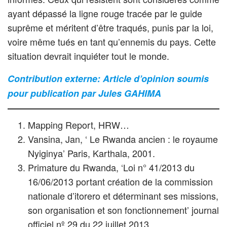
ayant dépassé la ligne rouge tracée par le guide
suprême et méritent d’être traqués, punis par la loi,
voire même tués en tant qu’ennemis du pays. Cette
situation devrait inquiéter tout le monde.
Contribution externe: Article d’opinion soumis
pour publication par Jules GAHIMA
Mapping Report, HRW…
Vansina, Jan, ‘ Le Rwanda ancien : le royaume
Nyiginya’ Paris, Karthala, 2001.
Primature du Rwanda, ‘Loi n° 41/2013 du
16/06/2013 portant création de la commission
nationale d’itorero et déterminant ses missions,
son organisation et son fonctionnement’ journal
officiel nº 29 du 22 juillet 2013