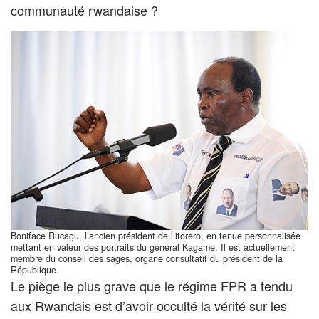
communauté rwandaise ?
Boniface Rucagu, l’ancien président de l’itorero, en tenue personnalisée
mettant en valeur des portraits du général Kagame. Il est actuellement
membre du conseil des sages, organe consultatif du président de la
République.
Le piège le plus grave que le régime FPR a tendu
aux Rwandais est d’avoir occulté la vérité sur les