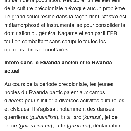
de la culture précoloniale n’évoque aucun problème.
Le grand souci réside dans la façon dont l’
est
itorero
métamorphosé et instrumentalisé pour consolider la
domination du général Kagame et son parti FPR
tout en combattant sans scrupule toutes les
opinions libres et contraires.
Intore dans le Rwanda ancien et le Rwanda
actuel
Au cours de la période précoloniale, les jeunes
nobles du Rwanda participaient aux camps
d’
pour s’initier à diverses activités culturelles
itorero
et civiques. Il s’agissait notamment des danses
guerrières (
), tir à l’arc (
), jet de
guhamiliza
kurasa
lance (
), lutte (
), déclamation
gutera icumu
gukirana