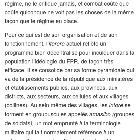
régime, ne le critique jamais, et combat coûte que
coûte quiconque ne voit pas les choses de la même
façon que le régime en place.
Pour ce qui est de son organisation et de son
fonctionnement, l’
actuel reflète un
itorero
programme bien décentralisé pour inculquer dans la
population l’idéologie du FPR, de façon très
efficace. Il se consolide par sa forme pyramidale qui
va de la présidence de la république aux ministères
et établissements publics, aux provinces, aux
districts, aux secteurs, aux cellules et aux villages
(collines). Au sein même des villages, les
se
intore
forment en groupuscules appelés
groupes
amasibo (
de soldats
un mot emprunté à la terminologie
),
militaire qui fait normalement référence à un