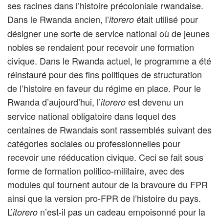
ses racines dans l’histoire précoloniale rwandaise.
Dans le Rwanda ancien, l’
était utilisé pour
itorero
désigner une sorte de service national où de jeunes
nobles se rendaient pour recevoir une formation
civique. Dans le Rwanda actuel, le programme a été
réinstauré pour des fins politiques de structuration
de l’histoire en faveur du régime en place. Pour le
Rwanda d’aujourd’hui, l’
est devenu un
itorero
service national obligatoire dans lequel des
centaines de Rwandais sont rassemblés suivant des
catégories sociales ou professionnelles pour
recevoir une rééducation civique. Ceci se fait sous
forme de formation politico-militaire, avec des
modules qui tournent autour de la bravoure du FPR
ainsi que la version pro-FPR de l’histoire du pays.
L’
n’est-il pas un cadeau empoisonné pour la
itorero