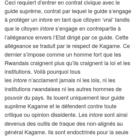
Ceci requiert d’entrer en contrat civique avec le
guide suprême, contrat par lequel le guide s’engage
à protéger un
en tant que citoyen ‘vrai’ tandis
intore
que le citoyen
s’engage en contrepartie à
intore
l’allégeance envers l’Etat dirigé par ce guide. Cette
allégeance se traduit par le respect de Kagame. Ce
dernier s’impose comme un homme fort que les
Rwandais craignent plus qu’ils craignent la loi et les
institutions. Voilà pourquoi tous
les
n’acclament jamais ni les lois, ni les
intore
institutions rwandaises ni les autres hommes de
pouvoir du pays. Ils louent uniquement leur guide
suprême Kagame et le défendent contre toute
critique ou opinion dissidente. Les
sont ainsi
intore
devenus des outils de traque des non-alignés au
général Kagame. Ils sont endoctrinés pour la seule