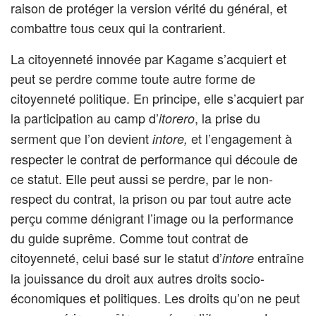
raison de protéger la version vérité du général, et
combattre tous ceux qui la contrarient.
La citoyenneté innovée par Kagame s’acquiert et
peut se perdre comme toute autre forme de
citoyenneté politique. En principe, elle s’acquiert par
la participation au camp d’
, la prise du
itorero
serment que l’on devient
et l’engagement à
intore,
respecter le contrat de performance qui découle de
ce statut. Elle peut aussi se perdre, par le non-
respect du contrat, la prison ou par tout autre acte
perçu comme dénigrant l’image ou la performance
du guide suprême. Comme tout contrat de
citoyenneté, celui basé sur le statut d’
entraîne
intore
la jouissance du droit aux autres droits socio-
économiques et politiques. Les droits qu’on ne peut