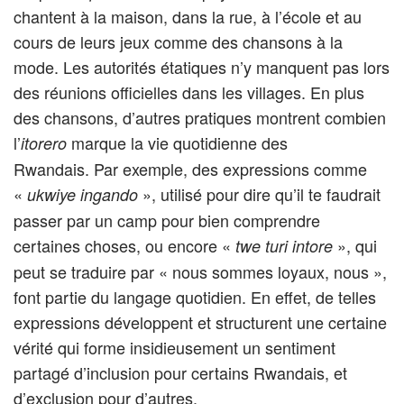
chantent à la maison, dans la rue, à l’école et au
cours de leurs jeux comme des chansons à la
mode. Les autorités étatiques n’y manquent pas lors
des réunions officielles dans les villages. En plus
des chansons, d’autres pratiques montrent combien
l’
marque la vie quotidienne des
itorero
Rwandais. Par exemple, des expressions comme
«
», utilisé pour dire qu’il te faudrait
ukwiye ingando
passer par un camp pour bien comprendre
certaines choses, ou encore «
», qui
twe turi intore
peut se traduire par « nous sommes loyaux, nous »,
font partie du langage quotidien. En effet, de telles
expressions développent et structurent une certaine
vérité qui forme insidieusement un sentiment
partagé d’inclusion pour certains Rwandais, et
d’exclusion pour d’autres.