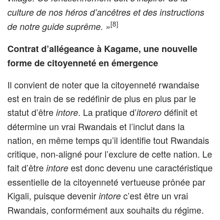
culture de nos héros d’ancêtres et des instructions
[8]
de notre guide suprême. »
Contrat d’allégeance à Kagame, une nouvelle
forme de citoyenneté en émergence
Il convient de noter que la citoyenneté rwandaise
est en train de se redéfinir de plus en plus par le
statut d’être
. La pratique d’
définit et
intore
itorero
détermine un vrai Rwandais et l’inclut dans la
nation, en même temps qu’il identifie tout Rwandais
critique, non-aligné pour l’exclure de cette nation. Le
fait d’être
est donc devenu une caractéristique
intore
essentielle de la citoyenneté vertueuse prônée par
Kigali, puisque devenir
c’est être un vrai
intore
Rwandais, conformément aux souhaits du régime.