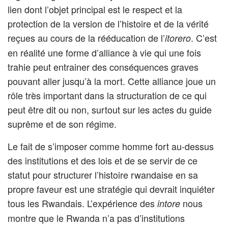
lien dont l’objet principal est le respect et la
protection de la version de l’histoire et de la vérité
reçues au cours de la rééducation de l’
. C’est
itorero
en réalité une forme d’alliance à vie qui une fois
trahie peut entrainer des conséquences graves
pouvant aller jusqu’à la mort. Cette alliance joue un
rôle très important dans la structuration de ce qui
peut être dit ou non, surtout sur les actes du guide
suprême et de son régime.
Le fait de s’imposer comme homme fort au-dessus
des institutions et des lois et de se servir de ce
statut pour structurer l’histoire rwandaise en sa
propre faveur est une stratégie qui devrait inquiéter
tous les Rwandais. L’expérience des
nous
intore
montre que le Rwanda n’a pas d’institutions