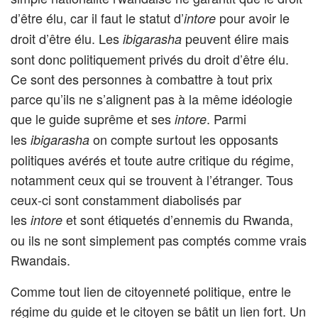
d’être élu, car il faut le statut d’
pour avoir le
intore
droit d’être élu. Les
peuvent élire mais
ibigarasha
sont donc politiquement privés du droit d’être élu.
Ce sont des personnes à combattre à tout prix
parce qu’ils ne s’alignent pas à la même idéologie
que le guide suprême et ses
. Parmi
intore
les
on compte surtout les opposants
ibigarasha
politiques avérés et toute autre critique du régime,
notamment ceux qui se trouvent à l’étranger. Tous
ceux-ci sont constamment diabolisés par
les
et sont étiquetés d’ennemis du Rwanda,
intore
ou ils ne sont simplement pas comptés comme vrais
Rwandais.
Comme tout lien de citoyenneté politique, entre le
régime du guide et le citoyen se bâtit un lien fort. Un