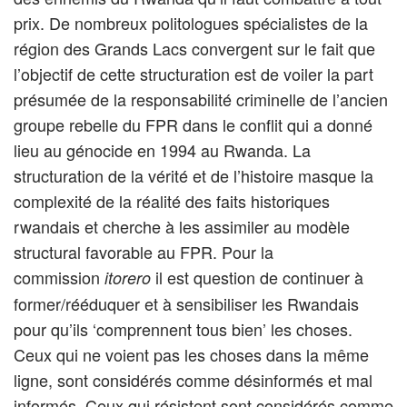
prix. De nombreux politologues spécialistes de la
région des Grands Lacs convergent sur le fait que
l’objectif de cette structuration est de voiler la part
présumée de la responsabilité criminelle de l’ancien
groupe rebelle du FPR dans le conflit qui a donné
lieu au génocide en 1994 au Rwanda. La
structuration de la vérité et de l’histoire masque la
complexité de la réalité des faits historiques
rwandais et cherche à les assimiler au modèle
structural favorable au FPR. Pour la
commission
il est question de continuer à
itorero
former/rééduquer et à sensibiliser les Rwandais
pour qu’ils ‘comprennent tous bien’ les choses.
Ceux qui ne voient pas les choses dans la même
ligne, sont considérés comme désinformés et mal
informés. Ceux qui résistent sont considérés comme