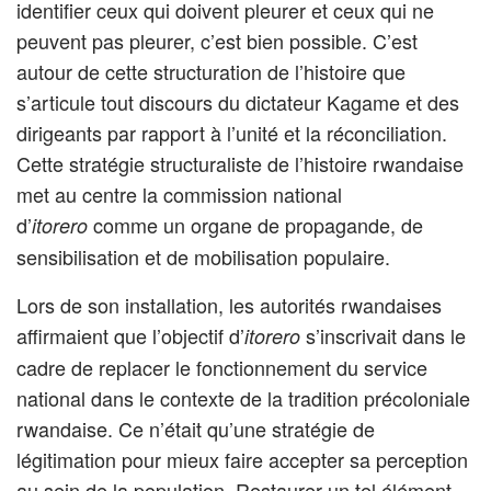
identifier ceux qui doivent pleurer et ceux qui ne
peuvent pas pleurer, c’est bien possible. C’est
autour de cette structuration de l’histoire que
s’articule tout discours du dictateur Kagame et des
dirigeants par rapport à l’unité et la réconciliation.
Cette stratégie structuraliste de l’histoire rwandaise
met au centre la commission national
d’
comme un organe de propagande, de
itorero
sensibilisation et de mobilisation populaire.
Lors de son installation, les autorités rwandaises
affirmaient que l’objectif d’
s’inscrivait dans le
itorero
cadre de replacer le fonctionnement du service
national dans le contexte de la tradition précoloniale
rwandaise. Ce n’était qu’une stratégie de
légitimation pour mieux faire accepter sa perception
au sein de la population. Restaurer un tel élément