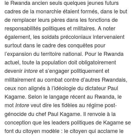
le Rwanda ancien seuls quelques jeunes futurs
cadres de la monarchie étaient formés, dans le but
de remplacer leurs pères dans les fonctions de
responsabilités politiques et militaires. A noter
également, les soldats précoloniaux intervenaient
surtout dans le cadre des conquêtes pour
l’expansion du territoire national. Pour le Rwanda
actuel, toute la population doit obligatoirement
devenir
et s’engager politiquement et
intore
militairement au combat contre d’autres Rwandais,
ceux non alignés à l’idéologie du dictateur Paul
Kagame. Selon le langage récent au Rwanda, le
mot
veut dire les fidèles au régime post-
Intore
génocide du chef Paul Kagame. Il renvoie à la
conception que les leaders politiques de Kagame se
font du citoyen modèle : le citoyen qui acclame le