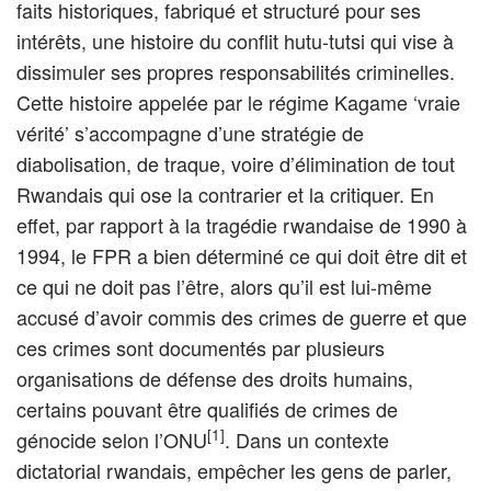
faits historiques, fabriqué et structuré pour ses
intérêts, une histoire du conflit hutu-tutsi qui vise à
dissimuler ses propres responsabilités criminelles.
Cette histoire appelée par le régime Kagame ‘vraie
vérité’ s’accompagne d’une stratégie de
diabolisation, de traque, voire d’élimination de tout
Rwandais qui ose la contrarier et la critiquer. En
effet, par rapport à la tragédie rwandaise de 1990 à
1994, le FPR a bien déterminé ce qui doit être dit et
ce qui ne doit pas l’être, alors qu’il est lui-même
accusé d’avoir commis des crimes de guerre et que
ces crimes sont documentés par plusieurs
organisations de défense des droits humains,
certains pouvant être qualifiés de crimes de
[1]
génocide selon l’ONU
. Dans un contexte
dictatorial rwandais, empêcher les gens de parler,