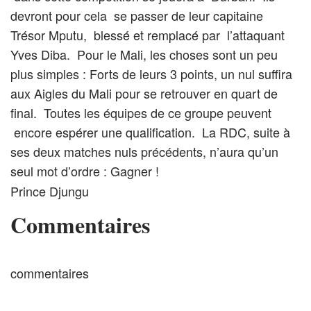
devront pour cela se passer de leur capitaine
Trésor Mputu, blessé et remplacé par l’attaquant
Yves Diba. Pour le Mali, les choses sont un peu
plus simples : Forts de leurs 3 points, un nul suffira
aux Aigles du Mali pour se retrouver en quart de
final. Toutes les équipes de ce groupe peuvent
encore espérer une qualification. La RDC, suite à
ses deux matches nuls précédents, n’aura qu’un
seul mot d’ordre : Gagner !
Prince Djungu
Commentaires
commentaires