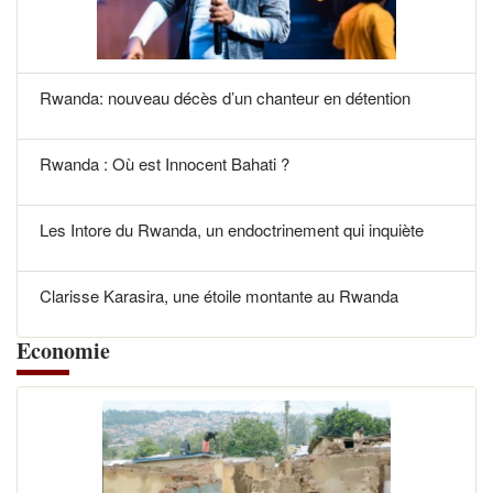
Rwanda: nouveau décès d’un chanteur en détention
Rwanda : Où est Innocent Bahati ?
Les Intore du Rwanda, un endoctrinement qui inquiète
Clarisse Karasira, une étoile montante au Rwanda
Economie