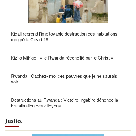
Kigali reprend l’impitoyable destruction des habitations
malgré le Covid-19
Kizito Mihigo : « le Rwanda réconcilié par le Christ »
Rwanda : Cachez- moi ces pauvres que je ne saurais
voir !
Destructions au Rwanda : Victoire Ingabire dénonce la
brutalisation des citoyens
Justice