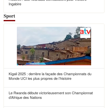
Ingabire
Sport
Kigali 2025 : derrière la façade des Championnats du
Monde UCI les plus propres de l’histoire
Le Rwanda débute victorieusement son Championnat
d’Afrique des Nations