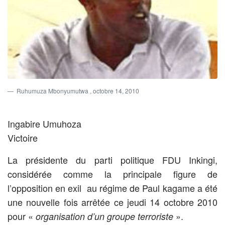
Ruhumuza Mbonyumutwa
, octobre 14, 2010
Ingabire Umuhoza
Victoire
La présidente du parti politique FDU Inkingi,
considérée comme la principale figure de
l’opposition en exil au régime de Paul kagame a été
une nouvelle fois arrêtée ce jeudi 14 octobre 2010
pour «
».
organisation d’un groupe terroriste