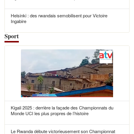
Helsinki : des rwandais semobilisent pour Victoire
Ingabire
Sport
Kigali 2025 : derrière la façade des Championnats du
Monde UCI les plus propres de l’histoire
Le Rwanda débute victorieusement son Championnat