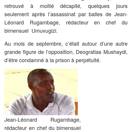
retrouvé à moitié décapité, quelques jours
seulement après l’assassinat par balles de Jean-
Léonard Rugambage, rédacteur en chef du
bimensuel Umuvugizi.
Au mois de septembre, c’était autour d’une autre
grande figure de l’opposition, Deogratias Mushaydi,
d’être condamné à la prison à perpétuité.
Jean-Léonard Rugambage,
rédacteur en chef du bimensuel