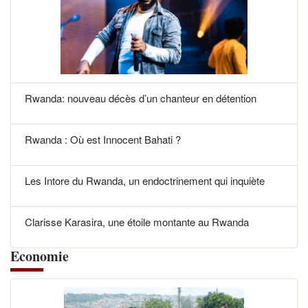
Rwanda: nouveau décès d’un chanteur en détention
Rwanda : Où est Innocent Bahati ?
Les Intore du Rwanda, un endoctrinement qui inquiète
Clarisse Karasira, une étoile montante au Rwanda
Economie