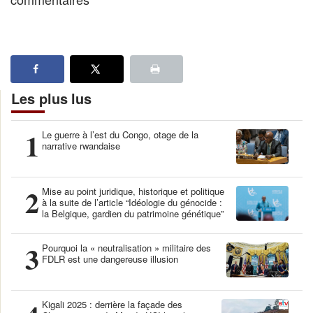
Les plus lus
1
Le guerre à l’est du Congo, otage de la
narrative rwandaise
2
Mise au point juridique, historique et politique
à la suite de l’article “Idéologie du génocide :
la Belgique, gardien du patrimoine génétique”
3
Pourquoi la « neutralisation » militaire des
FDLR est une dangereuse illusion
Kigali 2025 : derrière la façade des