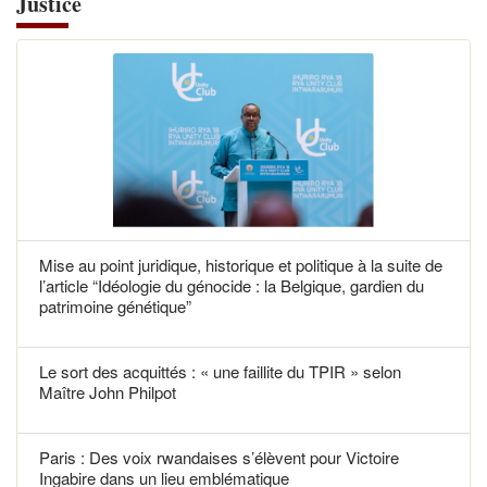
Justice
Mise au point juridique, historique et politique à la suite de
l’article “Idéologie du génocide : la Belgique, gardien du
patrimoine génétique”
Le sort des acquittés : « une faillite du TPIR » selon
Maître John Philpot
Paris : Des voix rwandaises s’élèvent pour Victoire
Ingabire dans un lieu emblématique