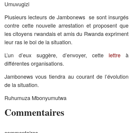
Umuvugizi
Plusieurs lecteurs de Jambonews se sont insurgés
contre cette nouvelle arrestation et proposent que
les citoyens rwandais et amis du Rwanda expriment
leur ras le bol de la situation.
L’un d’eux suggère, d’envoyer, cette
lettre
à
différentes organisations.
Jambonews vous tiendra au courant de l’évolution
de la situation.
Ruhumuza Mbonyumutwa
Commentaires
commentaires