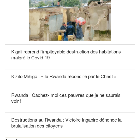
Kigali reprend l’impitoyable destruction des habitations
malgré le Covid-19
Kizito Mihigo : « le Rwanda réconcilié par le Christ »
Rwanda : Cachez- moi ces pauvres que je ne saurais
voir !
Destructions au Rwanda : Victoire Ingabire dénonce la
brutalisation des citoyens