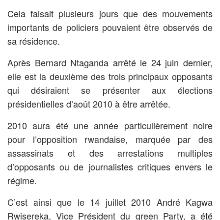
Cela faisait plusieurs jours que des mouvements
importants de policiers pouvaient être observés de
sa résidence.
Après Bernard Ntaganda arrêté le 24 juin dernier,
elle est la deuxième des trois principaux opposants
qui désiraient se présenter aux élections
présidentielles d’août 2010 à être arrêtée.
2010 aura été une année particulièrement noire
pour l’opposition rwandaise, marquée par des
assassinats et des arrestations multiples
d’opposants ou de journalistes critiques envers le
régime.
C’est ainsi que le 14 juillet 2010 André Kagwa
Rwisereka, Vice Président du green Party, a été