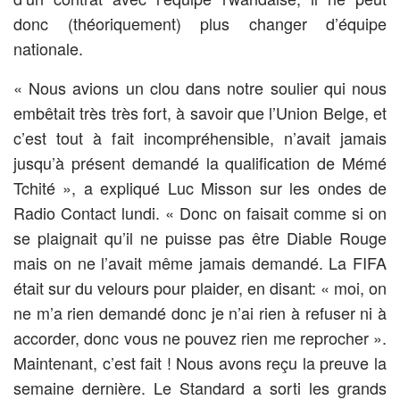
donc (théoriquement) plus changer d’équipe
nationale.
« Nous avions un clou dans notre soulier qui nous
embêtait très très fort, à savoir que l’Union Belge, et
c’est tout à fait incompréhensible, n’avait jamais
jusqu’à présent demandé la qualification de Mémé
Tchité », a expliqué Luc Misson sur les ondes de
Radio Contact lundi. « Donc on faisait comme si on
se plaignait qu’il ne puisse pas être Diable Rouge
mais on ne l’avait même jamais demandé. La FIFA
était sur du velours pour plaider, en disant: « moi, on
ne m’a rien demandé donc je n’ai rien à refuser ni à
accorder, donc vous ne pouvez rien me reprocher ».
Maintenant, c’est fait ! Nous avons reçu la preuve la
semaine dernière. Le Standard a sorti les grands