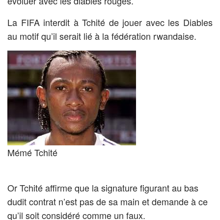
évoluer avec les diables rouges.
La FIFA interdit à Tchité de jouer avec les Diables
au motif qu’il serait lié à la fédération rwandaise.
Mémé Tchité
Or Tchité affirme que la signature figurant au bas
dudit contrat n’est pas de sa main et demande à ce
qu’il soit considéré comme un faux.