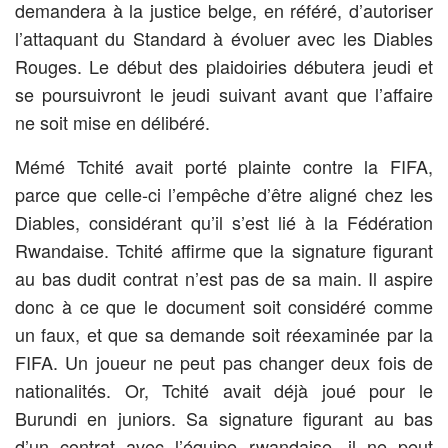
demandera à la justice belge, en référé, d’autoriser
l’attaquant du Standard à évoluer avec les Diables
Rouges. Le début des plaidoiries débutera jeudi et
se poursuivront le jeudi suivant avant que l’affaire
ne soit mise en délibéré.
Mémé Tchité avait porté plainte contre la FIFA,
parce que celle-ci l’empêche d’être aligné chez les
Diables, considérant qu’il s’est lié à la Fédération
Rwandaise. Tchité affirme que la signature figurant
au bas dudit contrat n’est pas de sa main. Il aspire
donc à ce que le document soit considéré comme
un faux, et que sa demande soit réexaminée par la
FIFA. Un joueur ne peut pas changer deux fois de
nationalités. Or, Tchité avait déjà joué pour le
Burundi en juniors. Sa signature figurant au bas
d’un contrat avec l’équipe rwandaise, il ne peut