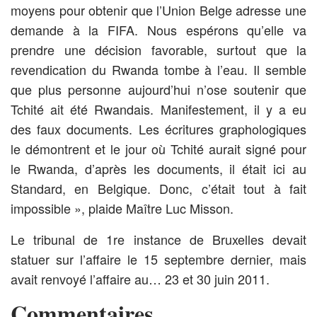
moyens pour obtenir que l’Union Belge adresse une
demande à la FIFA. Nous espérons qu’elle va
prendre une décision favorable, surtout que la
revendication du Rwanda tombe à l’eau. Il semble
que plus personne aujourd’hui n’ose soutenir que
Tchité ait été Rwandais. Manifestement, il y a eu
des faux documents. Les écritures graphologiques
le démontrent et le jour où Tchité aurait signé pour
le Rwanda, d’après les documents, il était ici au
Standard, en Belgique. Donc, c’était tout à fait
impossible », plaide Maître Luc Misson.
Le tribunal de 1re instance de Bruxelles devait
statuer sur l’affaire le 15 septembre dernier, mais
avait renvoyé l’affaire au… 23 et 30 juin 2011.
Commentaires