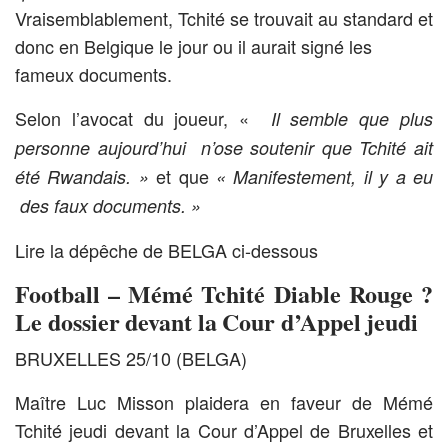
Vraisemblablement, Tchité se trouvait au standard et
donc en Belgique le jour ou il aurait signé les
fameux documents.
Selon l’avocat du joueur, «
Il semble que plus
personne aujourd’hui n’ose soutenir que Tchité ait
et que
été Rwandais. »
« Manifestement, il y a eu
des faux documents. »
Lire la dépêche de BELGA ci-dessous
Football – Mémé Tchité Diable Rouge ?
Le dossier devant la Cour d’Appel jeudi
BRUXELLES 25/10 (BELGA)
Maître Luc Misson plaidera en faveur de Mémé
Tchité jeudi devant la Cour d’Appel de Bruxelles et