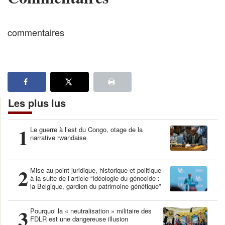
commentaires
Les plus lus
1
Le guerre à l’est du Congo, otage de la
narrative rwandaise
2
Mise au point juridique, historique et politique
à la suite de l’article “Idéologie du génocide :
la Belgique, gardien du patrimoine génétique”
3
Pourquoi la « neutralisation » militaire des
FDLR est une dangereuse illusion