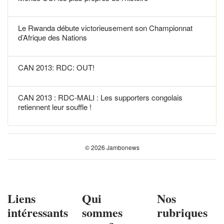
Le Rwanda débute victorieusement son Championnat
d’Afrique des Nations
CAN 2013: RDC: OUT!
CAN 2013 : RDC-MALI : Les supporters congolais
retiennent leur souffle !
© 2026 Jambonews
Liens
Qui
Nos
intéressants
sommes
rubriques