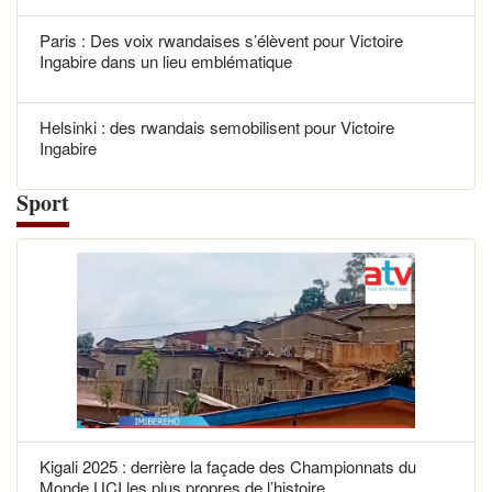
Paris : Des voix rwandaises s’élèvent pour Victoire
Ingabire dans un lieu emblématique
Helsinki : des rwandais semobilisent pour Victoire
Ingabire
Sport
Kigali 2025 : derrière la façade des Championnats du
Monde UCI les plus propres de l’histoire