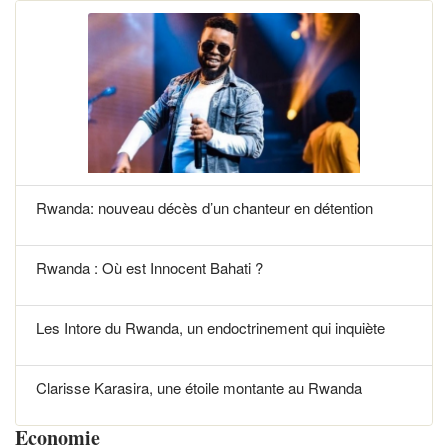
Rwanda: nouveau décès d’un chanteur en détention
Rwanda : Où est Innocent Bahati ?
Les Intore du Rwanda, un endoctrinement qui inquiète
Clarisse Karasira, une étoile montante au Rwanda
Economie