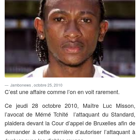
Jambonews
, octobre 25, 2010
C’est une affaire comme l’on en voit rarement.
Ce jeudi 28 octobre 2010, Maître Luc Misson,
l’avocat de Mémé Tchité l’attaquant du Standard,
plaidera devant la Cour d’appel de Bruxelles afin de
demander à cette dernière d’autoriser l’attaquant à