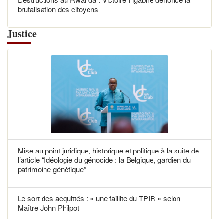
brutalisation des citoyens
Justice
Mise au point juridique, historique et politique à la suite de
l’article “Idéologie du génocide : la Belgique, gardien du
patrimoine génétique”
Le sort des acquittés : « une faillite du TPIR » selon
Maître John Philpot