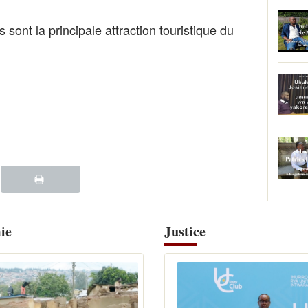
s sont la principale attraction touristique du
ie
Justice