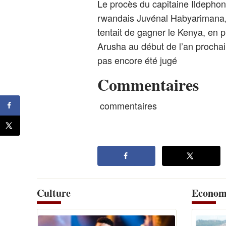
Le procès du capitaine Ildephon
rwandais Juvénal Habyarimana, 
tentait de gagner le Kenya, en 
Arusha au début de l’an prochai
pas encore été jugé
Commentaires
commentaires
Culture
Econom