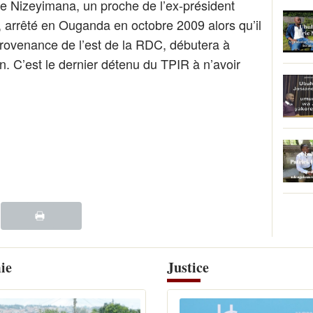
e Nizeyimana, un proche de l’ex-président
arrêté en Ouganda en octobre 2009 alors qu’il
provenance de l’est de la RDC, débutera à
n. C’est le dernier détenu du TPIR à n’avoir
ie
Justice