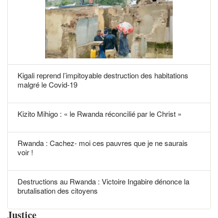
Kigali reprend l’impitoyable destruction des habitations
malgré le Covid-19
Kizito Mihigo : « le Rwanda réconcilié par le Christ »
Rwanda : Cachez- moi ces pauvres que je ne saurais
voir !
Destructions au Rwanda : Victoire Ingabire dénonce la
brutalisation des citoyens
Justice