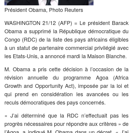
Président Obama, Photo Reuters
WASHINGTON 21/12 (AFP) = Le président Barack
Obama a supprimé la République démocratique du
Congo (RDC) de la liste des pays africains éligibles
à un statut de partenaire commercial privilégié avec
les Etats-Unis, a annoncé mardi la Maison Blanche.
M. Obama a pris cette décision à l’occasion de la
révision annuelle du programme Agoa (Africa
Growth and Opportunity Act), imposée par la loi et
qui prend en considération les avancées ou les
reculs démocratiques des pays concernés.
« J’ai déterminé que la RDC n’effectuait pas les
progrès nécessaires pour répondre aux critères » de
l’Agoa, a indiqué M. Obama dans un décret. « J’ai