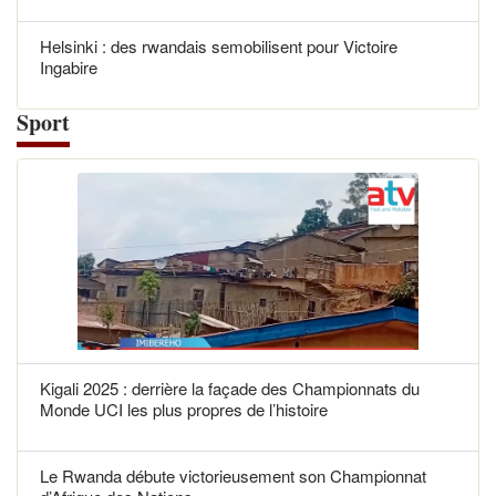
Helsinki : des rwandais semobilisent pour Victoire
Ingabire
Sport
Kigali 2025 : derrière la façade des Championnats du
Monde UCI les plus propres de l’histoire
Le Rwanda débute victorieusement son Championnat