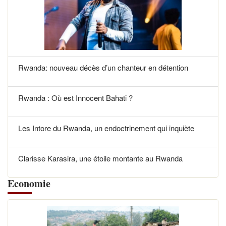
Rwanda: nouveau décès d’un chanteur en détention
Rwanda : Où est Innocent Bahati ?
Les Intore du Rwanda, un endoctrinement qui inquiète
Clarisse Karasira, une étoile montante au Rwanda
Economie