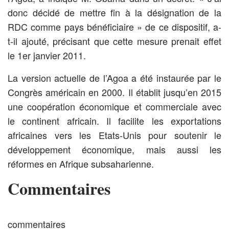
donc décidé de mettre fin à la désignation de la
RDC comme pays bénéficiaire » de ce dispositif, a-
t-il ajouté, précisant que cette mesure prenait effet
le 1er janvier 2011.
La version actuelle de l’Agoa a été instaurée par le
Congrès américain en 2000. Il établit jusqu’en 2015
une coopération économique et commerciale avec
le continent africain. Il facilite les exportations
africaines vers les Etats-Unis pour soutenir le
développement économique, mais aussi les
réformes en Afrique subsaharienne.
Commentaires
commentaires