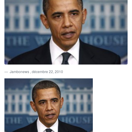
Jambonews
, décembre 22, 2010