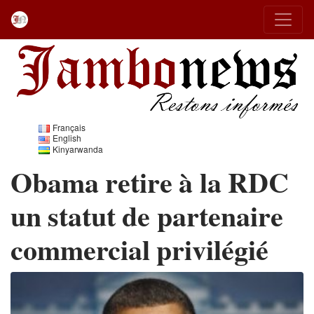
Français
English
Kinyarwanda
Obama retire à la RDC
un statut de partenaire
commercial privilégié