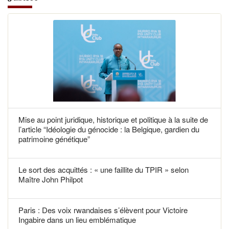
Mise au point juridique, historique et politique à la suite de
l’article “Idéologie du génocide : la Belgique, gardien du
patrimoine génétique”
Le sort des acquittés : « une faillite du TPIR » selon
Maître John Philpot
Paris : Des voix rwandaises s’élèvent pour Victoire
Ingabire dans un lieu emblématique