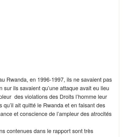
nt au Rwanda, en 1996-1997, ils ne savaient pas
 sur ils savaient qu’une attaque avait eu lieu
leur des violations des Droits l’homme leur
 qu’il ait quitté le Rwanda et en faisant des
sance et conscience de l’ampleur des atrocités
ons contenues dans le rapport sont très