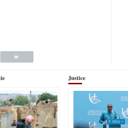
ie
Justice