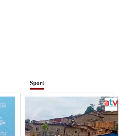
Sport