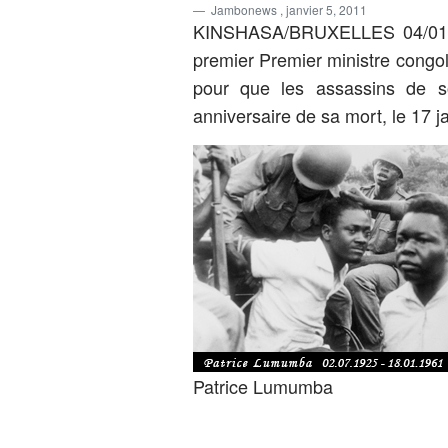
Jambonews
, janvier 5, 2011
KINSHASA/BRUXELLES 04/01 (
premier Premier ministre congo
pour que les assassins de s
anniversaire de sa mort, le 17 j
Patrice Lumumba