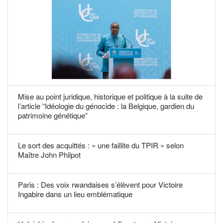
Mise au point juridique, historique et politique à la suite de
l’article “Idéologie du génocide : la Belgique, gardien du
patrimoine génétique”
Le sort des acquittés : « une faillite du TPIR » selon
Maître John Philpot
Paris : Des voix rwandaises s’élèvent pour Victoire
Ingabire dans un lieu emblématique