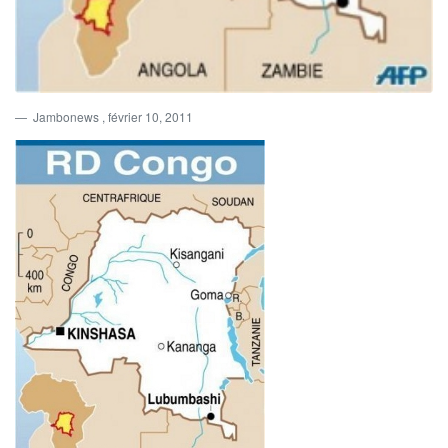
Jambonews
, février 10, 2011