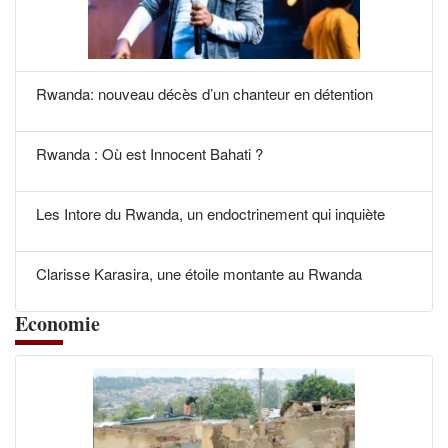
Rwanda: nouveau décès d’un chanteur en détention
Rwanda : Où est Innocent Bahati ?
Les Intore du Rwanda, un endoctrinement qui inquiète
Clarisse Karasira, une étoile montante au Rwanda
Economie