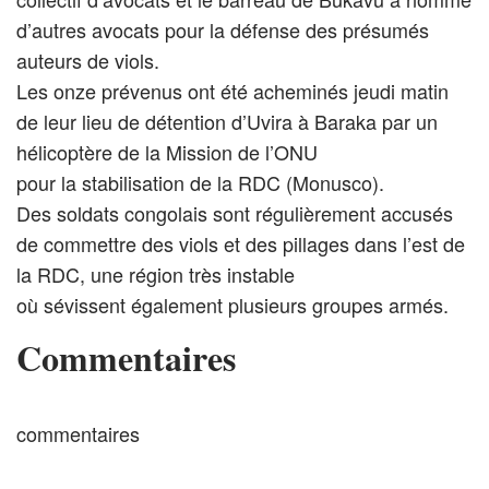
d’autres avocats pour la défense des présumés
auteurs de viols.
Les onze prévenus ont été acheminés jeudi matin
de leur lieu de détention d’Uvira à Baraka par un
hélicoptère de la Mission de l’ONU
pour la stabilisation de la RDC (Monusco).
Des soldats congolais sont régulièrement accusés
de commettre des viols et des pillages dans l’est de
la RDC, une région très instable
où sévissent également plusieurs groupes armés.
Commentaires
commentaires