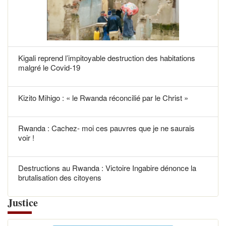
Kigali reprend l’impitoyable destruction des habitations
malgré le Covid-19
Kizito Mihigo : « le Rwanda réconcilié par le Christ »
Rwanda : Cachez- moi ces pauvres que je ne saurais
voir !
Destructions au Rwanda : Victoire Ingabire dénonce la
brutalisation des citoyens
Justice