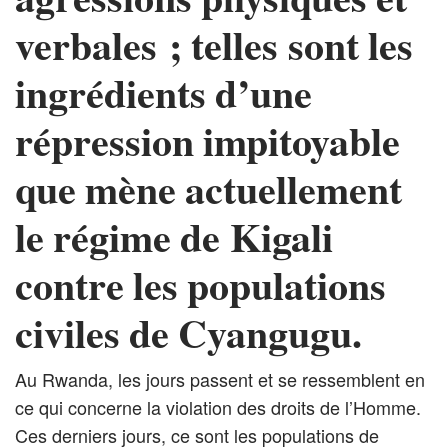
verbales ; telles sont les
ingrédients d’une
répression impitoyable
que mène actuellement
le régime de Kigali
contre les populations
civiles de Cyangugu.
Au Rwanda, les jours passent et se ressemblent en
ce qui concerne la violation des droits de l’Homme.
Ces derniers jours, ce sont les populations de