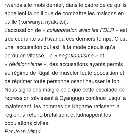
rwandais le mois dernier, dans le cadre de ce qu’ils
appellent la politique de combattre les maisons en
paille (kurwanya nyakatsi).
L’accusation de
est
« collaboration avec les FDLR »
très courante au Rwanda ces derniers temps. C’est
une accusation qui est à la mode depuis qu’a
perdu en vitesse, le
et
« négationnisme »
, des accusations ayants permis
« révisionnisme »
au régime de Kigali de museler toute opposition et
de réprimer toute personne osant hausser le ton.
Nous signalons malgré cela que cette escalade de
répression sévissant à Cyangugu continue jusqu’ à
maintenant, les hommes de Kagame ratissent la
région, arrêtent, brutalisent et kidnappent les
populations civiles.
Par Jean Mitari