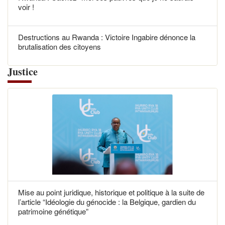
voir !
Destructions au Rwanda : Victoire Ingabire dénonce la
brutalisation des citoyens
Justice
Mise au point juridique, historique et politique à la suite de
l’article “Idéologie du génocide : la Belgique, gardien du
patrimoine génétique”