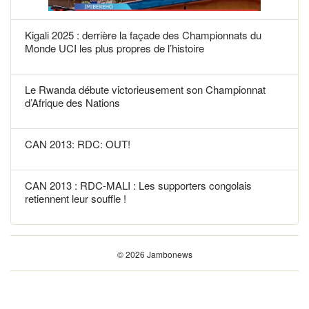
Kigali 2025 : derrière la façade des Championnats du
Monde UCI les plus propres de l’histoire
Le Rwanda débute victorieusement son Championnat
d’Afrique des Nations
CAN 2013: RDC: OUT!
CAN 2013 : RDC-MALI : Les supporters congolais
retiennent leur souffle !
© 2026 Jambonews