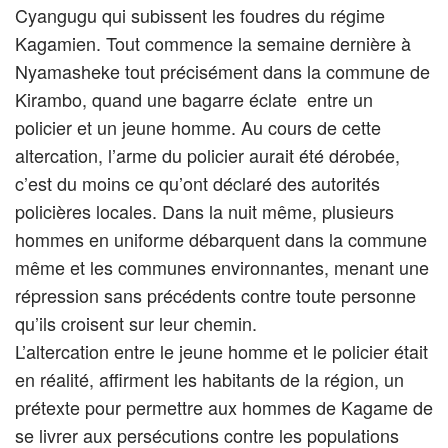
Cyangugu qui subissent les foudres du régime
Kagamien. Tout commence la semaine dernière à
Nyamasheke tout précisément dans la commune de
Kirambo, quand une bagarre éclate entre un
policier et un jeune homme. Au cours de cette
altercation, l’arme du policier aurait été dérobée,
c’est du moins ce qu’ont déclaré des autorités
policières locales. Dans la nuit même, plusieurs
hommes en uniforme débarquent dans la commune
même et les communes environnantes, menant une
répression sans précédents contre toute personne
qu’ils croisent sur leur chemin.
L’altercation entre le jeune homme et le policier était
en réalité, affirment les habitants de la région, un
prétexte pour permettre aux hommes de Kagame de
se livrer aux persécutions contre les populations