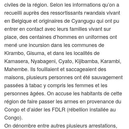
civiles de la région. Selon les informations qu’on a
recueilli auprès des ressortissants rwandais vivant
en Belgique et originaires de Cyangugu qui ont pu
entrer en contact avec leurs familles vivant sur
place, des centaines d’hommes en uniformes ont
mené une incursion dans les communes de
Kirambo, Gisuma, et dans les localités de
Kamasera, Nyabageni, Cyato, Kijibamba, Karambi,
Mahembe. Ils fouillaient et saccageaient des
maisons, plusieurs personnes ont été sauvagement
passées à tabac y compris les femmes et les
personnes âgées. On accuse les habitants de cette
région de faire passer les armes en provenance du
Congo et d’aider les FDLR (rébellion installée au
Congo).
On dénombre entre autres plusieurs arrestations,