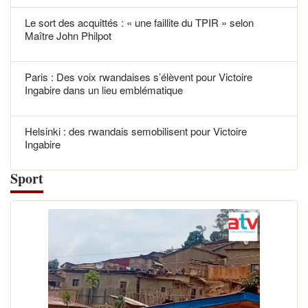
Le sort des acquittés : « une faillite du TPIR » selon
Maître John Philpot
Paris : Des voix rwandaises s’élèvent pour Victoire
Ingabire dans un lieu emblématique
Helsinki : des rwandais semobilisent pour Victoire
Ingabire
Sport