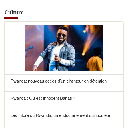
Culture
Rwanda: nouveau décès d’un chanteur en détention
Rwanda : Où est Innocent Bahati ?
Les Intore du Rwanda, un endoctrinement qui inquiète