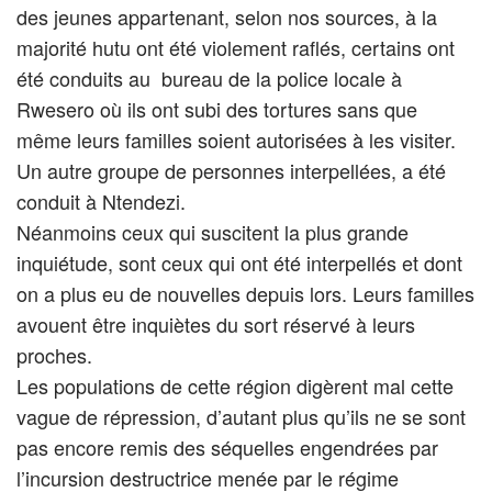
des jeunes appartenant, selon nos sources, à la
majorité hutu ont été violement raflés, certains ont
été conduits au bureau de la police locale à
Rwesero où ils ont subi des tortures sans que
même leurs familles soient autorisées à les visiter.
Un autre groupe de personnes interpellées, a été
conduit à Ntendezi.
Néanmoins ceux qui suscitent la plus grande
inquiétude, sont ceux qui ont été interpellés et dont
on a plus eu de nouvelles depuis lors. Leurs familles
avouent être inquiètes du sort réservé à leurs
proches.
Les populations de cette région digèrent mal cette
vague de répression, d’autant plus qu’ils ne se sont
pas encore remis des séquelles engendrées par
l’incursion destructrice menée par le régime