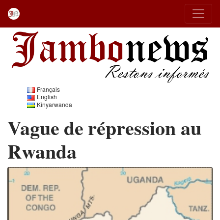
Français
English
Kinyarwanda
Vague de répression au
Rwanda