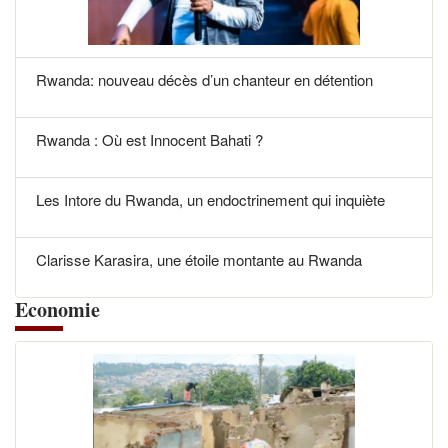
Rwanda: nouveau décès d’un chanteur en détention
Rwanda : Où est Innocent Bahati ?
Les Intore du Rwanda, un endoctrinement qui inquiète
Clarisse Karasira, une étoile montante au Rwanda
Economie