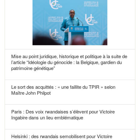
Mise au point juridique, historique et politique à la suite de
l’article “Idéologie du génocide : la Belgique, gardien du
patrimoine génétique”
Le sort des acquittés : « une faillite du TPIR » selon
Maître John Philpot
Paris : Des voix rwandaises s’élèvent pour Victoire
Ingabire dans un lieu emblématique
Helsinki : des rwandais semobilisent pour Victoire