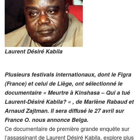
Laurent Désiré Kabila
Plusieurs festivals internationaux, dont le Figra
(France) et celui de Liège, ont sélectionné le
documentaire « Meurtre à Kinshasa – Qui a tué
Laurent-Désiré Kabila? « , de Marlène Rabaud et
Arnaud Zajtman. Il sera diffusé le 27 avril sur
France O. nous annonce Belga.
Ce documentaire de première grande enquête sur
l’assassinant de Laurent Désiré Kabila, explore plus