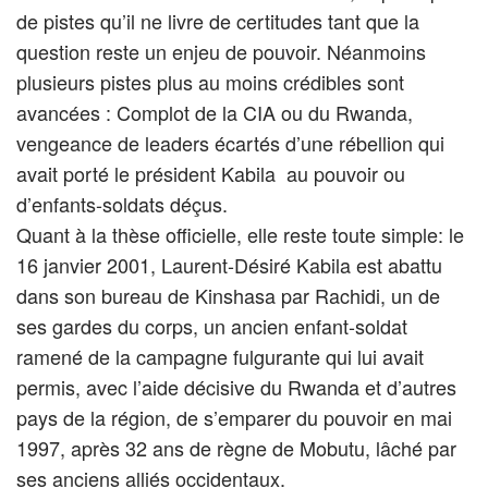
de pistes qu’il ne livre de certitudes tant que la
question reste un enjeu de pouvoir. Néanmoins
plusieurs pistes plus au moins crédibles sont
avancées : Complot de la CIA ou du Rwanda,
vengeance de leaders écartés d’une rébellion qui
avait porté le président Kabila au pouvoir ou
d’enfants-soldats déçus.
Quant à la thèse officielle, elle reste toute simple: le
16 janvier 2001, Laurent-Désiré Kabila est abattu
dans son bureau de Kinshasa par Rachidi, un de
ses gardes du corps, un ancien enfant-soldat
ramené de la campagne fulgurante qui lui avait
permis, avec l’aide décisive du Rwanda et d’autres
pays de la région, de s’emparer du pouvoir en mai
1997, après 32 ans de règne de Mobutu, lâché par
ses anciens alliés occidentaux.