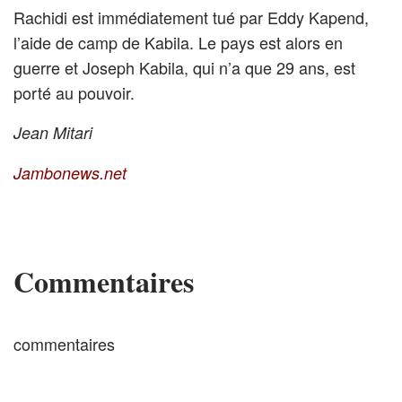
Rachidi est immédiatement tué par Eddy Kapend,
l’aide de camp de Kabila. Le pays est alors en
guerre et Joseph Kabila, qui n’a que 29 ans, est
porté au pouvoir.
Jean Mitari
Jambonews.net
Commentaires
commentaires