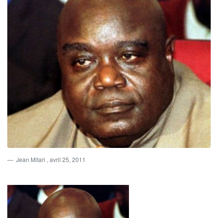
Jean Mitari
, avril 25, 2011