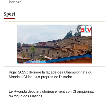
Ingabire
Sport
Kigali 2025 : derrière la façade des Championnats du
Monde UCI les plus propres de l’histoire
Le Rwanda débute victorieusement son Championnat
d’Afrique des Nations