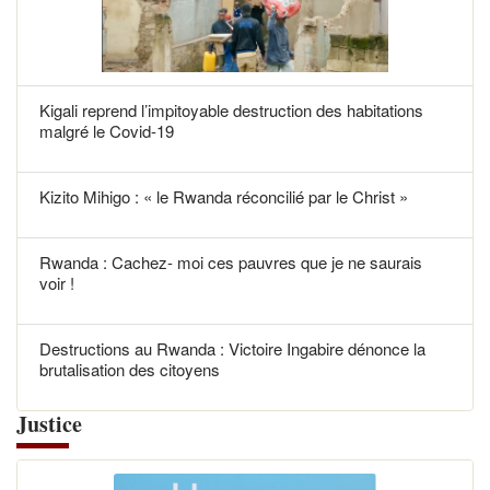
Kigali reprend l’impitoyable destruction des habitations
malgré le Covid-19
Kizito Mihigo : « le Rwanda réconcilié par le Christ »
Rwanda : Cachez- moi ces pauvres que je ne saurais
voir !
Destructions au Rwanda : Victoire Ingabire dénonce la
brutalisation des citoyens
Justice