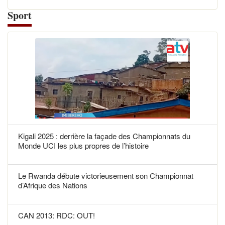
Sport
Kigali 2025 : derrière la façade des Championnats du
Monde UCI les plus propres de l’histoire
Le Rwanda débute victorieusement son Championnat
d’Afrique des Nations
CAN 2013: RDC: OUT!