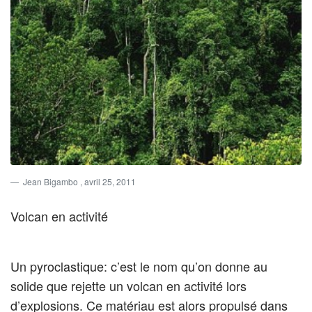
Jean Bigambo
, avril 25, 2011
Volcan en activité
Un pyroclastique: c’est le nom qu’on donne au
solide que rejette un volcan en activité lors
d’explosions. Ce matériau est alors propulsé dans