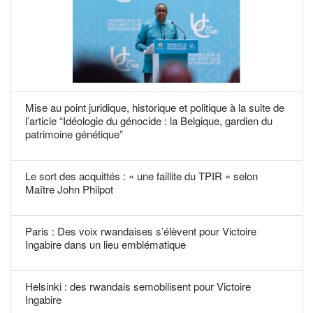
Mise au point juridique, historique et politique à la suite de
l’article “Idéologie du génocide : la Belgique, gardien du
patrimoine génétique”
Le sort des acquittés : « une faillite du TPIR » selon
Maître John Philpot
Paris : Des voix rwandaises s’élèvent pour Victoire
Ingabire dans un lieu emblématique
Helsinki : des rwandais semobilisent pour Victoire
Ingabire