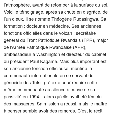
l’atmosphère, avant de retomber à la surface du sol.
Voici le témoignage, après sa chute en disgrâce, de
l’un d’eux. Il se nomme Théogène Rudasingwa. Sa
formation : docteur en médecine. Ses anciennes
fonctions officielles dans le volcan : secrétaire
général du Front Patriotique Rwandais (FPR), major
de l’Armée Patriotique Rwandaise (APR),
ambassadeur à Washington et directeur du cabinet
du président Paul Kagame. Mais plus important est
son ancienne fonction officieuse: mentir à la
communauté internationale en se servant du
génocide des Tutsi, prétexte pour réduire cette
même communauté au silence à cause de sa
passivité en 1994 – alors qu’elle avait été témoin
des massacres. Sa mission a réussi, mais le maître
à penser semble avoir des remords. C’est le récit