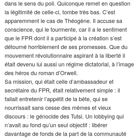
dans le sens du poil. Quiconque remet en question
la légitimité de celle-ci, tombe très bas. C’est
apparemment le cas de Théogène. Il accuse sa
conscience, qui le tourmente, car il a le sentiment
que le FPR dont il a participé à la création s’est
détourné horriblement de ses promesses. Que du
mouvement révolutionnaire aspirant à la liberté il
était devenu lui aussi un régime dictatorial, à l’image
des héros du roman d’Orwell.
Sa mission, qui était celle d’ambassadeur et
secrétaire du FPR, était relativement simple : il
fallait entretenir l’appétit de la bête, qui se
nourrissait sans cesse des mêmes et vieux
discours : le génocide des Tutsi. Un lobbying qui
n’avait au fond qu’un seul objectif : libérer
davantage de fonds de la part de la communauté