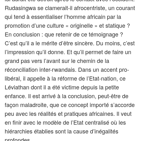
Rudasingwa se clamerait-il afrocentriste, un courant
qui tend à essentialiser l’homme africain par la
promotion d’une culture « originelle » et statique ?
En conclusion : que retenir de ce témoignage ?
C’est qu’il a le mérite d’être sincère. Du moins, c’est
l’impression qu’il donne. Et qu’il permet de faire un
grand pas vers l’avant sur le chemin de la
réconciliation inter-rwandais. Dans un accent pro-
libéral, il appelle à la réforme de l’Etat-nation, ce
Léviathan dont il a été victime depuis la petite
enfance. Il est arrivé à la conclusion, peut-être de
façon maladroite, que ce concept importé s’accorde
peu avec les réalités et pratiques africaines. Il veut
en finir avec le modèle de l’Etat centralisé où les
hiérarchies établies sont la cause d’inégalités
profondes.