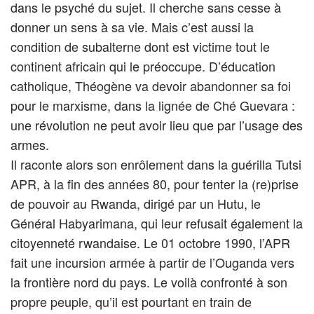
dans le psyché du sujet. Il cherche sans cesse à
donner un sens à sa vie. Mais c’est aussi la
condition de subalterne dont est victime tout le
continent africain qui le préoccupe. D’éducation
catholique, Théogène va devoir abandonner sa foi
pour le marxisme, dans la lignée de Ché Guevara :
une révolution ne peut avoir lieu que par l’usage des
armes.
Il raconte alors son enrôlement dans la guérilla Tutsi
APR, à la fin des années 80, pour tenter la (re)prise
de pouvoir au Rwanda, dirigé par un Hutu, le
Général Habyarimana, qui leur refusait également la
citoyenneté rwandaise. Le 01 octobre 1990, l’APR
fait une incursion armée à partir de l’Ouganda vers
la frontière nord du pays. Le voilà confronté à son
propre peuple, qu’il est pourtant en train de