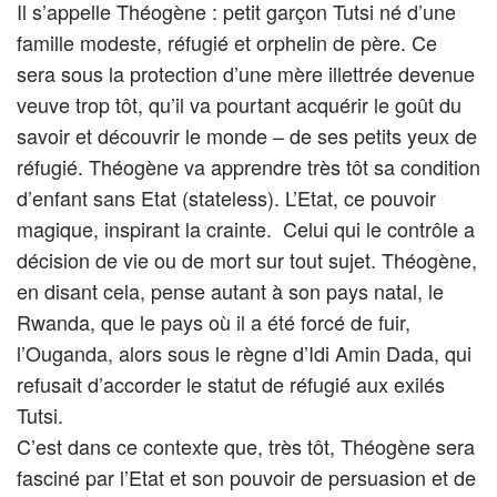
Il s’appelle Théogène : petit garçon Tutsi né d’une
famille modeste, réfugié et orphelin de père. Ce
sera sous la protection d’une mère illettrée devenue
veuve trop tôt, qu’il va pourtant acquérir le goût du
savoir et découvrir le monde – de ses petits yeux de
réfugié. Théogène va apprendre très tôt sa condition
d’enfant sans Etat (stateless). L’Etat, ce pouvoir
magique, inspirant la crainte. Celui qui le contrôle a
décision de vie ou de mort sur tout sujet. Théogène,
en disant cela, pense autant à son pays natal, le
Rwanda, que le pays où il a été forcé de fuir,
l’Ouganda, alors sous le règne d’Idi Amin Dada, qui
refusait d’accorder le statut de réfugié aux exilés
Tutsi.
C’est dans ce contexte que, très tôt, Théogène sera
fasciné par l’Etat et son pouvoir de persuasion et de