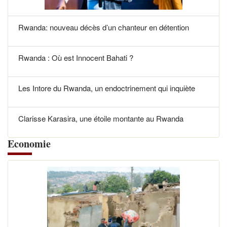
Rwanda: nouveau décès d’un chanteur en détention
Rwanda : Où est Innocent Bahati ?
Les Intore du Rwanda, un endoctrinement qui inquiète
Clarisse Karasira, une étoile montante au Rwanda
Economie