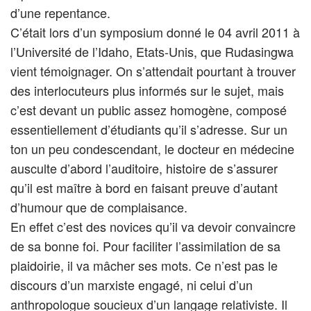
d’une repentance.
C’était lors d’un symposium donné le 04 avril 2011 à
l’Université de l’Idaho, Etats-Unis, que Rudasingwa
vient témoignager. On s’attendait pourtant à trouver
des interlocuteurs plus informés sur le sujet, mais
c’est devant un public assez homogène, composé
essentiellement d’étudiants qu’il s’adresse. Sur un
ton un peu condescendant, le docteur en médecine
ausculte d’abord l’auditoire, histoire de s’assurer
qu’il est maître à bord en faisant preuve d’autant
d’humour que de complaisance.
En effet c’est des novices qu’il va devoir convaincre
de sa bonne foi. Pour faciliter l’assimilation de sa
plaidoirie, il va mâcher ses mots. Ce n’est pas le
discours d’un marxiste engagé, ni celui d’un
anthropologue soucieux d’un langage relativiste. Il