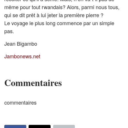
même pour tout rwandais? Alors, parmi nous tous,
qui se dit prêt à lui jeter la première pierre ?
Le voyage le plus long commence par un simple
pas.
Jean Bigambo
Jambonews.net
Commentaires
commentaires