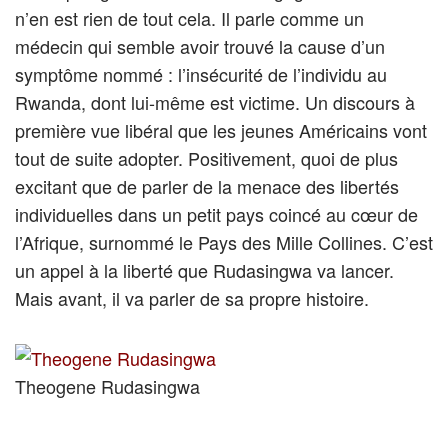
n’en est rien de tout cela. Il parle comme un
médecin qui semble avoir trouvé la cause d’un
symptôme nommé : l’insécurité de l’individu au
Rwanda, dont lui-même est victime. Un discours à
première vue libéral que les jeunes Américains vont
tout de suite adopter. Positivement, quoi de plus
excitant que de parler de la menace des libertés
individuelles dans un petit pays coincé au cœur de
l’Afrique, surnommé le Pays des Mille Collines. C’est
un appel à la liberté que Rudasingwa va lancer.
Mais avant, il va parler de sa propre histoire.
Theogene Rudasingwa