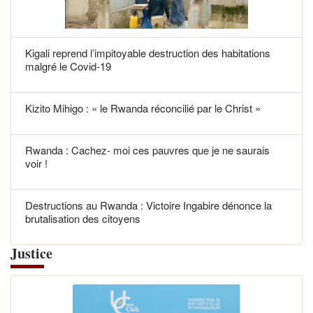
Kigali reprend l’impitoyable destruction des habitations
malgré le Covid-19
Kizito Mihigo : « le Rwanda réconcilié par le Christ »
Rwanda : Cachez- moi ces pauvres que je ne saurais
voir !
Destructions au Rwanda : Victoire Ingabire dénonce la
brutalisation des citoyens
Justice