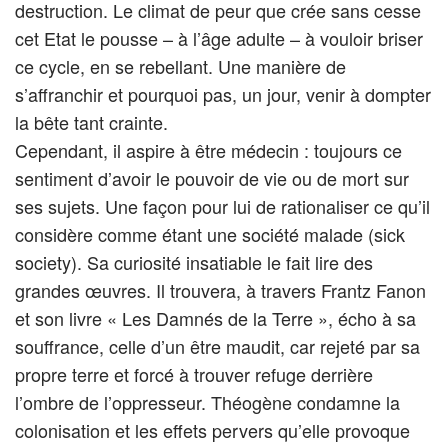
destruction. Le climat de peur que crée sans cesse
cet Etat le pousse – à l’âge adulte – à vouloir briser
ce cycle, en se rebellant. Une manière de
s’affranchir et pourquoi pas, un jour, venir à dompter
la bête tant crainte.
Cependant, il aspire à être médecin : toujours ce
sentiment d’avoir le pouvoir de vie ou de mort sur
ses sujets. Une façon pour lui de rationaliser ce qu’il
considère comme étant une société malade (sick
society). Sa curiosité insatiable le fait lire des
grandes œuvres. Il trouvera, à travers Frantz Fanon
et son livre « Les Damnés de la Terre », écho à sa
souffrance, celle d’un être maudit, car rejeté par sa
propre terre et forcé à trouver refuge derrière
l’ombre de l’oppresseur. Théogène condamne la
colonisation et les effets pervers qu’elle provoque