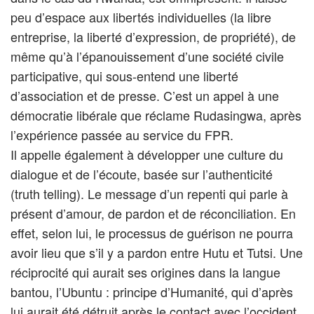
peu d’espace aux libertés individuelles (la libre
entreprise, la liberté d’expression, de propriété), de
même qu’à l’épanouissement d’une société civile
participative, qui sous-entend une liberté
d’association et de presse. C’est un appel à une
démocratie libérale que réclame Rudasingwa, après
l’expérience passée au service du FPR.
Il appelle également à développer une culture du
dialogue et de l’écoute, basée sur l’authenticité
(truth telling). Le message d’un repenti qui parle à
présent d’amour, de pardon et de réconciliation. En
effet, selon lui, le processus de guérison ne pourra
avoir lieu que s’il y a pardon entre Hutu et Tutsi. Une
réciprocité qui aurait ses origines dans la langue
bantou, l’Ubuntu : principe d’Humanité, qui d’après
lui aurait été détruit après le contact avec l’occident.