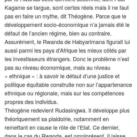
Kagame se targue, sont certes réels mais il ne faut
pas en faire un mythe, dit Théogène. Parce que le
développement socio-économique n’a jamais été le
défaut de l’ancien régime, bien au contraire.
Assurément, le Rwanda de Habyarimana figurait lui
aussi parmi les pays d’Afrique les mieux côtés par
les investisseurs étrangers. Donc le problème n’est
pas au niveau économique, mais au niveau
« ethnique » : à savoir le défaut d’une justice et
politique équitable construite non sur l’appartenance
ethnique ou régionale, mais sur les compétences
propres des individus.
Théogène redevient Rudasingwa. Il développe plus
théoriquement sa plaidoirie, notamment en
remettant en cause le rôle de l’Etat. Ce dernier,
dans le cas du Rwanda, est omniprésent. Il laisse