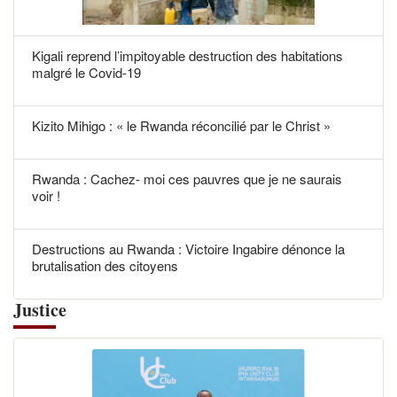
Kigali reprend l’impitoyable destruction des habitations
malgré le Covid-19
Kizito Mihigo : « le Rwanda réconcilié par le Christ »
Rwanda : Cachez- moi ces pauvres que je ne saurais
voir !
Destructions au Rwanda : Victoire Ingabire dénonce la
brutalisation des citoyens
Justice