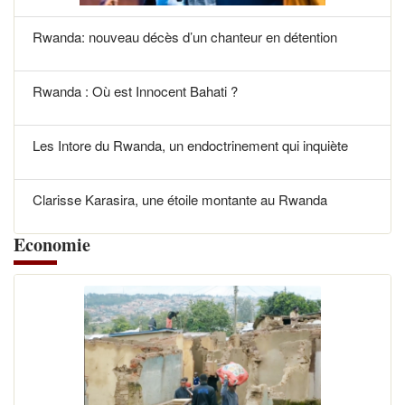
Rwanda: nouveau décès d’un chanteur en détention
Rwanda : Où est Innocent Bahati ?
Les Intore du Rwanda, un endoctrinement qui inquiète
Clarisse Karasira, une étoile montante au Rwanda
Economie