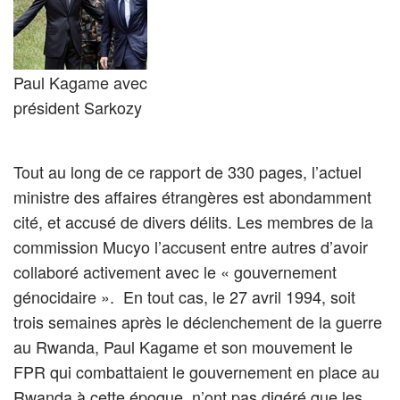
Paul Kagame avec
président Sarkozy
Tout au long de ce rapport de 330 pages, l’actuel
ministre des affaires étrangères est abondamment
cité, et accusé de divers délits. Les membres de la
commission Mucyo l’accusent entre autres d’avoir
collaboré activement avec le « gouvernement
génocidaire ». En tout cas, le 27 avril 1994, soit
trois semaines après le déclenchement de la guerre
au Rwanda, Paul Kagame et son mouvement le
FPR qui combattaient le gouvernement en place au
Rwanda à cette époque, n’ont pas digéré que les