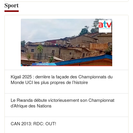
Sport
Kigali 2025 : derrière la façade des Championnats du
Monde UCI les plus propres de l’histoire
Le Rwanda débute victorieusement son Championnat
d’Afrique des Nations
CAN 2013: RDC: OUT!