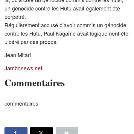
un génocide contre les Hutu avait également été
perpétré.
Régulièrement accusé d’avoir commis un génocide
contre les Hutu, Paul Kagame avait logiquement été
ulcéré par ces propos.
Jean Mitari
Jambonews.net
Commentaires
commentaires