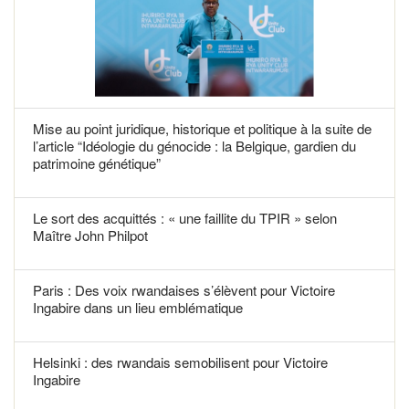
Mise au point juridique, historique et politique à la suite de
l’article “Idéologie du génocide : la Belgique, gardien du
patrimoine génétique”
Le sort des acquittés : « une faillite du TPIR » selon
Maître John Philpot
Paris : Des voix rwandaises s’élèvent pour Victoire
Ingabire dans un lieu emblématique
Helsinki : des rwandais semobilisent pour Victoire
Ingabire