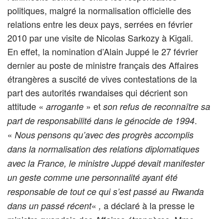
politiques, malgré la normalisation officielle des
relations entre les deux pays, serrées en février
2010 par une visite de Nicolas Sarkozy à Kigali.
En effet, la nomination d’Alain Juppé le 27 février
dernier au poste de ministre français des Affaires
étrangères a suscité de vives contestations de la
part des autorités rwandaises qui décrient son
attitude «
» et
arrogante
son refus de reconnaître sa
.
part de responsabilité dans le génocide de 1994
«
Nous pensons qu’avec des progrès accomplis
dans la normalisation des relations diplomatiques
avec la France, le ministre Juppé devait manifester
un geste comme une personnalité ayant été
responsable de tout ce qui s’est passé au Rwanda
«
a déclaré à la presse le
dans un passé récent
,