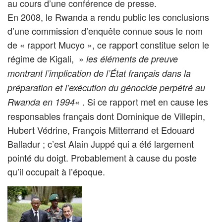
au cours d’une conférence de presse.
En 2008, le Rwanda a rendu public les conclusions
d’une commission d’enquête connue sous le nom
de « rapport Mucyo », ce rapport constitue selon le
régime de Kigali, »
les éléments de preuve
montrant l’implication de l’État français dans la
préparation et l’exécution du génocide perpétré au
« . Si ce rapport met en cause les
Rwanda en 1994
responsables français dont Dominique de Villepin,
Hubert Védrine, François Mitterrand et Edouard
Balladur ; c’est Alain Juppé qui a été largement
pointé du doigt. Probablement à cause du poste
qu’il occupait à l’époque.