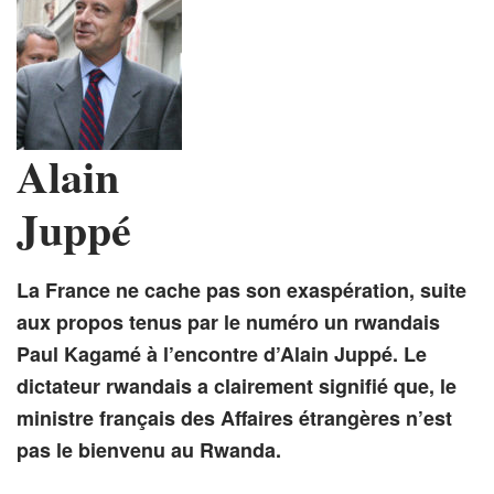
Alain
Juppé
La France ne cache pas son exaspération, suite
aux propos tenus par le numéro un rwandais
Paul Kagamé à l’encontre d’Alain Juppé. Le
dictateur rwandais a clairement signifié que, le
ministre français des Affaires étrangères n’est
pas le bienvenu au Rwanda.