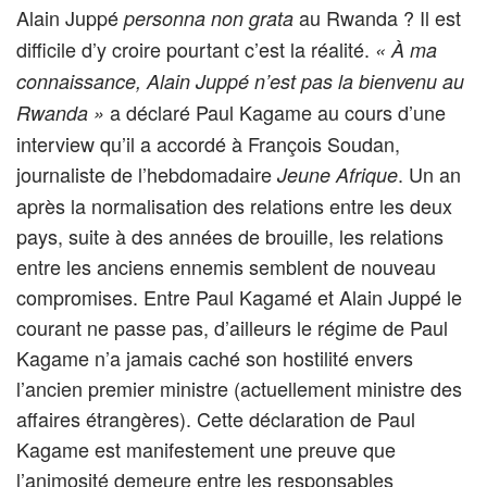
Alain Juppé
au Rwanda ? Il est
personna non grata
difficile d’y croire pourtant c’est la réalité.
« À ma
connaissance, Alain Juppé n’est pas la bienvenu au
a déclaré Paul Kagame au cours d’une
Rwanda »
interview qu’il a accordé à François Soudan,
journaliste de l’hebdomadaire
. Un an
Jeune Afrique
après la normalisation des relations entre les deux
pays, suite à des années de brouille, les relations
entre les anciens ennemis semblent de nouveau
compromises. Entre Paul Kagamé et Alain Juppé le
courant ne passe pas, d’ailleurs le régime de Paul
Kagame n’a jamais caché son hostilité envers
l’ancien premier ministre (actuellement ministre des
affaires étrangères). Cette déclaration de Paul
Kagame est manifestement une preuve que
l’animosité demeure entre les responsables