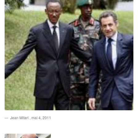
Jean Mitari
, mai 4, 2011