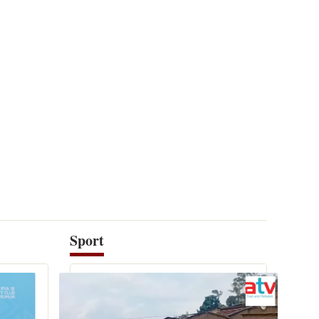
Sport