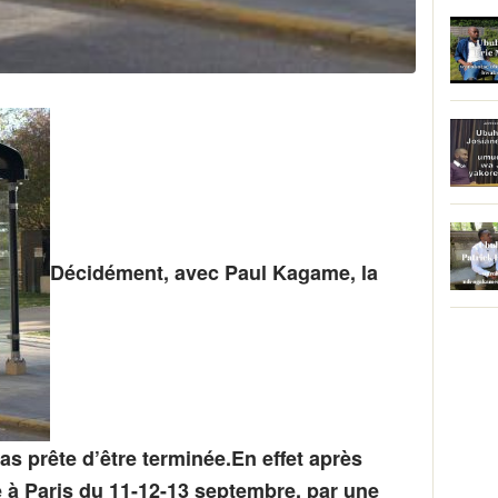
Décidément, avec Paul Kagame, la
as prête d’être terminée.En effet après
ite à Paris du 11-12-13 septembre, par une