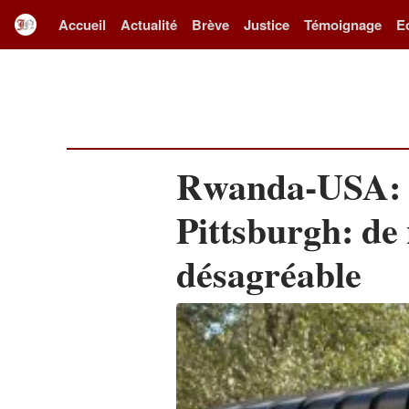
Accueil
Actualité
Brève
Justice
Témoignage
E
Rwanda-USA: 
Pittsburgh: de
désagréable