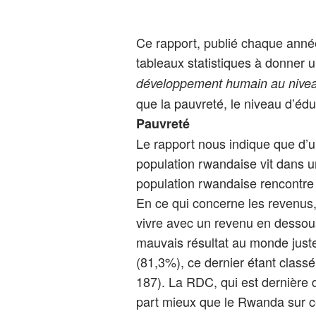
Ce rapport, publié chaque année
tableaux statistiques à donner 
développement humain au nivea
que la pauvreté, le niveau d’éd
Pauvreté
Le rapport nous indique que d’u
population rwandaise vit dans 
population rwandaise rencontre 
En ce qui concerne les revenus,
vivre avec un revenu en dessous 
mauvais résultat au monde juste
(81,3%), ce dernier étant classé
187). La RDC, qui est dernière 
part mieux que le Rwanda sur c