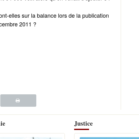
t-elles sur la balance lors de la publication
décembre 2011 ?
ie
Justice