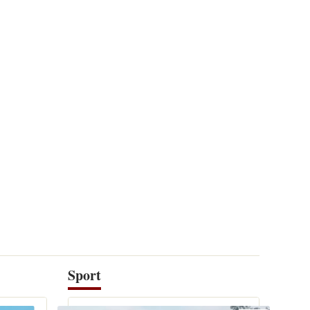
Sport