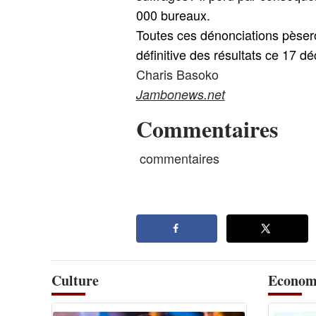
000
bureaux.
Toutes ces dénonciations pèseron
définitive des résultats ce 17 
Charis Basoko
Jambonews.net
Commentaires
commentaires
Culture
Econom