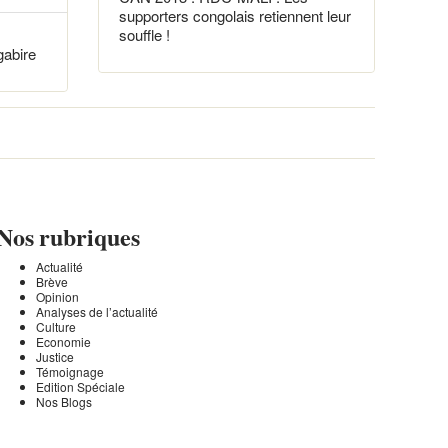
supporters congolais retiennent leur
souffle !
gabire
Nos rubriques
Actualité
Brève
Opinion
Analyses de l’actualité
Culture
Economie
Justice
Témoignage
Edition Spéciale
Nos Blogs