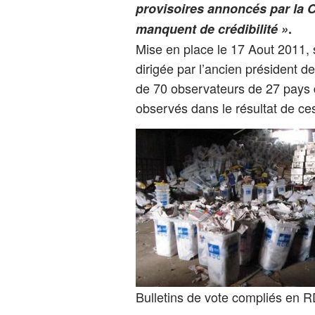
provisoires annoncés par la 
manquent de crédibilité »
.
Mise en place le 17 Aout 2011, s
dirigée par l’ancien président
de 70 observateurs de 27 pays d
observés dans le résultat de ces
Bulletins de vote compliés en 