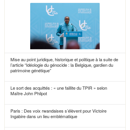
Mise au point juridique, historique et politique à la suite de
l’article “Idéologie du génocide : la Belgique, gardien du
patrimoine génétique”
Le sort des acquittés : « une faillite du TPIR » selon
Maître John Philpot
Paris : Des voix rwandaises s’élèvent pour Victoire
Ingabire dans un lieu emblématique