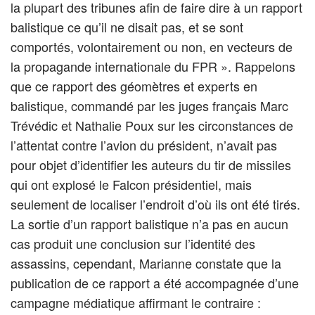
la plupart des tribunes afin de faire dire à un rapport
balistique ce qu’il ne disait pas, et se sont
comportés, volontairement ou non, en vecteurs de
la propagande internationale du FPR ». Rappelons
que ce rapport des géomètres et experts en
balistique, commandé par les juges français Marc
Trévédic et Nathalie Poux sur les circonstances de
l’attentat contre l’avion du président, n’avait pas
pour objet d’identifier les auteurs du tir de missiles
qui ont explosé le Falcon présidentiel, mais
seulement de localiser l’endroit d’où ils ont été tirés.
La sortie d’un rapport balistique n’a pas en aucun
cas produit une conclusion sur l’identité des
assassins, cependant, Marianne constate que la
publication de ce rapport a été accompagnée d’une
campagne médiatique affirmant le contraire :