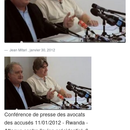
Jean Mitari
, janvier 30, 2012
Conférence de presse des avocats
des accusés 11/01/2012 - Rwanda -