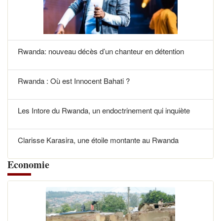
Rwanda: nouveau décès d’un chanteur en détention
Rwanda : Où est Innocent Bahati ?
Les Intore du Rwanda, un endoctrinement qui inquiète
Clarisse Karasira, une étoile montante au Rwanda
Economie