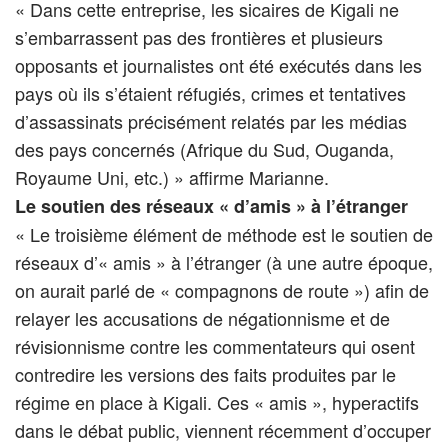
« Dans cette entreprise, les sicaires de Kigali ne
s’embarrassent pas des frontières et plusieurs
opposants et journalistes ont été exécutés dans les
pays où ils s’étaient réfugiés, crimes et tentatives
d’assassinats précisément relatés par les médias
des pays concernés (Afrique du Sud, Ouganda,
Royaume Uni, etc.) » affirme Marianne.
Le soutien des réseaux « d’amis » à l’étranger
« Le troisième élément de méthode est le soutien de
réseaux d’« amis » à l’étranger (à une autre époque,
on aurait parlé de « compagnons de route ») afin de
relayer les accusations de négationnisme et de
révisionnisme contre les commentateurs qui osent
contredire les versions des faits produites par le
régime en place à Kigali. Ces « amis », hyperactifs
dans le débat public, viennent récemment d’occuper