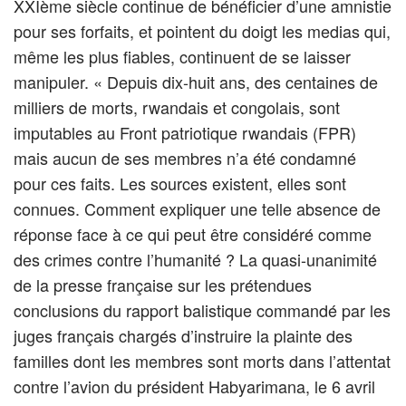
XXIème siècle continue de bénéficier d’une amnistie
pour ses forfaits, et pointent du doigt les medias qui,
même les plus fiables, continuent de se laisser
manipuler. « Depuis dix-huit ans, des centaines de
milliers de morts, rwandais et congolais, sont
imputables au Front patriotique rwandais (FPR)
mais aucun de ses membres n’a été condamné
pour ces faits. Les sources existent, elles sont
connues. Comment expliquer une telle absence de
réponse face à ce qui peut être considéré comme
des crimes contre l’humanité ? La quasi-unanimité
de la presse française sur les prétendues
conclusions du rapport balistique commandé par les
juges français chargés d’instruire la plainte des
familles dont les membres sont morts dans l’attentat
contre l’avion du président Habyarimana, le 6 avril