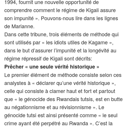
1994, fournit une nouvelle opportunité de
comprendre comment le régime de Kigali assure
son impunité ». Pouvons-nous lire dans les lignes
de Marianne.
Dans cette tribune, trois éléments de méthode qui
sont utilisés par « les idiots utiles de Kagame »,
dans le but d’assurer l’impunité et la longévité au
régime répressif de Kigali sont décrits:
Prêcher « une seule vérité historique »
Le premier élément de méthode consiste selon ces
analystes à « déclarer qu’une vérité historique »,
celle qui consiste à clamer haut et fort et partout
que « le génocide des Rwandais tutsis, est en butte
au négationnisme et au révisionnisme ». Le
génocide tutsi est ainsi présenté comme « le seul
crime ayant été perpétré au Rwanda ». C’est la