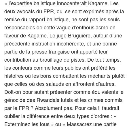
« l’expertise balistique innocenterait Kagame. Les
deux avocats du FPR, qui se sont exprimés après la
remise du rapport balistique, ne sont pas les seuls
responsables de cette vague d’enthousiasme en
faveur de Kagame. Le juge Bruguière, auteur d’une
précédente instruction incohérente, et une bonne
partie de la presse française ont apporté leur
contribution au brouillage de pistes. De tout temps,
les conteurs comme leurs publics ont préféré les
histoires où les bons combattent les méchants plutôt
que celles où des salauds en affrontent d’autres.
Doit-on pour autant présenter comme équivalents le
génocide des Rwandais tutsis et les crimes commis
par le FPR ? Absolument pas. Pour cela il faudrait
oublier la différence entre deux types d’ordres : «
Exterminez les tous » ou « Massacrez une partie