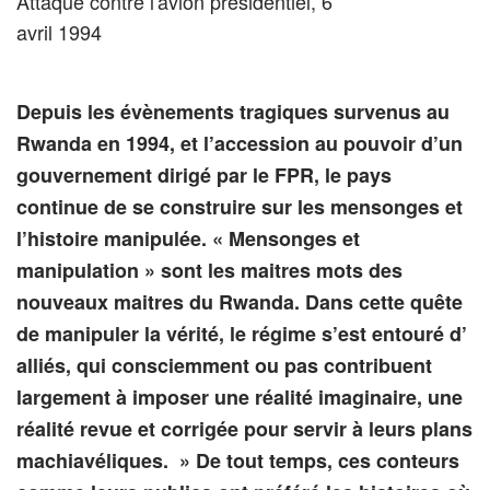
Attaque contre l'avion présidentiel, 6
avril 1994
Depuis les évènements tragiques survenus au
Rwanda en 1994, et l’accession au pouvoir d’un
gouvernement dirigé par le FPR, le pays
continue de se construire sur les mensonges et
l’histoire manipulée. « Mensonges et
manipulation » sont les maitres mots des
nouveaux maitres du Rwanda. Dans cette quête
de manipuler la vérité, le régime s’est entouré d’
alliés, qui consciemment ou pas contribuent
largement à imposer une réalité imaginaire, une
réalité revue et corrigée pour servir à leurs plans
machiavéliques. » De tout temps, ces conteurs