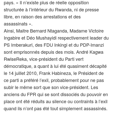
pays. « Il n’existe plus de réelle opposition
structurée à l’intérieur du Rwanda, ni de presse
libre, en raison des arrestations et des
assassinats ».
Ainsi, Maitre Bernard Ntaganda, Madame Victoire
Ingabire et Déo Mushayidi respectivement leader du
PS Imberakuri, des FDU Inkingi et du PDP-Imanzi
sont emprisonnés depuis des mois. André Kagwa
RwiseReka, vice-président du Parti vert
démocratique, a quant à lui été quasiment décapité
le 14 juillet 2010, Frank Habineza, le Président de
ce parti a préféré l’exil, probablement pour ne pas
subir le même sort que son vice-président. Les
anciens du FPR qui se sont dissociés du pouvoir en
place ont été réduits au silence ou contraints à l’exil
quand ils n’ont pas été tout simplement assassinés.