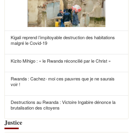
Kigali reprend l’impitoyable destruction des habitations
malgré le Covid-19
Kizito Mihigo : « le Rwanda réconcilié par le Christ »
Rwanda : Cachez- moi ces pauvres que je ne saurais
voir !
Destructions au Rwanda : Victoire Ingabire dénonce la
brutalisation des citoyens
Justice