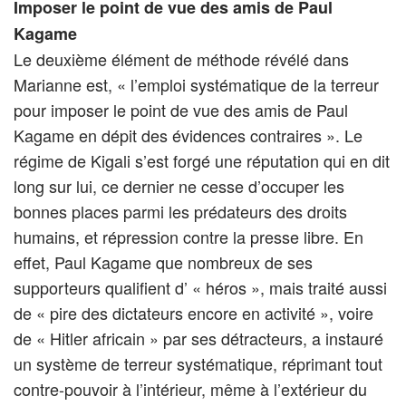
Imposer le point de vue des amis de Paul
Kagame
Le deuxième élément de méthode révélé dans
Marianne est, « l’emploi systématique de la terreur
pour imposer le point de vue des amis de Paul
Kagame en dépit des évidences contraires ». Le
régime de Kigali s’est forgé une réputation qui en dit
long sur lui, ce dernier ne cesse d’occuper les
bonnes places parmi les prédateurs des droits
humains, et répression contre la presse libre. En
effet, Paul Kagame que nombreux de ses
supporteurs qualifient d’ « héros », mais traité aussi
de « pire des dictateurs encore en activité », voire
de « Hitler africain » par ses détracteurs, a instauré
un système de terreur systématique, réprimant tout
contre-pouvoir à l’intérieur, même à l’extérieur du