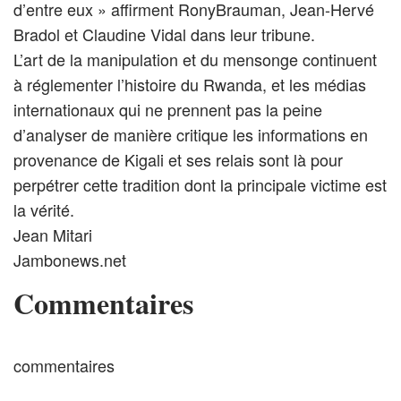
d’entre eux » affirment RonyBrauman, Jean-Hervé
Bradol et Claudine Vidal dans leur tribune.
L’art de la manipulation et du mensonge continuent
à réglementer l’histoire du Rwanda, et les médias
internationaux qui ne prennent pas la peine
d’analyser de manière critique les informations en
provenance de Kigali et ses relais sont là pour
perpétrer cette tradition dont la principale victime est
la vérité.
Jean Mitari
Jambonews.net
Commentaires
commentaires