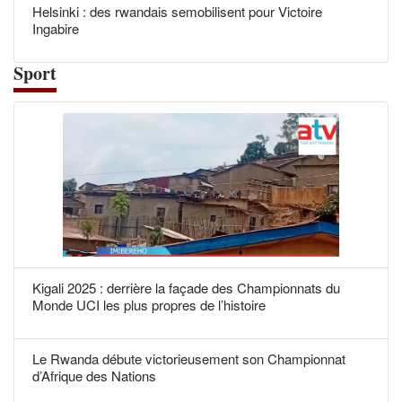
Helsinki : des rwandais semobilisent pour Victoire
Ingabire
Sport
Kigali 2025 : derrière la façade des Championnats du
Monde UCI les plus propres de l’histoire
Le Rwanda débute victorieusement son Championnat
d’Afrique des Nations