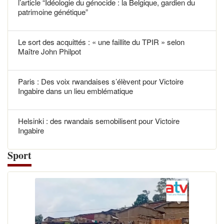
l’article “Idéologie du génocide : la Belgique, gardien du
patrimoine génétique”
Le sort des acquittés : « une faillite du TPIR » selon
Maître John Philpot
Paris : Des voix rwandaises s’élèvent pour Victoire
Ingabire dans un lieu emblématique
Helsinki : des rwandais semobilisent pour Victoire
Ingabire
Sport