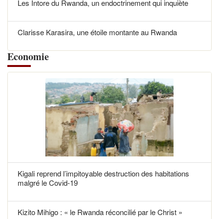
Les Intore du Rwanda, un endoctrinement qui inquiète
Clarisse Karasira, une étoile montante au Rwanda
Economie
Kigali reprend l’impitoyable destruction des habitations
malgré le Covid-19
Kizito Mihigo : « le Rwanda réconcilié par le Christ »