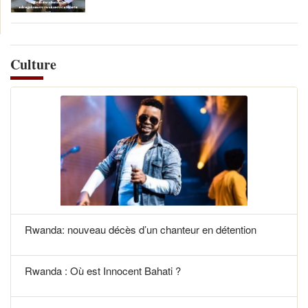
Culture
Rwanda: nouveau décès d’un chanteur en détention
Rwanda : Où est Innocent Bahati ?