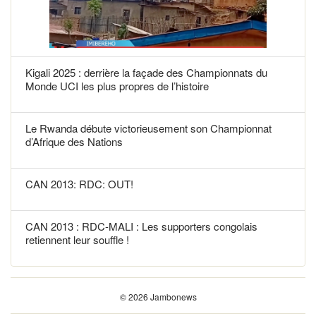
Kigali 2025 : derrière la façade des Championnats du
Monde UCI les plus propres de l’histoire
Le Rwanda débute victorieusement son Championnat
d’Afrique des Nations
CAN 2013: RDC: OUT!
CAN 2013 : RDC-MALI : Les supporters congolais
retiennent leur souffle !
© 2026 Jambonews