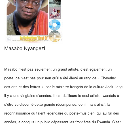
Masabo Nyangezi
Masabo n’est pas seulement un grand artiste, c’est également un
poète, ce n’est pas pour rien qu’il
a été élevé au rang de
« Chevalier
des arts et des lettres », par le ministre français de la culture
Jack Lang
il y a une vingtaine d’années
. Il est d’ailleurs le seul artiste rwandais à
s’être vu discerné cette grande récompense,
confirmant ainsi, la
reconnaissance du talent légendaire du poète-musicien
, qui au fur des
années, a conquis un public
dépassant
les frontières
du Rwanda.
C’est