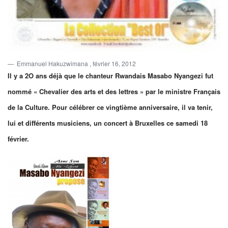
Emmanuel Hakuzwimana
, février 16, 2012
Il y a 2O ans déjà que le chanteur Rwandais Masabo Nyangezi fut
nommé « Chevalier des arts et des lettres » par le ministre Français
de la Culture. Pour célébrer ce vingtième anniversaire, il va tenir,
lui et différents musiciens, un concert à Bruxelles ce samedi 18
février.