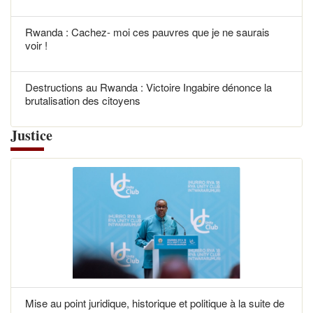
Rwanda : Cachez- moi ces pauvres que je ne saurais
voir !
Destructions au Rwanda : Victoire Ingabire dénonce la
brutalisation des citoyens
Justice
Mise au point juridique, historique et politique à la suite de