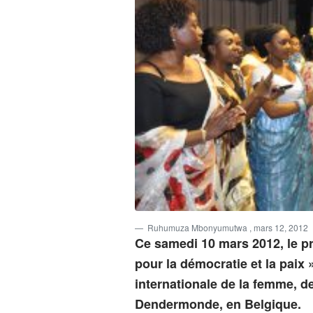
Ruhumuza Mbonyumutwa
, mars 12, 2012
Ce samedi 10 mars 2012, le pr
pour la démocratie et la paix 
internationale de la femme, 
Dendermonde, en Belgique.