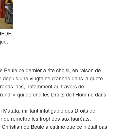
RIFDP,
que,
 Beule ce dernier a été choisi, en raison de
e depuis une vingtaine d’année dans la quête
Grands lacs, notamment au travers de
undi » qui défend les Droits de l’Homme dans
Matata, militant infatigable des Droits de
 de remettre les trophées aux lauréats.
Christian de Beule a estimé que ce n’était pas