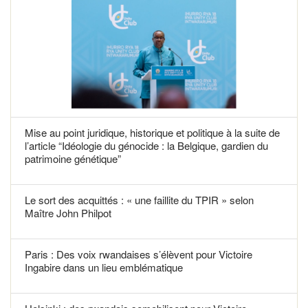
Mise au point juridique, historique et politique à la suite de
l’article “Idéologie du génocide : la Belgique, gardien du
patrimoine génétique”
Le sort des acquittés : « une faillite du TPIR » selon
Maître John Philpot
Paris : Des voix rwandaises s’élèvent pour Victoire
Ingabire dans un lieu emblématique