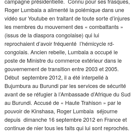
campagne présidentielle. Connu pour ses frasques,
Roger Lumbala a alimenté la polémique dans une
vidéo sur Youtube en traitant de toute sorte d’injures
les membres du mouvement des « combattants »
(issus de la diaspora congolaise) qui lui
reprochaient d’avoir fréquenté l’hémicycle rd-
congolais. Ancien rebelle, Lumbala a occupé le
poste de Ministre du commerce extérieur dans le
gouvernement de transition entre 2003 et 2005.
Début septembre 2012, il a été interpellé à
Bujumbura au Burundi par les services de sécurité
avant de se réfugier à l’Ambassade d’Afrique du Sud
au Burundi. Accusé de « Haute Trahison » par le
pouvoir de Kinshasa, Roger Lumbala séjourne
depuis dimanche 16 septembre 2012 en France et
continue de nier tous les faits qui lui sont reprochés.