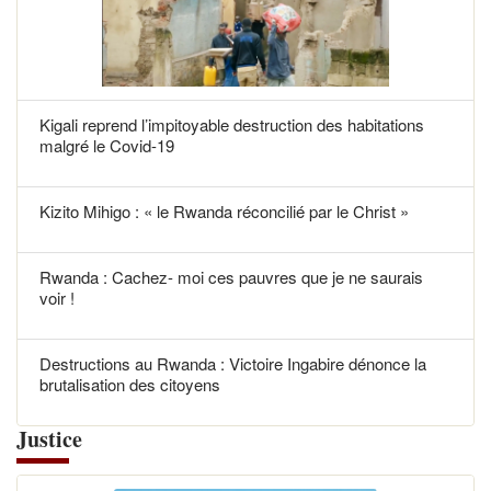
Kigali reprend l’impitoyable destruction des habitations
malgré le Covid-19
Kizito Mihigo : « le Rwanda réconcilié par le Christ »
Rwanda : Cachez- moi ces pauvres que je ne saurais
voir !
Destructions au Rwanda : Victoire Ingabire dénonce la
brutalisation des citoyens
Justice