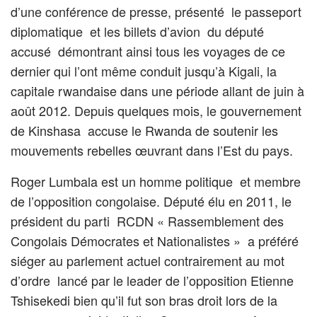
d’une conférence de presse, présenté le passeport
diplomatique et les billets d’avion du député
accusé démontrant ainsi tous les voyages de ce
dernier qui l’ont même conduit jusqu’à Kigali, la
capitale rwandaise dans une période allant de juin à
août 2012. Depuis quelques mois, le gouvernement
de Kinshasa accuse le Rwanda de soutenir les
mouvements rebelles œuvrant dans l’Est du pays.
Roger Lumbala est un homme politique et membre
de l’opposition congolaise. Député élu en 2011, le
président du parti RCDN « Rassemblement des
Congolais Démocrates et Nationalistes » a préféré
siéger au parlement actuel contrairement au mot
d’ordre lancé par le leader de l’opposition Etienne
Tshisekedi bien qu’il fut son bras droit lors de la