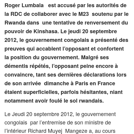
Roger Lumbala est accusé par les autorités de
la RDC de collaborer avec le M23 soutenu par le
Rwanda dans une tentative de renversement du
pouvoir de Kinshasa. Le jeudi 20 septembre
2012, le gouvernement congolais a présenté des
preuves qui accablent l’opposant et confortent
la position du gouvernement. Malgré ses
démentis répétés, l’opposant peine encore à
convaincre, tant ses dernières déclarations lors
de son arrivée dimanche à Paris en France
étaient superficielles, parfois hésitantes, niant
notamment avoir foulé le sol rwandais.
Le Jeudi 20 septembre 2012, le gouvernement
congolais par l’entremise de son ministre de
l’intérieur Richard Muyej Mangeze a, au cours