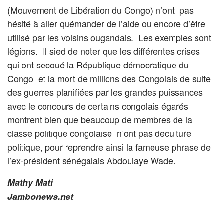
(Mouvement de Libération du Congo) n’ont pas
hésité à aller quémander de l’aide ou encore d’être
utilisé par les voisins ougandais. Les exemples sont
légions. Il sied de noter que les différentes crises
qui ont secoué la République démocratique du
Congo et la mort de millions des Congolais de suite
des guerres planifiées par les grandes puissances
avec le concours de certains congolais égarés
montrent bien que beaucoup de membres de la
classe politique congolaise n’ont pas deculture
politique, pour reprendre ainsi la fameuse phrase de
l’ex-président sénégalais Abdoulaye Wade.
Mathy Mati
Jambonews.net