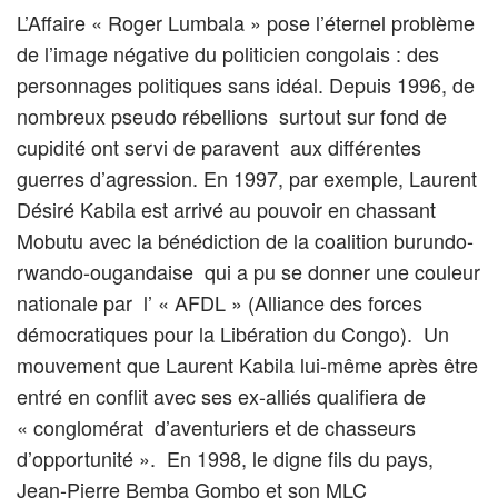
L’Affaire « Roger Lumbala » pose l’éternel problème
de l’image négative du politicien congolais : des
personnages politiques sans idéal. Depuis 1996, de
nombreux pseudo rébellions surtout sur fond de
cupidité ont servi de paravent aux différentes
guerres d’agression. En 1997, par exemple, Laurent
Désiré Kabila est arrivé au pouvoir en chassant
Mobutu avec la bénédiction de la coalition burundo-
rwando-ougandaise qui a pu se donner une couleur
nationale par l’ « AFDL » (Alliance des forces
démocratiques pour la Libération du Congo). Un
mouvement que Laurent Kabila lui-même après être
entré en conflit avec ses ex-alliés qualifiera de
« conglomérat d’aventuriers et de chasseurs
d’opportunité ». En 1998, le digne fils du pays,
Jean-Pierre Bemba Gombo et son MLC