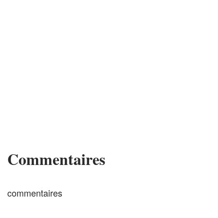
Commentaires
commentaires