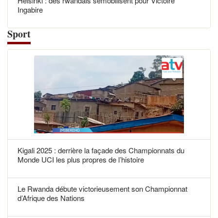
Helsinki : des rwandais semobilisent pour Victoire
Ingabire
Sport
Kigali 2025 : derrière la façade des Championnats du
Monde UCI les plus propres de l’histoire
Le Rwanda débute victorieusement son Championnat
d’Afrique des Nations