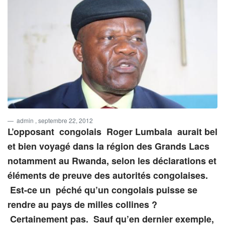
admin
, septembre 22, 2012
L’opposant congolais Roger Lumbala aurait bel
et bien voyagé dans la région des Grands Lacs
notamment au Rwanda, selon les déclarations et
éléments de preuve des autorités congolaises.
Est-ce un péché qu’un congolais puisse se
rendre au pays de milles collines ?
Certainement pas. Sauf qu’en dernier exemple,