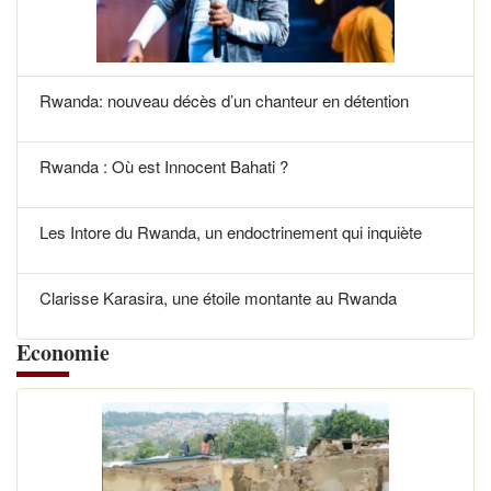
Rwanda: nouveau décès d’un chanteur en détention
Rwanda : Où est Innocent Bahati ?
Les Intore du Rwanda, un endoctrinement qui inquiète
Clarisse Karasira, une étoile montante au Rwanda
Economie