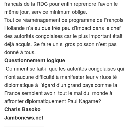
français de la RDC pour enfin reprendre l’avion le
même jour, service minimum oblige.
Tout ce réaménagement de programme de François
Hollande n’a eu que très peu d’impact dans le chef
des autorités congolaises car le plus important était
déjà acquis. Se faire un si gros poisson n’est pas
donné à tous.
Questionnement logique
Comment se fait-il que les autorités congolaises qui
n’ont aucune difficulté à manifester leur virtuosité
diplomatique à l’égard d’un grand pays comme la
France semblent avoir tout le mal du monde à
affronter diplomatiquement Paul Kagame?
Charis Basoko
Jambonews.net