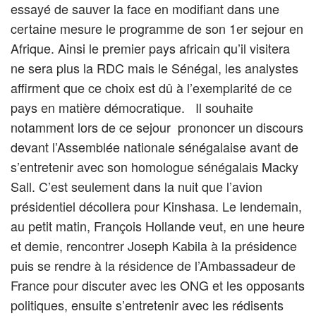
essayé de sauver la face en modifiant dans une
certaine mesure le programme de son 1er sejour en
Afrique. Ainsi le premier pays africain qu’il visitera
ne sera plus la RDC mais le Sénégal, les analystes
affirment que ce choix est dû à l’exemplarité de ce
pays en matière démocratique. Il souhaite
notamment lors de ce sejour prononcer un discours
devant l’Assemblée nationale sénégalaise avant de
s’entretenir avec son homologue sénégalais Macky
Sall. C’est seulement dans la nuit que l’avion
présidentiel décollera pour Kinshasa. Le lendemain,
au petit matin, François Hollande veut, en une heure
et demie, rencontrer Joseph Kabila à la présidence
puis se rendre à la résidence de l’Ambassadeur de
France pour discuter avec les ONG et les opposants
politiques, ensuite s’entretenir avec les rédisents