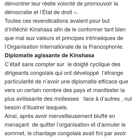
démontrer leur réelle volonté de promouvoir la
démocratie et l’État de droit ».
Toutes ces revendications avaient pour but
d’infléchir Kinshasa afin de le conformer tant bien
que mal aux valeurs et principes intrinsèques de
l’Organisation Internationale de la Francophonie.
Diplomatie agissante de Kinshasa
C’était sans compter sur le doigté cyclique des
dirigeants congolais qui ont développé l’étrange
particularité de n’avoir une diplomatie efficace que
vers un certain nombre des pays et manifester la
plus avilissante des mollesses face à d’autres , nul
besoin d’illustrer lesquels.
Ainsi, après avoir merveilleusement bluffé en
menaçant de quitter l’organisation et d’annuler le
sommet, le chantage congolais avait fini par avoir