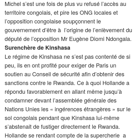
Michel s’est une fois de plus vu refusé l’accès au
territoire congolais, et pire les ONG locales et
l’opposition congolaise soupçonnent le
gouvernement d’être à l’origine de l’enlèvement du
député de l’opposition Mr Eugène Diomi Ndongala.
Surenchère de Kinshasa
Le régime de Kinshasa ne s’est pas contenté de si
peu, ils en ont profité pour exiger de Paris un
soutien au Conseil de sécurité afin d’obtenir des
sanctions contre le Rwanda. Ce à quoi Hollande a
répondu favorablement en allant même jusqu’à
condamner devant l’assemblée générale des
Nations Unies les « ingérences étrangères » sur le
sol congolais pendant que Kinshasa lui-même
s’abstenait de fustiger directement le Rwanda.
Hollande se rendant compte de la supercherie a