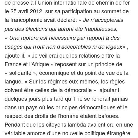
de presse à l’Union internationale de chemin de fer
le 25 avril 2012 sur sa participation au sommet de
la francophonie avait déclaré: «
Je n’accepterais
pas des élections qui auront été frauduleuses.
« Une rupture est nécessaire par rapport à des
« ,
usages qui n’ont rien d’acceptables ni de légaux
ajoute-il. « Je veillerai que les relations entre la
France et l’Afrique » reposent sur un principe de
« solidarité », économique et du point de vue de la
langue. « Sur les régimes eux-mêmes, les règles
doivent être celles de la démocratie » ajoutant
quelques jours plus tard qu’il ne se rendrait jamais
dans un pays où les principes démocratiques et le
respect des droits de l’homme étaient bafoués.
Pendant que les citoyens lambda avaient cru en une
véritable amorce d’une nouvelle politique étrangère