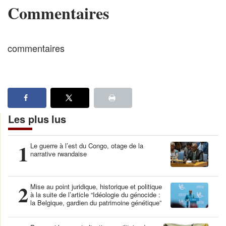
Commentaires
commentaires
Les plus lus
1
Le guerre à l’est du Congo, otage de la
narrative rwandaise
2
Mise au point juridique, historique et politique
à la suite de l’article “Idéologie du génocide :
la Belgique, gardien du patrimoine génétique”