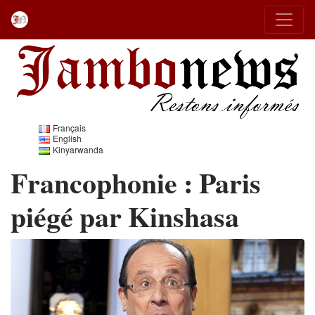
Français
English
Kinyarwanda
Francophonie : Paris
piégé par Kinshasa