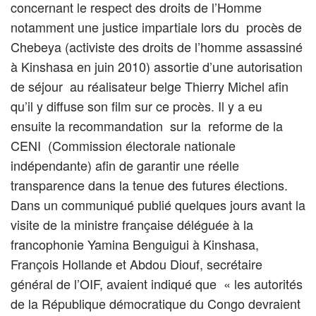
concernant le respect des droits de l’Homme
notamment une justice impartiale lors du procès de
Chebeya (activiste des droits de l’homme assassiné
à Kinshasa en juin 2010) assortie d’une autorisation
de séjour au réalisateur belge Thierry Michel afin
qu’il y diffuse son film sur ce procès. Il y a eu
ensuite la recommandation sur la reforme de la
CENI (Commission électorale nationale
indépendante) afin de garantir une réelle
transparence dans la tenue des futures élections.
Dans un communiqué publié quelques jours avant la
visite de la ministre française déléguée à la
francophonie Yamina Benguigui à Kinshasa,
François Hollande et Abdou Diouf, secrétaire
général de l’OIF, avaient indiqué que « les autorités
de la République démocratique du Congo devraient