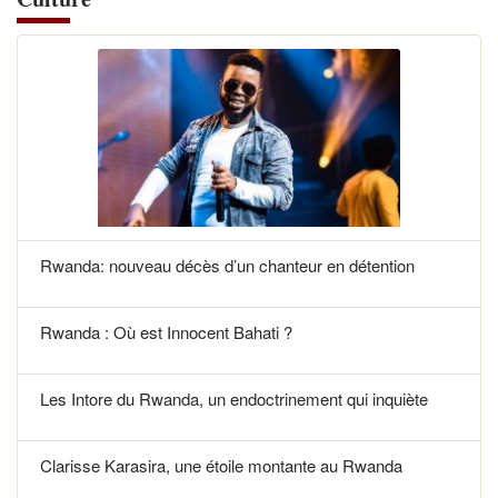
Rwanda: nouveau décès d’un chanteur en détention
Rwanda : Où est Innocent Bahati ?
Les Intore du Rwanda, un endoctrinement qui inquiète
Clarisse Karasira, une étoile montante au Rwanda