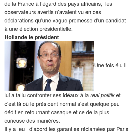
de la France à l’égard des pays africains, les
observateurs avertis n’avaient vu en ces
déclarations qu’une vague promesse d’un candidat
à une élection présidentielle.
Hollande le président
Une fois élu il
lui a fallu confronter ses idéaux à la
et
real politik
c’est là où le président normal s’est quelque peu
dédit en retournant casaque et ce de la plus
curieuse des manières.
Il y a eu d’abord les garanties réclamées par Paris