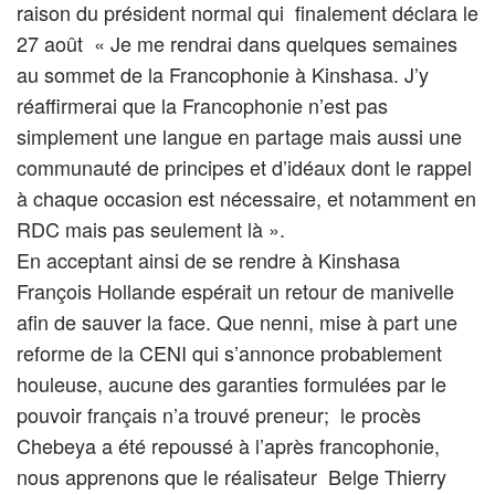
raison du président normal qui finalement déclara le
27 août « Je me rendrai dans quelques semaines
au sommet de la Francophonie à Kinshasa. J’y
réaffirmerai que la Francophonie n’est pas
simplement une langue en partage mais aussi une
communauté de principes et d’idéaux dont le rappel
à chaque occasion est nécessaire, et notamment en
RDC mais pas seulement là ».
En acceptant ainsi de se rendre à Kinshasa
François Hollande espérait un retour de manivelle
afin de sauver la face. Que nenni, mise à part une
reforme de la CENI qui s’annonce probablement
houleuse, aucune des garanties formulées par le
pouvoir français n’a trouvé preneur; le procès
Chebeya a été repoussé à l’après francophonie,
nous apprenons que le réalisateur Belge Thierry