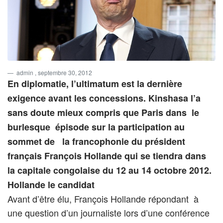
admin
, septembre 30, 2012
En diplomatie, l’ultimatum est la dernière
exigence avant les concessions. Kinshasa l’a
sans doute mieux compris que Paris dans le
burlesque épisode sur la participation au
sommet de la francophonie du président
français François Hollande qui se tiendra dans
la capitale congolaise du 12 au 14 octobre 2012.
Hollande le candidat
Avant d’être élu, François Hollande répondant à
une question d’un journaliste lors d’une conférence