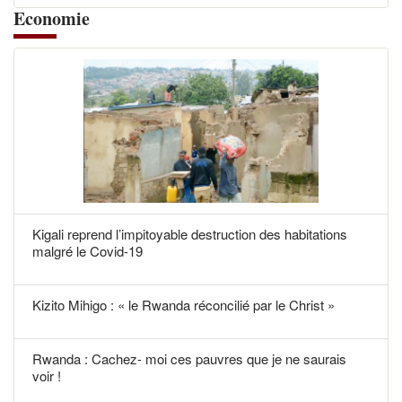
Economie
Kigali reprend l’impitoyable destruction des habitations
malgré le Covid-19
Kizito Mihigo : « le Rwanda réconcilié par le Christ »
Rwanda : Cachez- moi ces pauvres que je ne saurais
voir !