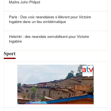
Maître John Philpot
Paris : Des voix rwandaises s’élèvent pour Victoire
Ingabire dans un lieu emblématique
Helsinki : des rwandais semobilisent pour Victoire
Ingabire
Sport