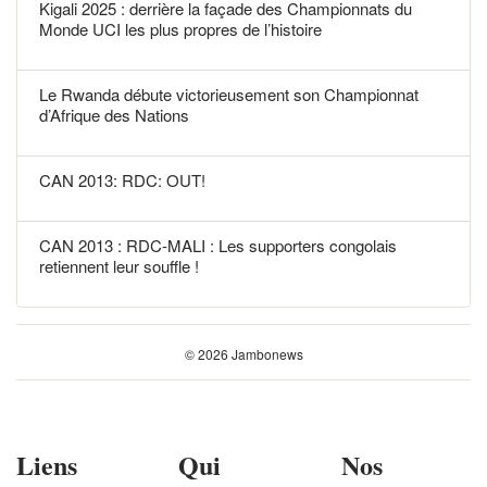
Kigali 2025 : derrière la façade des Championnats du
Monde UCI les plus propres de l’histoire
Le Rwanda débute victorieusement son Championnat
d’Afrique des Nations
CAN 2013: RDC: OUT!
CAN 2013 : RDC-MALI : Les supporters congolais
retiennent leur souffle !
© 2026 Jambonews
Liens
Qui
Nos