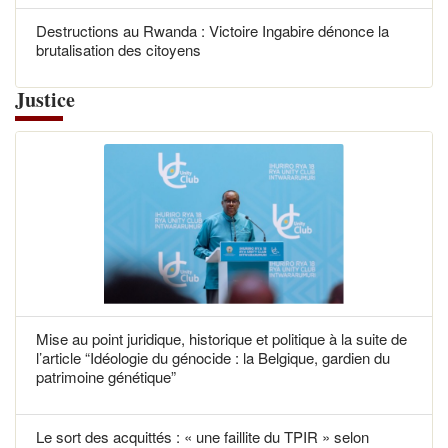
Destructions au Rwanda : Victoire Ingabire dénonce la
brutalisation des citoyens
Justice
Mise au point juridique, historique et politique à la suite de
l’article “Idéologie du génocide : la Belgique, gardien du
patrimoine génétique”
Le sort des acquittés : « une faillite du TPIR » selon