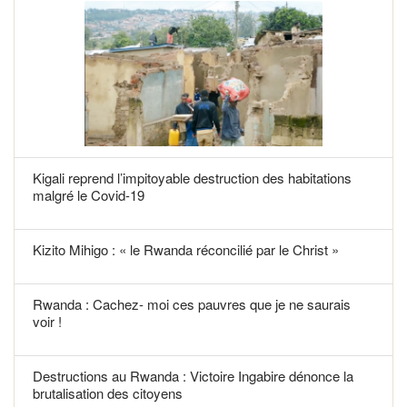
Kigali reprend l’impitoyable destruction des habitations
malgré le Covid-19
Kizito Mihigo : « le Rwanda réconcilié par le Christ »
Rwanda : Cachez- moi ces pauvres que je ne saurais
voir !
Destructions au Rwanda : Victoire Ingabire dénonce la
brutalisation des citoyens