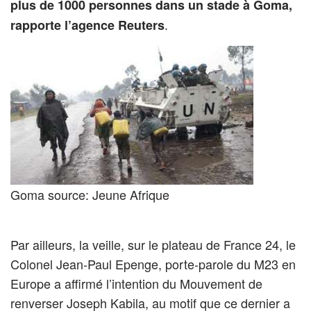
plus de 1000 personnes dans un stade à Goma,
.
rapporte l’agence Reuters
Goma source: Jeune Afrique
Par ailleurs, la veille, sur le plateau de France 24, le
Colonel Jean-Paul Epenge, porte-parole du M23 en
Europe a affirmé l’intention du Mouvement de
renverser Joseph Kabila, au motif que ce dernier a