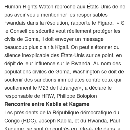
Human Rights Watch reproche aux États-Unis de ne
pas avoir voulu mentionner les responsables
rwandais dans la résolution, rapporte le Figaro. « Si
le Conseil de sécurité veut réellement protéger les
civils de Goma, il doit envoyer un message
beaucoup plus clair à Kigali. On peut s’étonner du
silence inexplicable des États-Unis sur ce point, en
dépit de leur influence sur le Rwanda. Au nom des
populations civiles de Goma, Washington se doit de
soutenir des sanctions immédiates contre ceux qui
soutiennent le M23 de l’étranger», a déclaré le
responsable de HRW, Philippe Bolopion
Rencontre entre Kabila et Kagame
Les présidents de la République démocratique du
Congo (RDC), Joseph Kabila, et du Rwanda, Paul
Kagame, se sont rencontrés en tête-à-tête dans la