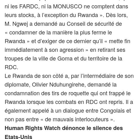
ni les FARDC, ni la MONUSCO ne comptent dans
leurs stocks, à l’exception du Rwanda ». Dès lors,
M. Ngwej a demandé au Conseil de sécurité de
« condamner de la manière la plus ferme le
Rwanda » et d’exiger de ce dernier qu’il « mette fin
immédiatement à son agression » en retirant ses
troupes de la ville de Goma et du territoire de la
RDC.
Le Rwanda de son côté a, par l’intermédiaire de son
diplomate, Olivier Nduhungirehe, demandé la
condamnation des tirs de roquette qui ont frappé le
Rwanda lorsque les combats en RDC ont repris. Il a
également appelé à un dialogue entre Congolais et
non pas entre « de mauvais interlocuteurs ».
Human Rights Watch dénonce le silence des
Etats-Unis