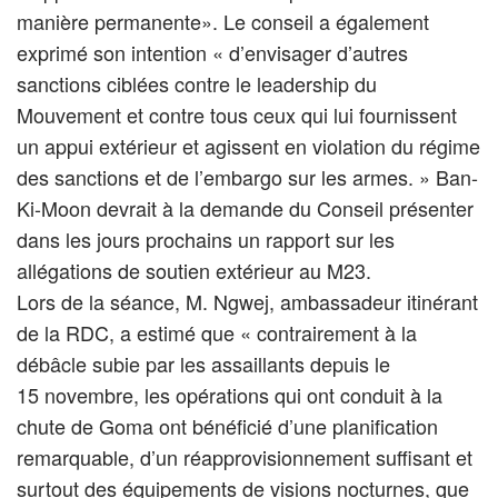
manière permanente». Le conseil a également
exprimé son intention « d’envisager d’autres
sanctions ciblées contre le leadership du
Mouvement et contre tous ceux qui lui fournissent
un appui extérieur et agissent en violation du régime
des sanctions et de l’embargo sur les armes. » Ban-
Ki-Moon devrait à la demande du Conseil présenter
dans les jours prochains un rapport sur les
allégations de soutien extérieur au M23.
Lors de la séance, M. Ngwej, ambassadeur itinérant
de la RDC, a estimé que « contrairement à la
débâcle subie par les assaillants depuis le
15 novembre, les opérations qui ont conduit à la
chute de Goma ont bénéficié d’une planification
remarquable, d’un réapprovisionnement suffisant et
surtout des équipements de visions nocturnes, que