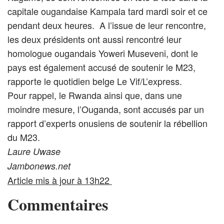
capitale ougandaise Kampala tard mardi soir et ce
pendant deux heures. A l’issue de leur rencontre,
les deux présidents ont aussi rencontré leur
homologue ougandais Yoweri Museveni, dont le
pays est également accusé de soutenir le M23,
rapporte le quotidien belge Le Vif/L’express.
Pour rappel, le Rwanda ainsi que, dans une
moindre mesure, l’Ouganda, sont accusés par un
rapport d’experts onusiens de soutenir la rébellion
du M23.
Laure Uwase
Jambonews.net
Article mis à jour à 13h22
Commentaires