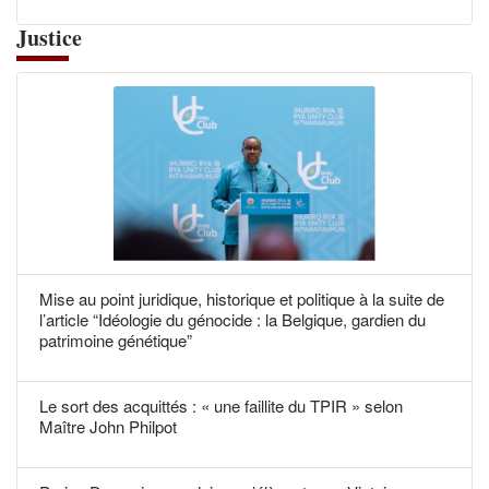
Justice
Mise au point juridique, historique et politique à la suite de
l’article “Idéologie du génocide : la Belgique, gardien du
patrimoine génétique”
Le sort des acquittés : « une faillite du TPIR » selon
Maître John Philpot