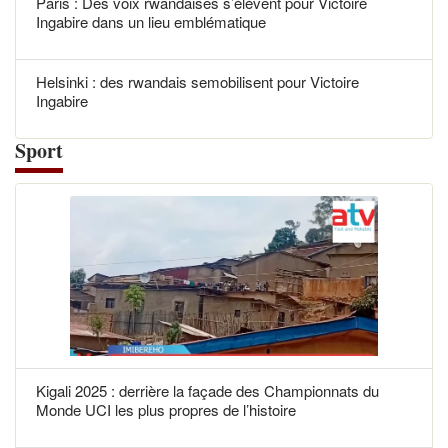
Paris : Des voix rwandaises s’élèvent pour Victoire
Ingabire dans un lieu emblématique
Helsinki : des rwandais semobilisent pour Victoire
Ingabire
Sport
Kigali 2025 : derrière la façade des Championnats du
Monde UCI les plus propres de l’histoire