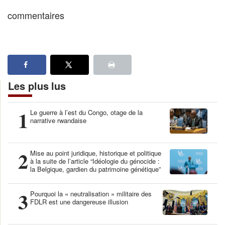
commentaires
Les plus lus
1
Le guerre à l’est du Congo, otage de la
narrative rwandaise
2
Mise au point juridique, historique et politique
à la suite de l’article “Idéologie du génocide :
la Belgique, gardien du patrimoine génétique”
3
Pourquoi la « neutralisation » militaire des
FDLR est une dangereuse illusion