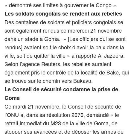
« démontré ses limites à gouverner le Congo ».
Les soldats congolais se rendent aux rebelles
Des centaines de soldats et policiers congolais se
sont également rendus ce mercredi 21 novembre
dans un stade à Goma. » [Les officiers qui se sont
rendus] avaient soit le choix d’avoir la paix dans la
ville, soit de quitter la ville » a rapporté Al Jazeera.
Selon l’agence Reuters, les rebelles auraient
également pris le contrôle de la localité de Sake, qui
se trouve sur le chemin vers Bukavu.
Le Conseil de sécurité condamne la prise de
Goma
Ce mardi 21 novembre, le Conseil de sécurité de
l’ONU a, dans sa résolution 2076, demandé « le
retrait immédiat du M23 de la ville de Goma, de
stopper ses avancées et de déposer les armes de