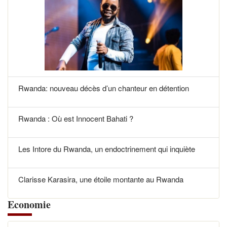
Rwanda: nouveau décès d’un chanteur en détention
Rwanda : Où est Innocent Bahati ?
Les Intore du Rwanda, un endoctrinement qui inquiète
Clarisse Karasira, une étoile montante au Rwanda
Economie