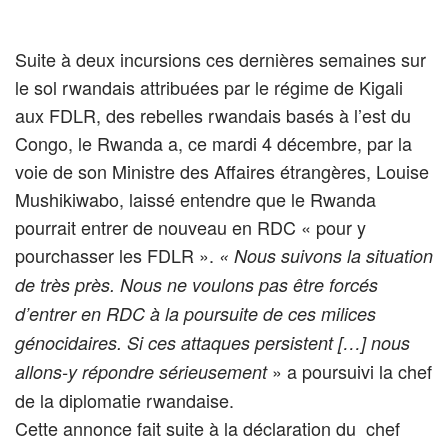
Suite à deux incursions ces dernières semaines sur
le sol rwandais attribuées par le régime de Kigali
aux FDLR, des rebelles rwandais basés à l’est du
Congo, le Rwanda a, ce mardi 4 décembre, par la
voie de son Ministre des Affaires étrangères, Louise
Mushikiwabo, laissé entendre que le Rwanda
pourrait entrer de nouveau en RDC « pour y
pourchasser les FDLR ».
« Nous suivons la situation
de très près. Nous ne voulons pas être forcés
d’entrer en RDC à la poursuite de ces milices
génocidaires. Si ces attaques persistent […] nous
» a poursuivi la chef
allons-y répondre sérieusement
de la diplomatie rwandaise.
Cette annonce fait suite à la déclaration du chef