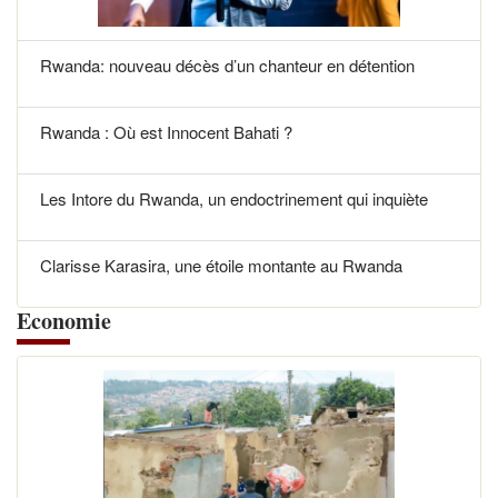
Rwanda: nouveau décès d’un chanteur en détention
Rwanda : Où est Innocent Bahati ?
Les Intore du Rwanda, un endoctrinement qui inquiète
Clarisse Karasira, une étoile montante au Rwanda
Economie