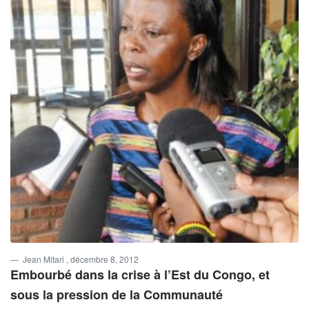
Jean Mitari
, décembre 8, 2012
Embourbé dans la crise à l’Est du Congo, et
sous la pression de la Communauté