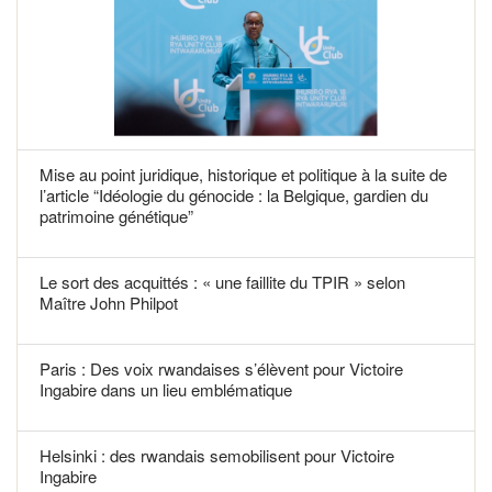
Mise au point juridique, historique et politique à la suite de
l’article “Idéologie du génocide : la Belgique, gardien du
patrimoine génétique”
Le sort des acquittés : « une faillite du TPIR » selon
Maître John Philpot
Paris : Des voix rwandaises s’élèvent pour Victoire
Ingabire dans un lieu emblématique
Helsinki : des rwandais semobilisent pour Victoire
Ingabire