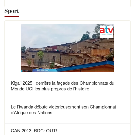
Sport
Kigali 2025 : derrière la façade des Championnats du
Monde UCI les plus propres de l’histoire
Le Rwanda débute victorieusement son Championnat
d’Afrique des Nations
CAN 2013: RDC: OUT!