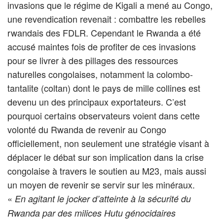
invasions que le régime de Kigali a mené au Congo,
une revendication revenait : combattre les rebelles
rwandais des FDLR. Cependant le Rwanda a été
accusé maintes fois de profiter de ces invasions
pour se livrer à des pillages des ressources
naturelles congolaises, notamment la colombo-
tantalite (coltan) dont le pays de mille collines est
devenu un des principaux exportateurs. C’est
pourquoi certains observateurs voient dans cette
volonté du Rwanda de revenir au Congo
officiellement, non seulement une stratégie visant à
déplacer le débat sur son implication dans la crise
congolaise à travers le soutien au M23, mais aussi
un moyen de revenir se servir sur les minéraux.
«
En agitant le jocker d’
atteinte à la sécurité du
Rwanda par des milices Hutu génocidaires