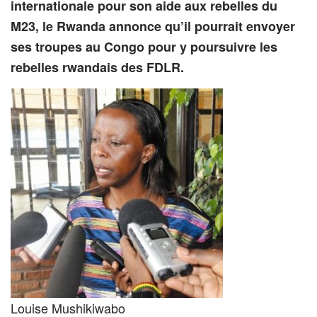
internationale pour son aide aux rebelles du
M23, le Rwanda annonce qu’il pourrait envoyer
ses troupes au Congo pour y poursuivre les
rebelles rwandais des FDLR.
Louise Mushikiwabo