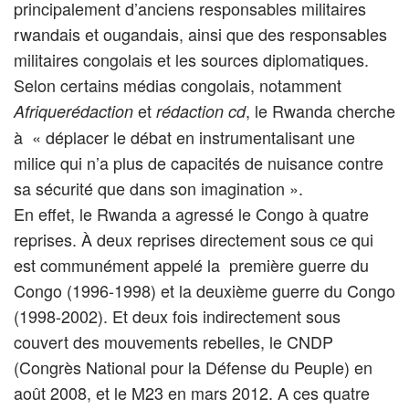
principalement d’anciens responsables militaires
rwandais et ougandais, ainsi que des responsables
militaires congolais et les sources diplomatiques.
Selon certains médias congolais, notamment
et
, le Rwanda cherche
Afriquerédaction
rédaction cd
à « déplacer le débat en instrumentalisant une
milice qui n’a plus de capacités de nuisance contre
sa sécurité que dans son imagination ».
En effet, le Rwanda a agressé le Congo à quatre
reprises. À deux reprises directement sous ce qui
est communément appelé la première guerre du
Congo (1996-1998) et la deuxième guerre du Congo
(1998-2002). Et deux fois indirectement sous
couvert des mouvements rebelles, le CNDP
(Congrès National pour la Défense du Peuple) en
août 2008, et le M23 en mars 2012. A ces quatre