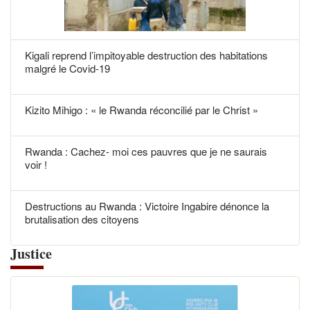
Kigali reprend l’impitoyable destruction des habitations
malgré le Covid-19
Kizito Mihigo : « le Rwanda réconcilié par le Christ »
Rwanda : Cachez- moi ces pauvres que je ne saurais
voir !
Destructions au Rwanda : Victoire Ingabire dénonce la
brutalisation des citoyens
Justice