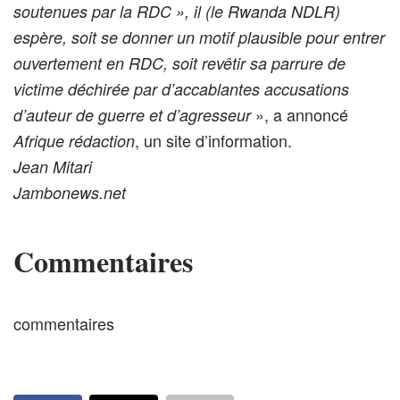
soutenues par la RDC », il (le Rwanda NDLR)
espère, soit se donner un motif plausible pour entrer
ouvertement en RDC, soit revêtir sa parrure de
victime déchirée par d’accablantes accusations
», a annoncé
d’auteur de guerre et d’agresseur
, un site d’information.
Afrique rédaction
Jean Mitari
Jambonews.net
Commentaires
commentaires