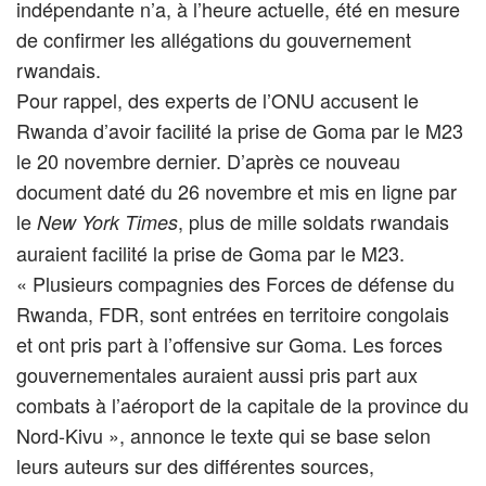
indépendante n’a, à l’heure actuelle, été en mesure
de confirmer les allégations du gouvernement
rwandais.
Pour rappel, des experts de l’ONU accusent le
Rwanda d’avoir facilité la prise de Goma par le M23
le 20 novembre dernier. D’après ce nouveau
document daté du 26 novembre et mis en ligne par
le
, plus de mille soldats rwandais
New York Times
auraient facilité la prise de Goma par le M23.
« Plusieurs compagnies des Forces de défense du
Rwanda, FDR, sont entrées en territoire congolais
et ont pris part à l’offensive sur Goma. Les forces
gouvernementales auraient aussi pris part aux
combats à l’aéroport de la capitale de la province du
Nord-Kivu », annonce le texte qui se base selon
leurs auteurs sur des différentes sources,