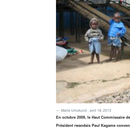
Marie Umukunzi
, avril 18, 2013
En octobre 2009, le Haut Commissaire des
Président rwandais Paul Kagame convenai