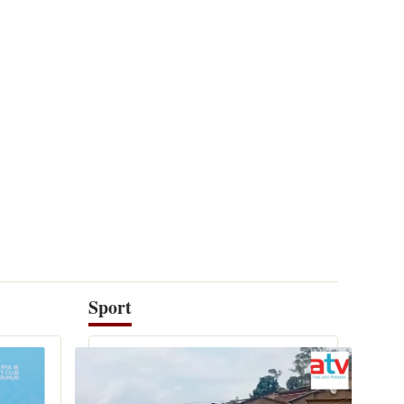
Sport