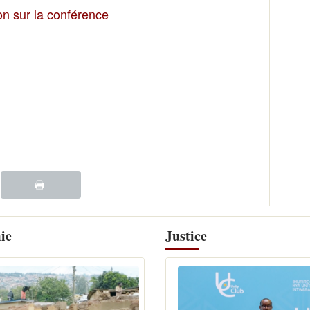
ion sur la conférence
ie
Justice