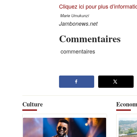
Cliquez ici pour plus d’informat
Marie Umukunzi
Jambonews.net
Commentaires
commentaires
Culture
Econom