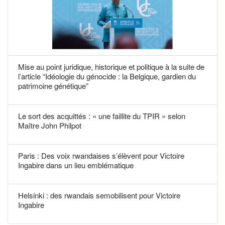
Mise au point juridique, historique et politique à la suite de
l’article “Idéologie du génocide : la Belgique, gardien du
patrimoine génétique”
Le sort des acquittés : « une faillite du TPIR » selon
Maître John Philpot
Paris : Des voix rwandaises s’élèvent pour Victoire
Ingabire dans un lieu emblématique
Helsinki : des rwandais semobilisent pour Victoire
Ingabire