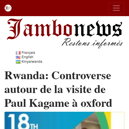
Français
English
Kinyarwanda
Rwanda: Controverse
autour de la visite de
Paul Kagame à oxford