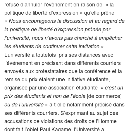
refusé d’annuler l’évènement en raison de « la
politique de liberté d’expression » qu’elle prône
«
Nous encourageons la discussion et au regard de
la politique de liberté d’expression prônée par
l’université, nous n’avons pas cherché à empêcher
».
les étudiants de continuer cette invitation
L’université a toutefois pris ses distances avec
l’événement en précisant dans différents courriers
envoyés aux protestataires que la conférence et la
remise du prix étaient une initiative étudiante,
organisée par une association étudiante
« c’est un
[de commerce]
prix des étudiants et non de l’école
» a-t-elle notamment précisé dans
ou de l’université
ses différents courriers. S’exprimant au sujet des
accusations de violations des droits de l’Homme
dont fait l’objet Paul Kagame, l’Université a