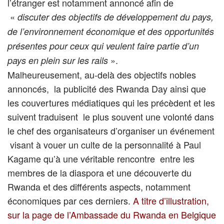
l’étranger est notamment annoncé afin de
«
discuter des objectifs de développement du pays,
de l’environnement économique et des opportunités
présentes pour ceux qui veulent faire partie d’un
».
pays en plein sur les rails
Malheureusement, au-delà des objectifs nobles
annoncés, la publicité des Rwanda Day ainsi que
les couvertures médiatiques qui les précèdent et les
suivent traduisent le plus souvent une volonté dans
le chef des organisateurs d’organiser un événement
visant à vouer un culte de la personnalité à Paul
Kagame qu’à une véritable rencontre entre les
membres de la diaspora et une découverte du
Rwanda et des différents aspects, notamment
économiques par ces derniers.
A titre d’illustration,
sur la page de l’Ambassade du Rwanda en Belgique