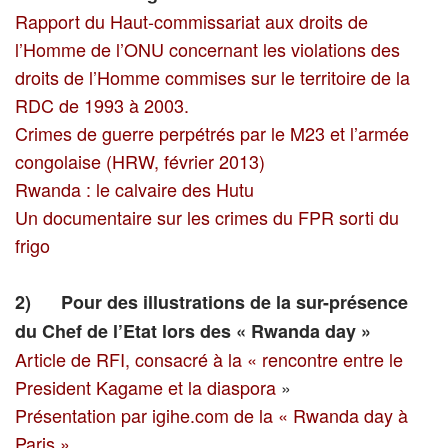
Rapport du Haut-commissariat aux droits de
l’Homme de l’ONU concernant les violations des
droits de l’Homme commises sur le territoire de la
RDC de 1993 à 2003.
Crimes de guerre perpétrés par le M23 et l’armée
congolaise (HRW, février 2013)
Rwanda : le calvaire des Hutu
Un documentaire sur les crimes du FPR sorti du
frigo
2)
Pour des illustrations de la sur-présence
du Chef de l’Etat lors des « Rwanda day »
Article de RFI, consacré à la « rencontre entre le
President Kagame et la diaspora
»
Présentation par igihe.com de la « Rwanda day à
Paris »