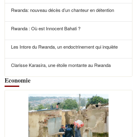
Rwanda: nouveau décès d’un chanteur en détention
Rwanda : Où est Innocent Bahati ?
Les Intore du Rwanda, un endoctrinement qui inquiète
Clarisse Karasira, une étoile montante au Rwanda
Economie