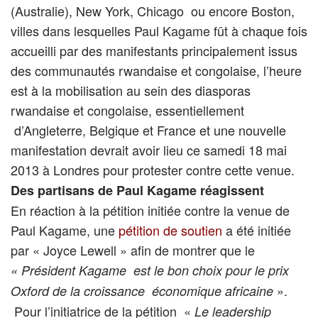
(Australie), New York, Chicago ou encore Boston,
villes dans lesquelles Paul Kagame fût à chaque fois
accueilli par des manifestants principalement issus
des communautés rwandaise et congolaise, l’heure
est à la mobilisation au sein des diasporas
rwandaise et congolaise, essentiellement
d’Angleterre, Belgique et France et une nouvelle
manifestation devrait avoir lieu ce samedi 18 mai
2013 à Londres pour protester contre cette venue.
Des partisans de Paul Kagame réagissent
En réaction à la pétition initiée contre la venue de
Paul Kagame, une
pétition de soutien
a été initiée
par « Joyce Lewell » afin de montrer que le
« Président Kagame est le bon choix pour le prix
».
Oxford de la croissance économique africaine
Pour l’initiatrice de la pétition «
Le leadership