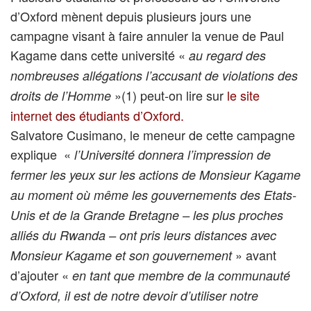
d’Oxford mènent depuis plusieurs jours une
campagne visant à faire annuler la venue de Paul
Kagame dans cette université «
au regard des
nombreuses allégations l’accusant de violations des
»(1) peut-on lire sur
le site
droits de l’Homme
internet des étudiants d’Oxford.
Salvatore Cusimano, le meneur de cette campagne
explique «
l’Université donnera l’impression de
fermer les yeux sur les actions de Monsieur Kagame
au moment où même les gouvernements des Etats-
Unis et de la Grande Bretagne – les plus proches
alliés du Rwanda – ont pris leurs distances avec
» avant
Monsieur Kagame et son gouvernement
d’ajouter «
en tant que membre de la communauté
d’Oxford, il est de notre devoir d’utiliser notre