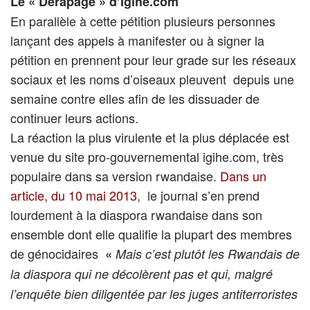
Le « Dérapage » d’Igihe.com
En parallèle à cette pétition plusieurs personnes
lançant des appels à manifester ou à signer la
pétition en prennent pour leur grade sur les réseaux
sociaux et les noms d’oiseaux pleuvent depuis une
semaine contre elles afin de les dissuader de
continuer leurs actions.
La réaction la plus virulente et la plus déplacée est
venue du site pro-gouvernemental igihe.com, très
populaire dans sa version rwandaise.
Dans un
article, du 10 mai 2013
, le journal s’en prend
lourdement à la diaspora rwandaise dans son
ensemble dont elle qualifie la plupart des membres
de génocidaires
«
Mais c’est plutôt les Rwandais de
la diaspora qui ne décolèrent pas et qui, malgré
l’enquête bien diligentée par les juges antiterroristes