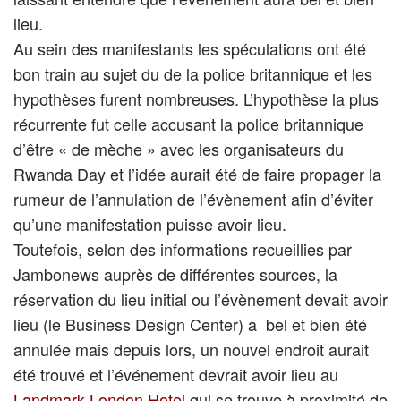
lieu.
Au sein des manifestants les spéculations ont été
bon train au sujet du de la police britannique et les
hypothèses furent nombreuses. L’hypothèse la plus
récurrente fut celle accusant la police britannique
d’être « de mèche » avec les organisateurs du
Rwanda Day et l’idée aurait été de faire propager la
rumeur de l’annulation de l’évènement afin d’éviter
qu’une manifestation puisse avoir lieu.
Toutefois, selon des informations recueillies par
Jambonews auprès de différentes sources, la
réservation du lieu initial ou l’évènement devait avoir
lieu (le Business Design Center) a bel et bien été
annulée mais depuis lors, un nouvel endroit aurait
été trouvé et l’événement devrait avoir lieu au
Landmark London Hotel
qui se trouve à proximité de