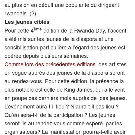
au plus on en déduit une popularité du dirigeant
rwandais. (2)
Les jeunes ciblés
ème
Pour cette 4
édition de la Rwanda Day, l’accent
a été mis sur les jeunes de la diaspora et une
sensibilisation particulière à l’égard des jeunes est
opérée depuis plusieurs semaines.
Comme lors des précédentes éditions
des artistes
en vogue auprès des jeunes de la diaspora seront
au rendez-vous. Pour cette édition, la présence la
plus notable est celle de King James, qui a le vent
en poupe ces derniers mois auprès de ces jeunes.
L’événement aura-t-il lieu ? N’aura-t-il pas lieu ?
Qu’en sera-t-il de la participation ? Les jeunes
seront-ils au rendez-vous comme espéré par les
organisateurs? La manifestation pourra-t-elle avoir