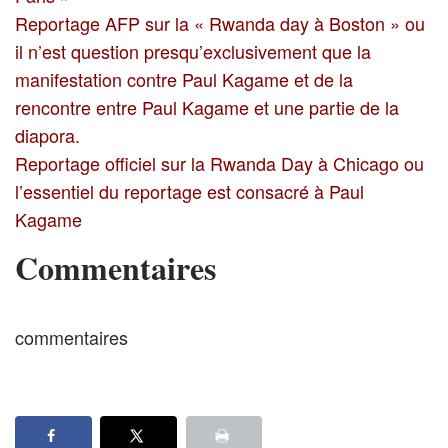
Reportage AFP sur la « Rwanda day à Boston » ou
il n’est question presqu’exclusivement que la
manifestation contre Paul Kagame et de la
rencontre entre Paul Kagame et une partie de la
diapora.
Reportage officiel sur la Rwanda Day à Chicago ou
l’essentiel du reportage est consacré à Paul
Kagame
Commentaires
commentaires