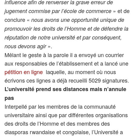
influence afin de renverser la grave erreur de
» et de
jugement commise par l’école de commerce
conclure «
nous avons une opportunité unique de
promouvoir les droits de l’Homme et de défendre la
réputation de notre université et par conséquent,
».
nous devons agir
Mêlant le geste à la parole il a envoyé un courrier
aux responsables de l’établissement et a lancé une
pétition en ligne
laquelle, au moment où nous
écrivons ces lignes a déjà recueilli 5029 signatures.
L’université prend ses distances mais n’annule
pas
Interpellé par les membres de la communauté
universitaire ainsi que par différentes organisations
des droits de l’Homme et des membres des
diasporas rwandaise et congolaise, l’Université a