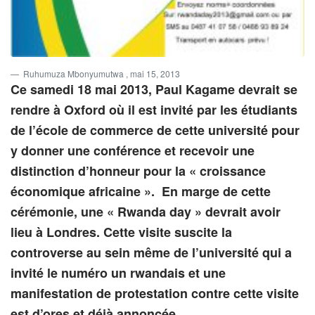
Ruhumuza Mbonyumutwa
, mai 15, 2013
Ce samedi 18 mai 2013, Paul Kagame devrait se
rendre à Oxford où il est invité par les étudiants
de l’école de commerce de cette université pour
y donner une conférence et recevoir une
distinction d’honneur pour la « croissance
économique africaine ». En marge de cette
cérémonie, une « Rwanda day » devrait avoir
lieu à Londres. Cette visite suscite la
controverse au sein même de l’université qui a
invité le numéro un rwandais et une
manifestation de protestation contre cette visite
est d’ores et déjà annoncée.