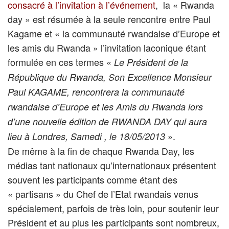
consacré à l’invitation à l’événement
, la « Rwanda
day » est résumée à la seule rencontre entre Paul
Kagame et « la communauté rwandaise d’Europe et
les amis du Rwanda » l’invitation laconique étant
formulée en ces termes «
Le Président de la
République du Rwanda, Son Excellence Monsieur
Paul KAGAME, rencontrera la communauté
rwandaise d’Europe et les Amis du Rwanda lors
d’une nouvelle édition de RWANDA DAY qui aura
».
lieu à Londres, Samedi , le 18/05/2013
De même à la fin de chaque Rwanda Day, les
médias tant nationaux qu’internationaux présentent
souvent les participants comme étant des
« partisans » du Chef de l’Etat rwandais venus
spécialement, parfois de très loin, pour soutenir leur
Président et au plus les participants sont nombreux,