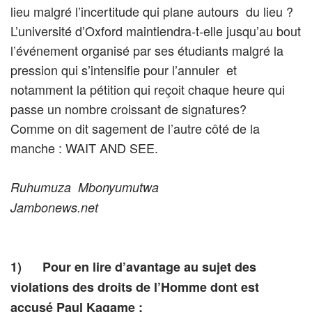
lieu malgré l’incertitude qui plane autours du lieu ?
L’université d’Oxford maintiendra-t-elle jusqu’au bout
l’événement organisé par ses étudiants malgré la
pression qui s’intensifie pour l’annuler et
notamment la pétition qui reçoit chaque heure qui
passe un nombre croissant de signatures?
Comme on dit sagement de l’autre côté de la
manche : WAIT AND SEE.
Ruhumuza Mbonyumutwa
Jambonews.net
1)
Pour en lire d’avantage au sujet des
violations des droits de l’Homme dont est
accusé Paul Kagame :