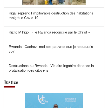
Kigali reprend l’impitoyable destruction des habitations
malgré le Covid-19
Kizito Mihigo : « le Rwanda réconcilié par le Christ »
Rwanda : Cachez- moi ces pauvres que je ne saurais
voir !
Destructions au Rwanda : Victoire Ingabire dénonce la
brutalisation des citoyens
Justice