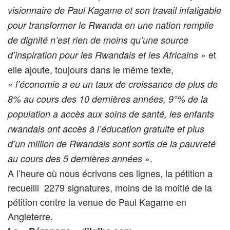
visionnaire de Paul Kagame et son travail infatigable
pour transformer le Rwanda en une nation remplie
de dignité n’est rien de moins qu’une source
» et
d’inspiration pour les Rwandais et les Africains
elle ajoute, toujours dans le même texte,
«
l’économie a eu un taux de croissance de plus de
8% au cours des 10 dernières années, 9°% de la
population a accès aux soins de santé, les enfants
rwandais ont accès à l’éducation gratuite et plus
d’un million de Rwandais sont sortis de la pauvreté
».
au cours des 5 dernières années
A l’heure où nous écrivons ces lignes, la pétition a
recueilli 2279 signatures, moins de la moitié de la
pétition contre la venue de Paul Kagame en
Angleterre.