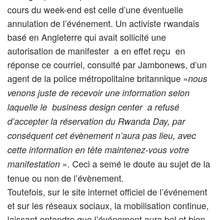
cours du week-end est celle d’une éventuelle
annulation de l’événement. Un activiste rwandais
basé en Angleterre qui avait sollicité une
autorisation de manifester a en effet reçu en
réponse ce courriel, consulté par Jambonews, d’un
agent de la police métropolitaine britannique «
nous
venons juste de recevoir une information selon
laquelle le business design center a refusé
d’accepter la réservation du Rwanda Day, par
conséquent cet évènement n’aura pas lieu, avec
cette information en tête maintenez-vous votre
». Ceci a semé le doute au sujet de la
manifestation
tenue ou non de l’évènement.
Toutefois, sur le site internet officiel de l’événement
et sur les réseaux sociaux, la mobilisation continue,
laissant entendre que l’événement aura bel et bien