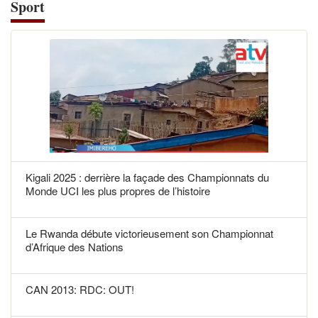
Sport
Kigali 2025 : derrière la façade des Championnats du
Monde UCI les plus propres de l’histoire
Le Rwanda débute victorieusement son Championnat
d’Afrique des Nations
CAN 2013: RDC: OUT!