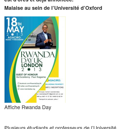
Malaise au sein de l’Université d’Oxford
Affiche Rwanda Day
Plusieurs étudiants et professeurs de l’Université