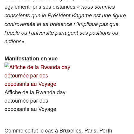
également pris ses distances
« nous sommes
conscients que le Président Kagame est une figure
controversée et sa présence n’implique pas que
l’école ou l’université partagent ses positions ou
».
actions
Manifestation en vue
Affiche de la Rwanda day
détournée par des
opposants au Voyage
Comme ce fût le cas à Bruxelles, Paris, Perth