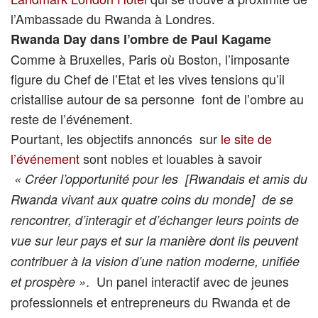
l’Ambassade du Rwanda à Londres.
Rwanda Day dans l’ombre de Paul Kagame
Comme à Bruxelles, Paris où Boston, l’imposante
figure du Chef de l’Etat et les vives tensions qu’il
cristallise autour de sa personne font de l’ombre au
reste de l’événement.
Pourtant, les objectifs annoncés sur
le site de
l’événement
sont nobles et louables à savoir
« Créer l’opportunité pour les [Rwandais et amis du
Rwanda vivant aux quatre coins du monde] de se
rencontrer, d’interagir et d’échanger leurs points de
vue sur leur pays et sur la manière dont ils peuvent
contribuer à la vision d’une nation moderne, unifiée
. Un panel interactif avec de jeunes
et prospère »
professionnels et entrepreneurs du Rwanda et de