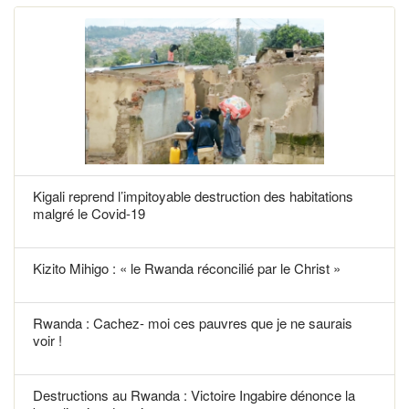
Kigali reprend l’impitoyable destruction des habitations
malgré le Covid-19
Kizito Mihigo : « le Rwanda réconcilié par le Christ »
Rwanda : Cachez- moi ces pauvres que je ne saurais
voir !
Destructions au Rwanda : Victoire Ingabire dénonce la