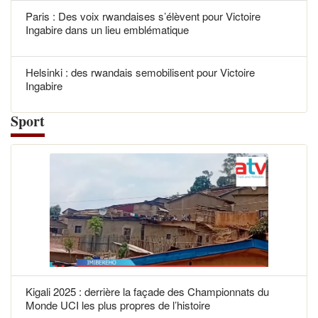
Paris : Des voix rwandaises s’élèvent pour Victoire
Ingabire dans un lieu emblématique
Helsinki : des rwandais semobilisent pour Victoire
Ingabire
Sport
Kigali 2025 : derrière la façade des Championnats du
Monde UCI les plus propres de l’histoire