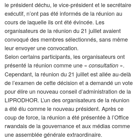
le président déchu, le vice-président et le secrétaire
exécutif, n’ont pas été informés de la réunion au
cours de laquelle ils ont été évincée. Les
organisateurs de la réunion du 21 juillet avaient
convoqué des membres sélectionnés, sans même
leur envoyer une convocation.
Selon certains participants, les organisateurs ont
présenté la réunion comme une «
».
consultation
Cependant, la réunion du 21 juillet est allée au-delà
de l’examen de cette décision et a demandé un vote
pour élire un nouveau conseil d’administration de la
LIPRODHOR. L’un des organisateurs de la réunion
a été élu comme le nouveau président. Après ce
coup de force, la réunion a été présentée à l’Office
rwandais de la gouvernance et aux médias comme
une assemblée générale extraordinaire.