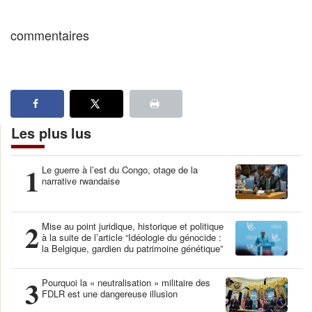
commentaires
Les plus lus
1
Le guerre à l’est du Congo, otage de la
narrative rwandaise
2
Mise au point juridique, historique et politique
à la suite de l’article “Idéologie du génocide :
la Belgique, gardien du patrimoine génétique”
3
Pourquoi la « neutralisation » militaire des
FDLR est une dangereuse illusion