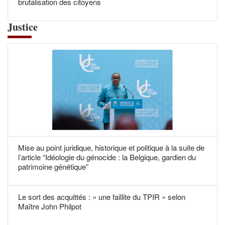
brutalisation des citoyens
Justice
Mise au point juridique, historique et politique à la suite de
l’article “Idéologie du génocide : la Belgique, gardien du
patrimoine génétique”
Le sort des acquittés : « une faillite du TPIR » selon
Maître John Philpot