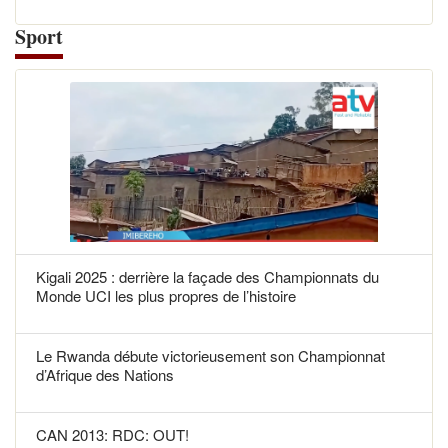
Sport
Kigali 2025 : derrière la façade des Championnats du
Monde UCI les plus propres de l’histoire
Le Rwanda débute victorieusement son Championnat
d’Afrique des Nations
CAN 2013: RDC: OUT!