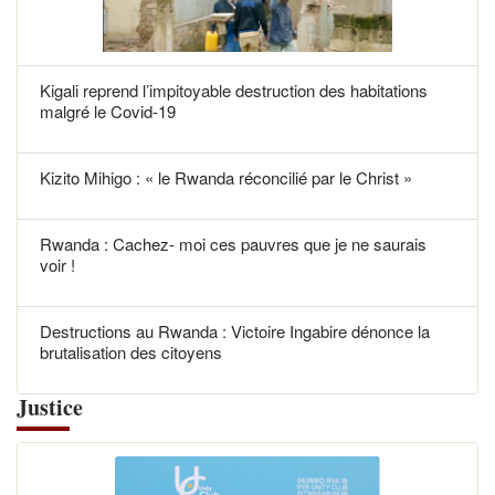
Kigali reprend l’impitoyable destruction des habitations
malgré le Covid-19
Kizito Mihigo : « le Rwanda réconcilié par le Christ »
Rwanda : Cachez- moi ces pauvres que je ne saurais
voir !
Destructions au Rwanda : Victoire Ingabire dénonce la
brutalisation des citoyens
Justice