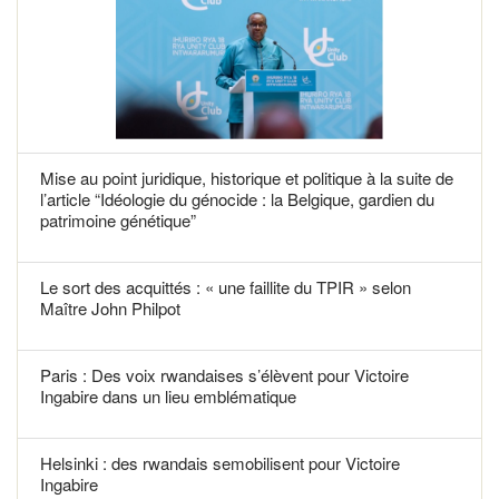
Mise au point juridique, historique et politique à la suite de
l’article “Idéologie du génocide : la Belgique, gardien du
patrimoine génétique”
Le sort des acquittés : « une faillite du TPIR » selon
Maître John Philpot
Paris : Des voix rwandaises s’élèvent pour Victoire
Ingabire dans un lieu emblématique
Helsinki : des rwandais semobilisent pour Victoire
Ingabire