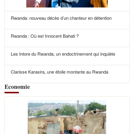
Rwanda: nouveau décès d’un chanteur en détention
Rwanda : Où est Innocent Bahati ?
Les Intore du Rwanda, un endoctrinement qui inquiète
Clarisse Karasira, une étoile montante au Rwanda
Economie