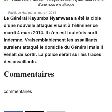
Pacifique Habimana
, mars 4, 2014
Le Général Kayumba Nyamwasa a été la cible
d’une nouvelle attaque visant à l’éliminer ce
mardi 4 mars 2014. Il s’en est toutefois sorti
indemne. Vraisemblablement les assaillants
auraient attaqué le domicile du Général mais il
venait de sortir. La police serait sur les traces
des assaillants.
Commentaires
commentaires