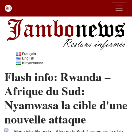
Français
English
Kinyarwanda
Flash info: Rwanda –
Afrique du Sud:
Nyamwasa la cible d'une
nouvelle attaque