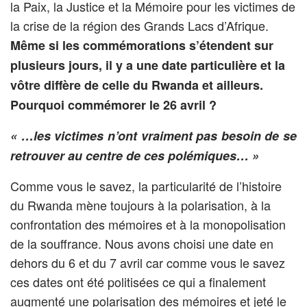
la Paix, la Justice et la Mémoire pour les victimes de
la crise de la région des Grands Lacs d’Afrique.
Même si les commémorations s’étendent sur
plusieurs jours, il y a une date particulière et la
vôtre diffère de celle du Rwanda et ailleurs.
Pourquoi commémorer le 26 avril ?
« …les victimes n’ont vraiment pas besoin de se
retrouver au centre de ces polémiques… »
Comme vous le savez, la particularité de l’histoire
du Rwanda mène toujours à la polarisation, à la
confrontation des mémoires et à la monopolisation
de la souffrance. Nous avons choisi une date en
dehors du 6 et du 7 avril car comme vous le savez
ces dates ont été politisées ce qui a finalement
augmenté une polarisation des mémoires et jeté le