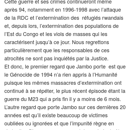
Cette guerre et ses crimes continueront même
après 94, notamment en 1996-1998 avec l’attaque
de la RDC et l’extermination des réfugiés rwandais
et, depuis lors, l’extermination des populations de
l’Est du Congo et les viols de masses qui les
caractérisent jusqu’à ce jour. Nous regrettons
particulièrement que les responsables de ces
atrocités ne sont pas inquiétés par la Justice.
Et donc, le premier regard que Jambo porte est que
le Génocide de 1994 n’a rien appris à l’Humanité
puisque les mêmes massacres d’extermination ont
continué à se répéter, le plus récent épisode étant la
guerre du M23 qui a pris fin il y a moins de 6 mois.
L’autre regard que porte Jambo sur ces dernières 20
années est qu’il existe beaucoup de victimes
oubliées ou ignorées et que l’impunité règne en