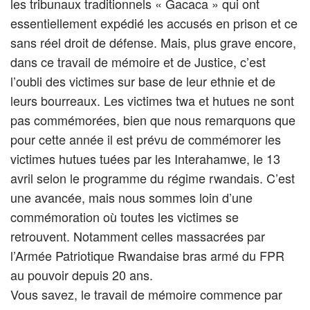
les tribunaux traditionnels « Gacaca » qui ont
essentiellement expédié les accusés en prison et ce
sans réel droit de défense. Mais, plus grave encore,
dans ce travail de mémoire et de Justice, c’est
l’oubli des victimes sur base de leur ethnie et de
leurs bourreaux. Les victimes twa et hutues ne sont
pas commémorées, bien que nous remarquons que
pour cette année il est prévu de commémorer les
victimes hutues tuées par les Interahamwe, le 13
avril selon le programme du régime rwandais. C’est
une avancée, mais nous sommes loin d’une
commémoration où toutes les victimes se
retrouvent. Notamment celles massacrées par
l’Armée Patriotique Rwandaise bras armé du FPR
au pouvoir depuis 20 ans.
Vous savez, le travail de mémoire commence par