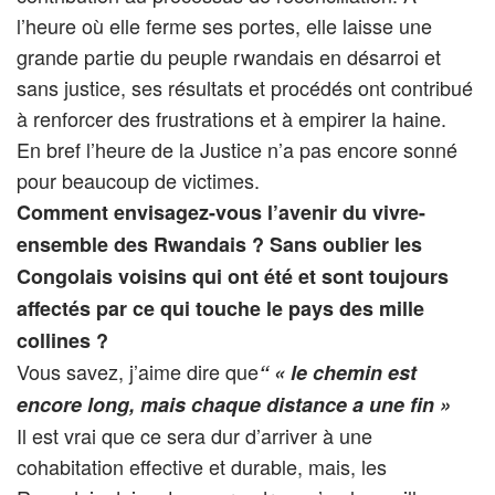
l’heure où elle ferme ses portes, elle laisse une
grande partie du peuple rwandais en désarroi et
sans justice, ses résultats et procédés ont contribué
à renforcer des frustrations et à empirer la haine.
En bref l’heure de la Justice n’a pas encore sonné
pour beaucoup de victimes.
Comment envisagez-vous l’avenir du vivre-
ensemble des Rwandais ? Sans oublier les
Congolais voisins qui ont été et sont toujours
affectés par ce qui touche le pays des mille
collines ?
Vous savez, j’aime dire que
“ « le chemin est
encore long, mais chaque distance a une fin »
Il est vrai que ce sera dur d’arriver à une
cohabitation effective et durable, mais, les