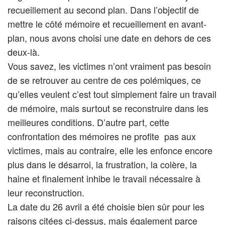
recueillement au second plan. Dans l’objectif de
mettre le côté mémoire et recueillement en avant-
plan, nous avons choisi une date en dehors de ces
deux-là.
Vous savez, les victimes n’ont vraiment pas besoin
de se retrouver au centre de ces polémiques, ce
qu’elles veulent c’est tout simplement faire un travail
de mémoire, mais surtout se reconstruire dans les
meilleures conditions. D’autre part, cette
confrontation des mémoires ne profite pas aux
victimes, mais au contraire, elle les enfonce encore
plus dans le désarroi, la frustration, la colère, la
haine et finalement inhibe le travail nécessaire à
leur reconstruction.
La date du 26 avril a été choisie bien sûr pour les
raisons citées ci-dessus, mais également parce