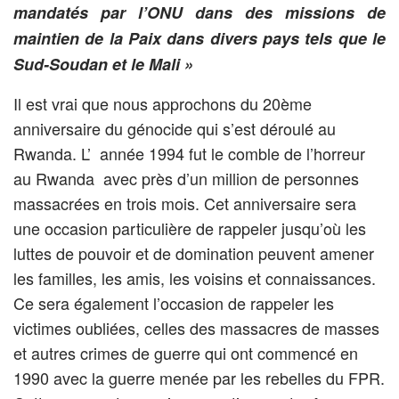
mandatés par l’ONU dans des missions de
maintien de la Paix dans divers pays tels que le
Sud-Soudan et le Mali »
Il est vrai que nous approchons du 20ème
anniversaire du génocide qui s’est déroulé au
Rwanda. L’ année 1994 fut le comble de l’horreur
au Rwanda avec près d’un million de personnes
massacrées en trois mois. Cet anniversaire sera
une occasion particulière de rappeler jusqu’où les
luttes de pouvoir et de domination peuvent amener
les familles, les amis, les voisins et connaissances.
Ce sera également l’occasion de rappeler les
victimes oubliées, celles des massacres de masses
et autres crimes de guerre qui ont commencé en
1990 avec la guerre menée par les rebelles du FPR.