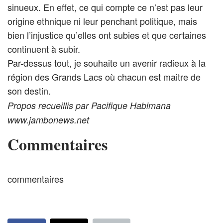
sinueux. En effet, ce qui compte ce n’est pas leur
origine ethnique ni leur penchant politique, mais
bien l’injustice qu’elles ont subies et que certaines
continuent à subir.
Par-dessus tout, je souhaite un avenir radieux à la
région des Grands Lacs où chacun est maitre de
son destin.
Propos recueillis par Pacifique Habimana
www.jambonews.net
Commentaires
commentaires