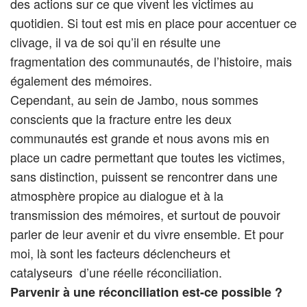
des actions sur ce que vivent les victimes au
quotidien. Si tout est mis en place pour accentuer ce
clivage, il va de soi qu’il en résulte une
fragmentation des communautés, de l’histoire, mais
également des mémoires.
Cependant, au sein de Jambo, nous sommes
conscients que la fracture entre les deux
communautés est grande et nous avons mis en
place un cadre permettant que toutes les victimes,
sans distinction, puissent se rencontrer dans une
atmosphère propice au dialogue et à la
transmission des mémoires, et surtout de pouvoir
parler de leur avenir et du vivre ensemble. Et pour
moi, là sont les facteurs déclencheurs et
catalyseurs d’une réelle réconciliation.
Parvenir à une réconciliation est-ce possible ?