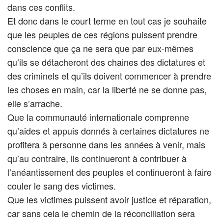
dans ces conflits.
Et donc dans le court terme en tout cas je souhaite
que les peuples de ces régions puissent prendre
conscience que ça ne sera que par eux-mêmes
qu’ils se détacheront des chaines des dictatures et
des criminels et qu’ils doivent commencer à prendre
les choses en main, car la liberté ne se donne pas,
elle s’arrache.
Que la communauté internationale comprenne
qu’aides et appuis donnés à certaines dictatures ne
profitera à personne dans les années à venir, mais
qu’au contraire, ils continueront à contribuer à
l’anéantissement des peuples et continueront à faire
couler le sang des victimes.
Que les victimes puissent avoir justice et réparation,
car sans cela le chemin de la réconciliation sera