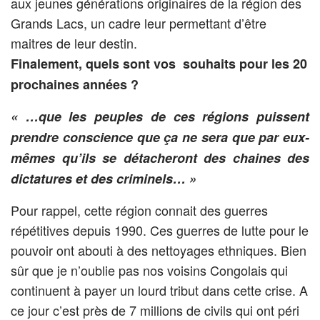
aux jeunes générations originaires de la région des
Grands Lacs, un cadre leur permettant d’être
maitres de leur destin.
Finalement, quels sont vos souhaits pour les 20
prochaines années ?
« …que les peuples de ces régions puissent
prendre conscience que ça ne sera que par eux-
mêmes qu’ils se détacheront des chaines des
dictatures et des criminels… »
Pour rappel, cette région connait des guerres
répétitives depuis 1990. Ces guerres de lutte pour le
pouvoir ont abouti à des nettoyages ethniques. Bien
sûr que je n’oublie pas nos voisins Congolais qui
continuent à payer un lourd tribut dans cette crise. A
ce jour c’est près de 7 millions de civils qui ont péri