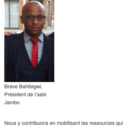
Brave Bahibigwi,
Président de l’asbl
Jambo
Nous y contribuons en mobilisant les ressources qui