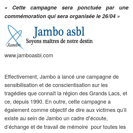
« Cette campagne sera ponctuée par une
commémoration qui sera organisée le 26/04 »
www.jamboasbl.com
Effectivement, Jambo a lancé une campagne de
sensibilisation et de conscientisation sur les
tragédies que connaît la région des Grands Lacs, et
ce, depuis 1990. En outre, cette campagne a
également comme objectif de dire aux victimes qu’il
existe au sein de Jambo un cadre d
écoute,
’
d’échange
et de travail de mémoire pour toutes les