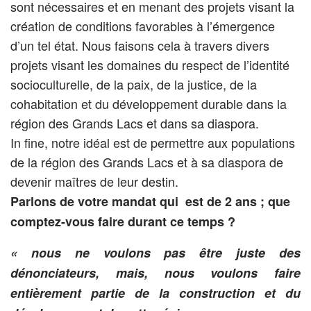
sont nécessaires et en menant des projets visant la
création de conditions favorables à l’émergence
d’un tel état. Nous faisons cela à travers divers
projets visant les domaines du respect de l’identité
socioculturelle, de la paix, de la justice, de la
cohabitation et du développement durable dans la
région des Grands Lacs et dans sa diaspora.
In fine, notre idéal est de permettre aux populations
de la région des Grands Lacs et à sa diaspora de
devenir maîtres de leur destin.
Parlons de votre mandat qui est de 2 ans ; que
comptez-vous faire durant ce temps ?
« nous ne voulons pas être juste des
dénonciateurs, mais, nous voulons faire
entièrement partie de la construction et du