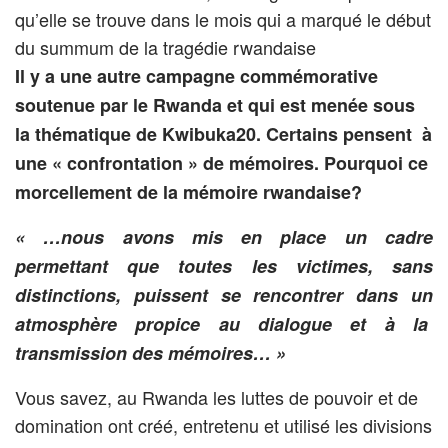
qu’elle se trouve dans le mois qui a marqué le début
du summum de la tragédie rwandaise
Il y a une autre campagne commémorative
soutenue par le Rwanda et qui est menée sous
la thématique de Kwibuka20.
Certains pensent à
une « confrontation » de mémoires
. Pourquoi ce
morcellement de la mémoire rwandaise?
« …nous avons mis en place un cadre
permettant que toutes les victimes, sans
distinctions, puissent se rencontrer dans un
atmosphère propice au dialogue et à la
transmission des mémoires… »
Vous savez, au Rwanda les luttes de pouvoir et de
domination ont créé, entretenu et utilisé les divisions