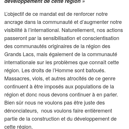
développement de cette région »
L’objectif de ce mandat est de renforcer notre
ancrage dans la communauté et d’augmenter notre
visibilité à l’international. Naturellement, nos actions
passeront par la sensibilisation et conscientisation
des communautés originaires de la région des
Grands Lacs, mais également de la communauté
internationale sur les problèmes que connaît cette
région. Les droits de l’Homme sont bafoués.
Massacres, viols, et autres atrocités de ce genre
continuent à être imposés aux populations de la
région et donc nous devons continuer à en parler.
Bien sûr nous ne voulons pas être juste des
dénonciateurs, nous voulons faire entièrement
partie de la construction et du développement de
cette région.