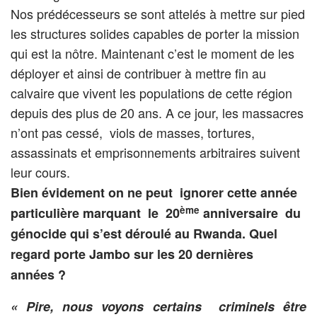
Nos prédécesseurs se sont attelés à mettre sur pied
les structures solides capables de porter la mission
qui est la nôtre. Maintenant c’est le moment de les
déployer et ainsi de contribuer à mettre fin au
calvaire que vivent les populations de cette région
depuis des plus de 20 ans. A ce jour, les massacres
n’ont pas cessé, viols de masses, tortures,
assassinats et emprisonnements arbitraires suivent
leur cours.
Bien évidement on ne peut ignorer cette année
ème
particulière marquant le 20
anniversaire du
génocide qui s’est déroulé au Rwanda. Quel
regard porte Jambo sur les 20 dernières
années ?
« Pire, nous voyons certains criminels être