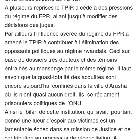
A plusieurs reprises le TPIR a cédé à des pressions
du régime du FPR, allant jusqu’à modifier des
décisions des juges.
Par ailleurs l’influence avérée du régime du FPR a
amené le TPIR à contribuer à l’élimination des
opposants politiques au régime rwandais. Ceci sur
base de dossiers très douteux et des témoins
entrainés au mensonge par le même régime. Il faut
savoir que la quasi-totalité des acquittés sont
encore aujourd’hui confinés dans la ville d’Arusha
où ils n’ont quasi aucun droit. Ils se réclament
prisonniers politiques de l’ONU.
Ainsi le bilan de cette institution, qui avait pourtant
donné une lueur d’espoir aux victimes est un
lamentable échec dans sa mission de Justice et de
contribution au processus de réconciliation. A