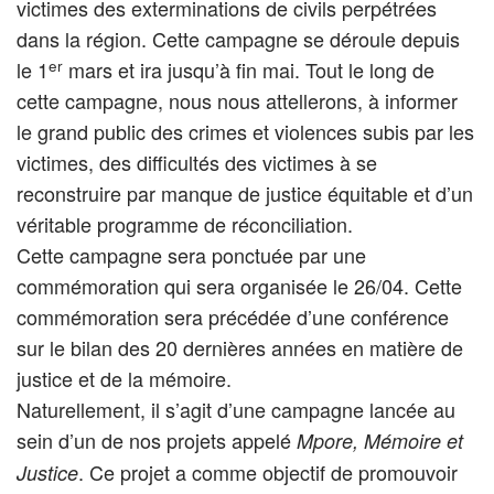
victimes des exterminations de civils perpétrées
dans la région. Cette campagne se déroule depuis
er
le 1
mars et ira jusqu’à fin mai. Tout le long de
cette campagne, nous nous attellerons, à informer
le grand public des crimes et violences subis par les
victimes, des difficultés des victimes à se
reconstruire par manque de justice équitable et d’un
véritable programme de réconciliation.
Cette campagne sera ponctuée par une
commémoration qui sera organisée le 26/04. Cette
commémoration sera précédée d’une conférence
sur le bilan des 20 dernières années en matière de
justice et de la mémoire.
Naturellement, il s’agit d’une campagne lancée au
sein d’un de nos projets appelé
Mpore, Mémoire et
. Ce projet a comme objectif de promouvoir
Justice