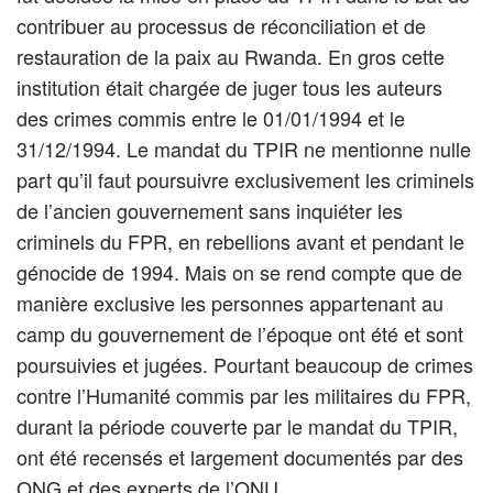
contribuer au processus de réconciliation et de
restauration de la paix au Rwanda. En gros cette
institution était chargée de juger tous les auteurs
des crimes commis entre le 01/01/1994 et le
31/12/1994. Le mandat du TPIR ne mentionne nulle
part qu’il faut poursuivre exclusivement les criminels
de l’ancien gouvernement sans inquiéter les
criminels du FPR, en rebellions avant et pendant le
génocide de 1994. Mais on se rend compte que de
manière exclusive les personnes appartenant au
camp du gouvernement de l’époque ont été et sont
poursuivies et jugées. Pourtant beaucoup de crimes
contre l’Humanité commis par les militaires du FPR,
durant la période couverte par le mandat du TPIR,
ont été recensés et largement documentés par des
ONG et des experts de l’ONU.