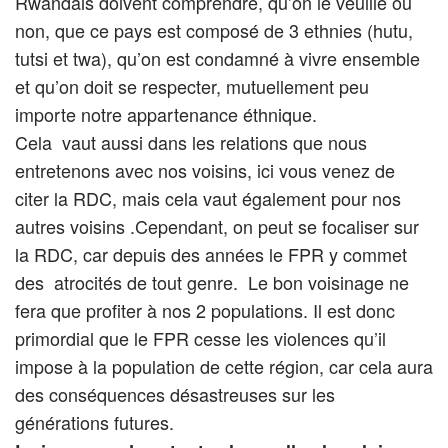
Rwandais doivent comprendre, qu’on le veuille ou
non, que ce pays est composé de 3 ethnies (hutu,
tutsi et twa), qu’on est condamné à vivre ensemble
et qu’on doit se respecter, mutuellement peu
importe notre appartenance éthnique.
Cela vaut aussi dans les relations que nous
entretenons avec nos voisins, ici vous venez de
citer la RDC, mais cela vaut également pour nos
autres voisins .Cependant, on peut se focaliser sur
la RDC, car depuis des années le FPR y commet
des atrocités de tout genre. Le bon voisinage ne
fera que profiter à nos 2 populations. Il est donc
primordial que le FPR cesse les violences qu’il
impose à la population de cette région, car cela aura
des conséquences désastreuses sur les
générations futures.