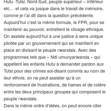
Hutu -Tutsi, Nord-Sud, peuple supérieur – inférieur
etc… et cela va jusque dans le travail de mémoire,
comme je l’ai dit dans la question précédente.
Aujourd’hui c’est la même formule, le FPR, pour se
maintenir au pouvoir, entretient le clivage ethnique.
On assiste aujourd’hui à une justice à sens unique
pilotée par un gouvernement qui se maintient en
place en divisant le peuple rwandais. Avec des
programmes tels que « Ndi umunyarwanda » qui
appellent les enfants Hutu à demander pardon aux
Tutsi pour des crimes soi-disant commis au nom de
leur ethnie, on ne peut assister qu’à un
renforcement de frustrations, de haines et de colère
entre les deux principaux groupes qui composent le
peuple rwandais.
Dans le même ordre d’idées, on peut encore citer