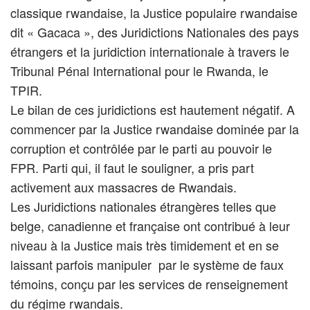
classique rwandaise, la Justice populaire rwandaise
dit « Gacaca », des Juridictions Nationales des pays
étrangers et la juridiction internationale à travers le
Tribunal Pénal International pour le Rwanda, le
TPIR.
Le bilan de ces juridictions est hautement négatif. A
commencer par la Justice rwandaise dominée par la
corruption et contrôlée par le parti au pouvoir le
FPR. Parti qui, il faut le souligner, a pris part
activement aux massacres de Rwandais.
Les Juridictions nationales étrangères telles que
belge, canadienne et française ont contribué à leur
niveau à la Justice mais très timidement et en se
laissant parfois manipuler par le système de faux
témoins, conçu par les services de renseignement
du régime rwandais.