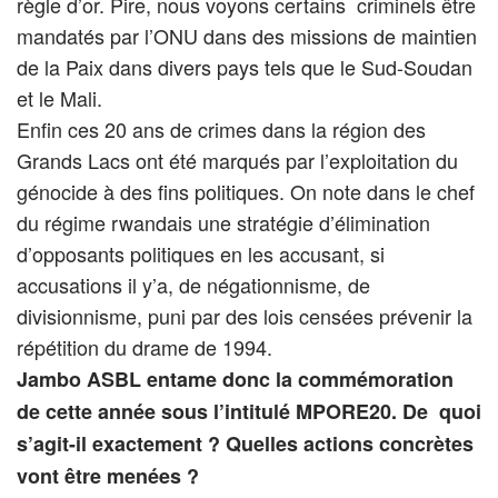
règle d’or. Pire, nous voyons certains criminels être
mandatés par l’ONU dans des missions de maintien
de la Paix dans divers pays tels que le Sud-Soudan
et le Mali.
Enfin ces 20 ans de crimes dans la région des
Grands Lacs ont été marqués par l’exploitation du
génocide à des fins politiques. On note dans le chef
du régime rwandais une stratégie d’élimination
d’opposants politiques en les accusant, si
accusations il y’a, de négationnisme, de
divisionnisme, puni par des lois censées prévenir la
répétition du drame de 1994.
Jambo ASBL entame donc la commémoration
de cette année sous l’intitulé MPORE20. De quoi
s’agit-il exactement ? Quelles actions concrètes
vont être menées ?