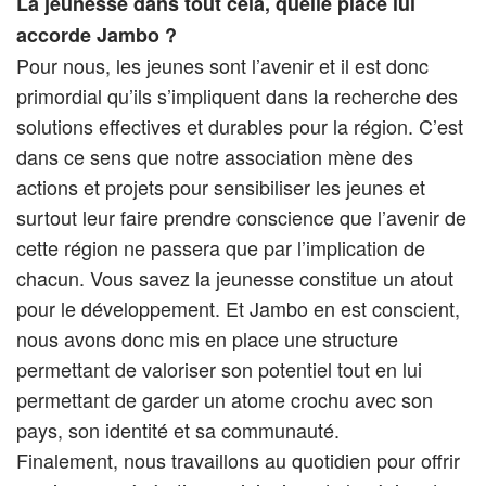
La jeunesse dans tout cela, quelle place lui
accorde Jambo ?
Pour nous, les jeunes sont l’avenir et il est donc
primordial qu’ils s’impliquent dans la recherche des
solutions effectives et durables pour la région. C’est
dans ce sens que notre association mène des
actions et projets pour sensibiliser les jeunes et
surtout leur faire prendre conscience que l’avenir de
cette région ne passera que par l’implication de
chacun. Vous savez la jeunesse constitue un atout
pour le développement. Et Jambo en est conscient,
nous avons donc mis en place une structure
permettant de valoriser son potentiel tout en lui
permettant de garder un atome crochu avec son
pays, son identité et sa communauté.
Finalement, nous travaillons au quotidien pour offrir