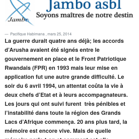
Pacifique Habimana
, mars 25, 2014
La guerre durait quatre ans déjà; les accords
d’Arusha avaient été signés entre le
gouvernement en place et le Front Patriotique
Rwandais (FPR) en 1993 mais leur mise en
application fut une autre grande difficulté. Le
soir du 6 avril 1994, un attentat coûta la vie à
deux chefs d’Etat et à leurs accompagnateurs.
Les jours qui ont suivi furent très pénibles et
l’instabilité dans toute la région des Grands
Lacs d’Afrique commença. 20 ans plus tard, la
mémoire est encore vive. Mais de quelle