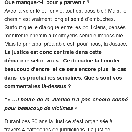
Que manque-t-il pour y parvenir ?
Avec la volonté et l’envie, tout est possible ! Mais, le
chemin est vraiment long et semé d’embuches.
Surtout que le dialogue entre les politiciens, censés
montrer le chemin aux citoyens semble impossible.
Mais le principal préalable est, pour nous, la Justice.
La justice est donc centrale dans cette
démarche selon vous. Ce domaine fait couler
beaucoup d’encre et ce sera encore plus le cas
dans les prochaines semaines. Quels sont vos
commentaires là-dessus ?
“« …l’heure de la Justice n’a pas encore sonné
pour beaucoup de victimes »
Durant ces 20 ans la Justice s’est organisée à
travers 4 catégories de juridictions. La justice