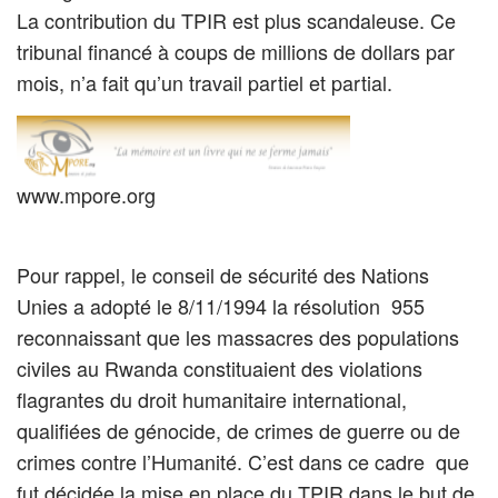
La contribution du TPIR est plus scandaleuse. Ce
tribunal financé à coups de millions de dollars par
mois, n’a fait qu’un travail partiel et partial.
www.mpore.org
Pour rappel, le conseil de sécurité des Nations
Unies a adopté le 8/11/1994 la résolution 955
reconnaissant que les massacres des populations
civiles au Rwanda constituaient des violations
flagrantes du droit humanitaire international,
qualifiées de génocide, de crimes de guerre ou de
crimes contre l’Humanité. C’est dans ce cadre que
fut décidée la mise en place du TPIR dans le but de