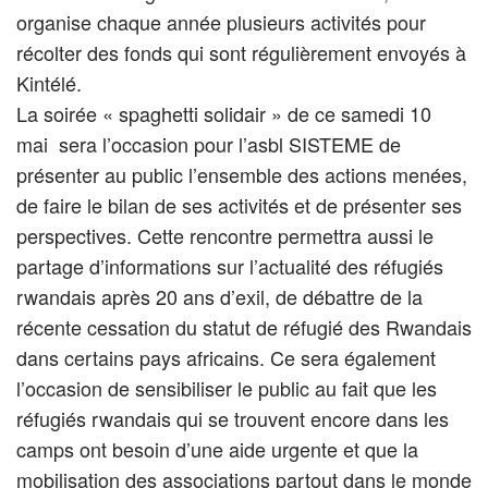
organise chaque année plusieurs activités pour
récolter des fonds qui sont régulièrement envoyés à
Kintélé.
La soirée « spaghetti solidair » de ce samedi 10
mai sera l’occasion pour l’asbl SISTEME de
présenter au public l’ensemble des actions menées,
de faire le bilan de ses activités et de présenter ses
perspectives. Cette rencontre permettra aussi le
partage d’informations sur l’actualité des réfugiés
rwandais après 20 ans d’exil, de débattre de la
récente cessation du statut de réfugié des Rwandais
dans certains pays africains. Ce sera également
l’occasion de sensibiliser le public au fait que les
réfugiés rwandais qui se trouvent encore dans les
camps ont besoin d’une aide urgente et que la
mobilisation des associations partout dans le monde