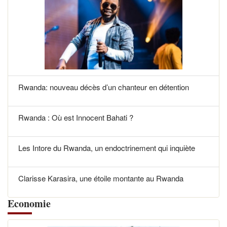
Rwanda: nouveau décès d’un chanteur en détention
Rwanda : Où est Innocent Bahati ?
Les Intore du Rwanda, un endoctrinement qui inquiète
Clarisse Karasira, une étoile montante au Rwanda
Economie