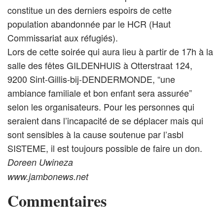
constitue un des derniers espoirs de cette
population abandonnée par le HCR (Haut
Commissariat aux réfugiés).
Lors de cette soirée qui aura lieu à partir de 17h à la
salle des fêtes GILDENHUIS à Otterstraat 124,
9200 Sint-Gillis-bij-DENDERMONDE, “une
ambiance familiale et bon enfant sera assurée”
selon les organisateurs. Pour les personnes qui
seraient dans l’incapacité de se déplacer mais qui
sont sensibles à la cause soutenue par l’asbl
SISTEME, il est toujours possible de faire un don.
Doreen Uwineza
www.jambonews.net
Commentaires