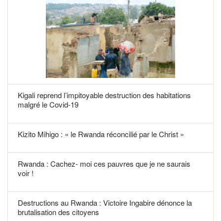
Kigali reprend l’impitoyable destruction des habitations
malgré le Covid-19
Kizito Mihigo : « le Rwanda réconcilié par le Christ »
Rwanda : Cachez- moi ces pauvres que je ne saurais
voir !
Destructions au Rwanda : Victoire Ingabire dénonce la
brutalisation des citoyens