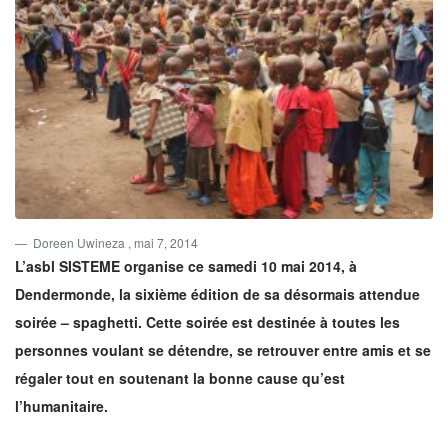
Doreen Uwineza
, mai 7, 2014
L’asbl SISTEME organise ce samedi 10 mai 2014, à
Dendermonde, la sixième édition de sa désormais attendue
soirée – spaghetti. Cette soirée est destinée à toutes les
personnes voulant se détendre, se retrouver entre amis et se
régaler tout en soutenant la bonne cause qu’est
l’humanitaire.