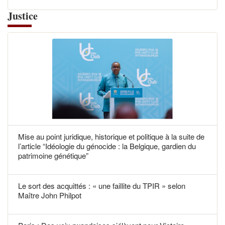
Justice
Mise au point juridique, historique et politique à la suite de
l’article “Idéologie du génocide : la Belgique, gardien du
patrimoine génétique”
Le sort des acquittés : « une faillite du TPIR » selon
Maître John Philpot