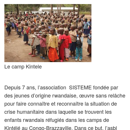
Le camp Kintele
Depuis 7 ans, l’association SISTEME fondée par
des jeunes d’origine rwandaise, œuvre sans relâche
pour faire connaître et reconnaître la situation de
crise humanitaire dans laquelle se trouvent les
enfants rwandais réfugiés dans les camps de
Kintélé au Congo-Brazzaville. Dans ce but, l’asbl