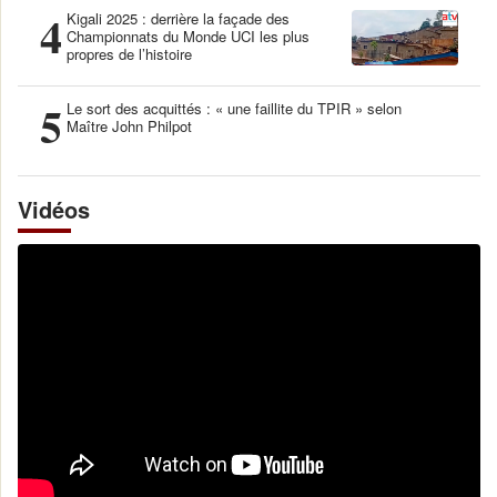
4
Kigali 2025 : derrière la façade des
Championnats du Monde UCI les plus
propres de l’histoire
5
Le sort des acquittés : « une faillite du TPIR » selon
Maître John Philpot
Vidéos