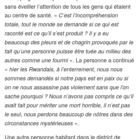
sans éveiller l’attention de tous les gens qui étaient
au centre de santé. «
C’est l’incompréhension
totale, tout le monde se demande si ce qui est
raconté est ce qu’il s’est produit ? Il y a eu
beaucoup des pleurs et de chagrin provoqués par le
fait qu’une personne puisse être tuée au milieu des
». La personne a continué
autres comme une fourmi
«
hier les Rwandais, à l’enterrement, nous nous
sommes demandés si notre pays est en paix ou si
on ne nous assassine pas violement sans que l’on
sache pourquoi ? Nous n’avons pas compris ce qu’il
avait fait pour mériter une mort horrible, il n’est pas
le seul, nous perdons beaucoup de nôtres dans des
».
circonstances mystérieuses
Une autre personne habitant dans le district de