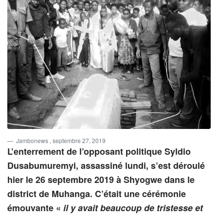
Jambonews
, septembre 27, 2019
L’enterrement de l’opposant politique Syldio
Dusabumuremyi, assassiné lundi, s’est déroulé
hier le 26 septembre 2019 à Shyogwe dans le
district de Muhanga. C’était une cérémonie
émouvante «
il y avait beaucoup de tristesse et