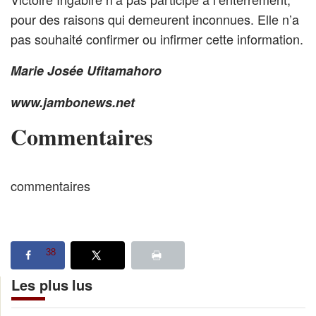
pour des raisons qui demeurent inconnues. Elle n’a
pas souhaité confirmer ou infirmer cette information.
Marie Josée Ufitamahoro
www.jambonews.net
Commentaires
commentaires
38
Les plus lus