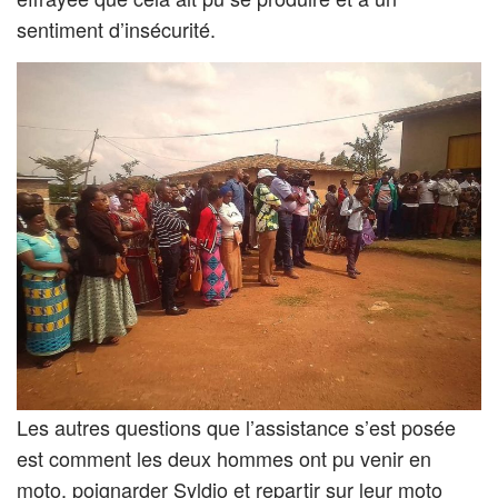
sentiment d’insécurité.
Les autres questions que l’assistance s’est posée
est comment les deux hommes ont pu venir en
moto, poignarder Syldio et repartir sur leur moto