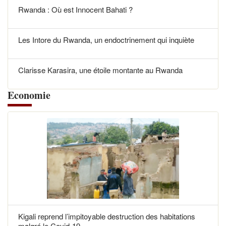
Rwanda : Où est Innocent Bahati ?
Les Intore du Rwanda, un endoctrinement qui inquiète
Clarisse Karasira, une étoile montante au Rwanda
Economie
Kigali reprend l’impitoyable destruction des habitations
malgré le Covid-19