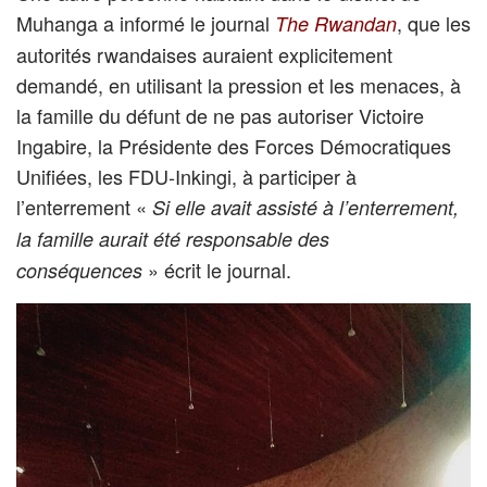
Muhanga a informé le journal
, que les
The Rwandan
autorités rwandaises auraient explicitement
demandé, en utilisant la pression et les menaces, à
la famille du défunt de ne pas autoriser Victoire
Ingabire, la Présidente des Forces Démocratiques
Unifiées, les FDU-Inkingi, à participer à
l’enterrement «
Si elle avait assisté à l’enterrement,
la famille aurait été responsable des
» écrit le journal.
conséquences