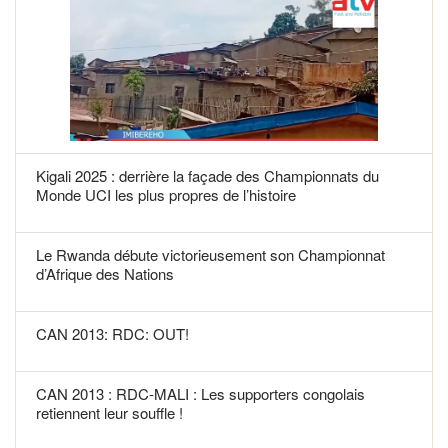
Kigali 2025 : derrière la façade des Championnats du
Monde UCI les plus propres de l’histoire
Le Rwanda débute victorieusement son Championnat
d’Afrique des Nations
CAN 2013: RDC: OUT!
CAN 2013 : RDC-MALI : Les supporters congolais
retiennent leur souffle !