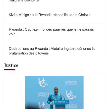
Kizito Mihigo : « le Rwanda réconcilié par le Christ »
Rwanda : Cachez- moi ces pauvres que je ne saurais
voir !
Destructions au Rwanda : Victoire Ingabire dénonce la
brutalisation des citoyens
Justice