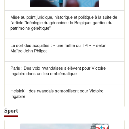
Mise au point juridique, historique et politique à la suite de
l’article “Idéologie du génocide : la Belgique, gardien du
patrimoine génétique”
Le sort des acquittés : « une faillite du TPIR » selon
Maître John Philpot
Paris : Des voix rwandaises s’élèvent pour Victoire
Ingabire dans un lieu emblématique
Helsinki : des rwandais semobilisent pour Victoire
Ingabire
Sport