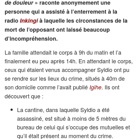
de douleur
» raconte anonymement une
personne qui a assisté à l’enterrement à la
radio
Inkingi
à laquelle les circonstances de la
mort de l’opposant ont laissé beaucoup
d’incompréhension.
La famille attendait le corps à 9h du matin et l’a
finalement eu peu après 14h. En attendant le corps,
ceux qui étaient venus accompagner Syldio ont pu
se rendre sur les lieux du crime, situés à 40m de
son domicile comme l’avait publié
. Ils ont
Igihe
découvert que :
La cantine, dans laquelle Syldio a été
assassiné, est situé à moins de 5 mètres du
bureau de celui qui s’occupe des mutuelles et
qu’il était présent au moment du crime.