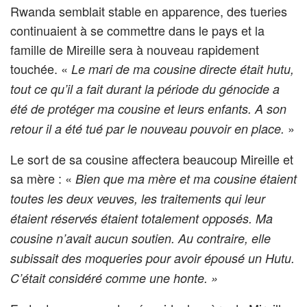
Rwanda semblait stable en apparence, des tueries
continuaient à se commettre dans le pays et la
famille de Mireille sera à nouveau rapidement
touchée. «
Le mari de ma cousine directe était hutu,
tout ce qu’il a fait durant la période du génocide a
été de protéger ma cousine et leurs enfants. A son
»
retour il a été tué
par le nouveau pouvoir en place.
Le sort de sa cousine affectera beaucoup Mireille et
sa mère : «
Bien que ma mère et ma cousine étaient
toutes les deux veuves, les traitements qui leur
étaient réservés étaient totalement opposés. Ma
cousine n’avait aucun soutien. Au contraire, elle
subissait des moqueries pour avoir épousé un Hutu.
C’était considéré comme une honte. »