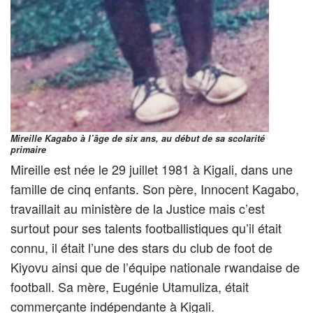
Mireille Kagabo à l’âge de six ans, au début de sa scolarité
primaire
Mireille est née le 29 juillet 1981 à Kigali, dans une
famille de cinq enfants. Son père, Innocent Kagabo,
travaillait au ministère de la Justice mais c’est
surtout pour ses talents footballistiques qu’il était
connu, il était l’une des stars du club de foot de
Kiyovu ainsi que de l’équipe nationale rwandaise de
football. Sa mère, Eugénie Utamuliza, était
commerçante indépendante à Kigali.