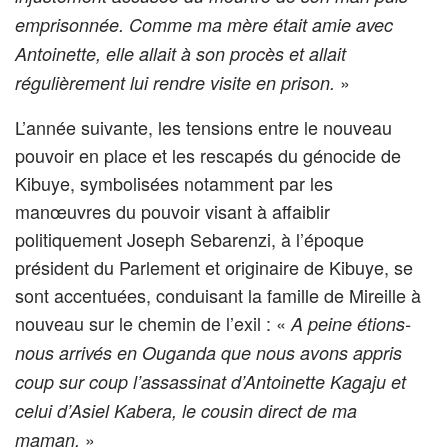
emprisonnée. Comme ma mère était amie avec
Antoinette, elle allait à son procès et allait
»
régulièrement lui rendre visite en prison.
L’année suivante, les tensions entre le nouveau
pouvoir en place et les rescapés du génocide de
Kibuye, symbolisées notamment par les
manœuvres du pouvoir visant à affaiblir
politiquement Joseph Sebarenzi, à l’époque
président du Parlement et originaire de Kibuye, se
sont accentuées, conduisant la famille de Mireille à
nouveau sur le chemin de l’exil : «
A peine étions-
nous arrivés en Ouganda que nous avons appris
coup sur coup l’assassinat d’Antoinette Kagaju et
celui d’Asiel Kabera, le cousin direct de ma
»
maman.