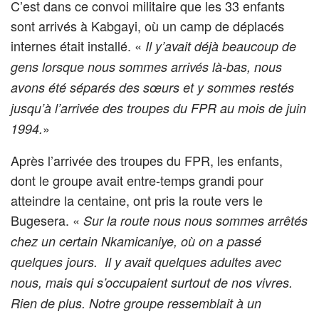
C’est dans ce convoi militaire que les 33 enfants
sont arrivés à Kabgayi, où un camp de déplacés
internes était installé. «
Il y’avait déjà beaucoup de
gens lorsque nous sommes arrivés là-bas, nous
avons été séparés des sœurs et y sommes restés
jusqu’à l’arrivée des troupes du FPR au mois de juin
»
1994.
Après l’arrivée des troupes du FPR, les enfants,
dont le groupe avait entre-temps grandi pour
atteindre la centaine, ont pris la route vers le
Bugesera. «
Sur la route nous nous sommes arrêtés
chez un certain Nkamicaniye, où on a passé
quelques jours.
Il y avait quelques adultes avec
nous, mais qui s’occupaient surtout de nos vivres.
Rien de plus. Notre groupe ressemblait à un