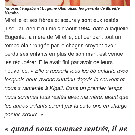
Innocent Kagabo et Eugenie Utamuliza, les parents de Mireille
Kagabo.
Mireille et ses frères et sœurs y sont eux restés
jusqu’au début du mois d’août 1994, date à laquelle
Eugénie, la mère de Mireille, qui pendant tout un
temps était rongée par le chagrin croyant avoir
perdu ses enfants en plus de son mari, est venue
les récupérer. Elle avait fini par avoir de leurs
nouvelles. «
Elle a recueilli tous les 33 enfants avec
lesquels nous avions survécu depuis le couvent et
nous a ramenés à Kigali. Dans un premier temps
nous sommes tous restés avec ma mère, avant que
les autres enfants soient par la suite pris en charge
par les sœurs. »
«
quand nous sommes rentrés, il ne