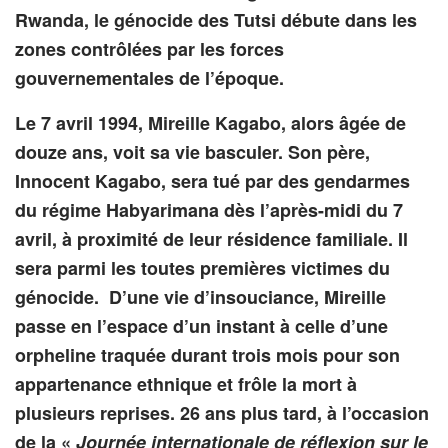
Rwanda, le génocide des Tutsi débute dans les
zones contrôlées par les forces
gouvernementales de l’époque.
Le 7 avril 1994, Mireille Kagabo, alors âgée de
douze ans, voit sa vie basculer. Son père,
Innocent Kagabo, sera tué par des gendarmes
du régime Habyarimana dès l’après-midi du 7
avril, à proximité de leur résidence familiale. Il
sera parmi les toutes premières victimes du
génocide. D’une vie d’insouciance, Mireille
passe en l’espace d’un instant à celle d’une
orpheline traquée durant trois mois pour son
appartenance ethnique et frôle la mort à
plusieurs reprises. 26 ans plus tard, à l’occasion
de la «
Journée internationale de réflexion sur le