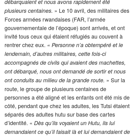
débarquaient et nous avons rapidement été
» Le 10 avril, des militaires des
plusieurs centaines.
Forces armées rwandaises (FAR, l’armée
gouvernementale de l’époque) sont arrivés, et ont
invité tous ceux qui étaient réfugiés au couvent à
rentrer chez eux.
« Personne n’a obtempéré et le
lendemain, d’autres militaires, cette fois-ci
accompagnés de civils qui avaient des machettes,
ont débarqué, nous ont demandé de sortir et nous
» Sur la
ont conduits au milieu de la grande route.
route, le groupe de plusieurs centaines de
personnes a été aligné et les enfants ont été mis de
côté, pendant que chez les adultes, les Tutsi étaient
séparés des adultes hutu sur base des cartes
d’identité. «
Dès qu’ils voyaient un Hutu, ils lui
demandaient ce qu’il faisait là et lui demandaient de