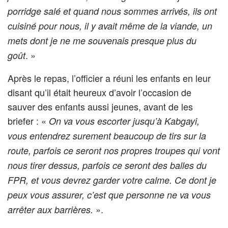
porridge salé et quand nous sommes arrivés, ils ont
cuisiné pour nous, il y avait même de la viande, un
mets dont je ne me souvenais presque plus du
. »
goût
Après le repas, l’officier a réuni les enfants en leur
disant qu’il était heureux d’avoir l’occasion de
sauver des enfants aussi jeunes, avant de les
briefer : «
On va vous escorter jusqu’à Kabgayi,
vous entendrez surement beaucoup de tirs sur la
route, parfois ce seront nos propres troupes qui vont
nous tirer dessus, parfois ce seront des balles du
FPR, et vous devrez garder votre calme. Ce dont je
peux vous assurer, c’est que personne ne va vous
».
arrêter aux barrières.