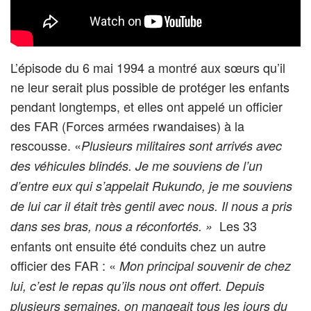
L’épisode du 6 mai 1994 a montré aux sœurs qu’il
ne leur serait plus possible de protéger les enfants
pendant longtemps, et elles ont appelé un officier
des FAR (Forces armées rwandaises) à la
rescousse. «
Plusieurs militaires sont arrivés avec
des véhicules blindés. Je me souviens de l’un
d’entre eux qui s’appelait Rukundo, je me souviens
de lui car il était très gentil avec nous. Il nous a pris
Les 33
dans ses bras, nous a réconfortés. »
enfants ont ensuite été conduits chez un autre
officier des FAR : «
Mon principal souvenir de chez
lui, c’est le repas qu’ils nous ont offert. Depuis
plusieurs semaines, on mangeait tous les jours du