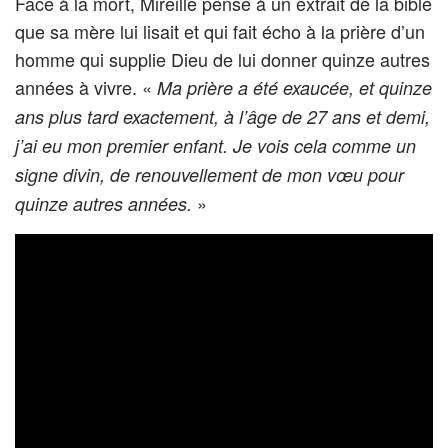
Face à la mort, Mireille pense à un extrait de la bible
que sa mère lui lisait et qui fait écho à la prière d’un
homme qui supplie Dieu de lui donner quinze autres
années à vivre. «
Ma prière a été exaucée, et quinze
ans plus tard exactement, à l’âge de 27 ans et demi,
j’ai eu mon premier enfant. Je vois cela comme un
signe divin, de renouvellement de mon vœu pour
»
quinze autres années.