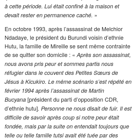
à cette période. Lui était confiné à la maison et
»
devait rester en permanence caché.
En octobre 1993, après l’assassinat de Melchior
Ndadaye, le président du Burundi voisin d’ethnie
Hutu, la famille de Mireille se sent même contrainte
de se quitter son domicile : «
Après son assassinat,
nous avons pris peur et sommes partis nous
réfugier dans le couvent des Petites Sœurs de
Jésus à Kicukiro. Le même scénario s’est répété en
février 1994 après l’assassinat de Martin
[président du parti d’opposition CDR,
Bucyana
d’ethnie hutu]
. Personne ne nous disait de fuir. Il est
difficile de savoir après coup si notre peur était
fondée, mais par la suite on entendait toujours que
telle ou telle famille tutsi avait été tuée par des