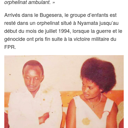
orphelinat ambulant. »
Arrivés dans le Bugesera, le groupe d’enfants est
resté dans un orphelinat situé à Nyamata jusqu’au
début du mois de juillet 1994, lorsque la guerre et le
génocide ont pris fin suite à la victoire militaire du
FPR.