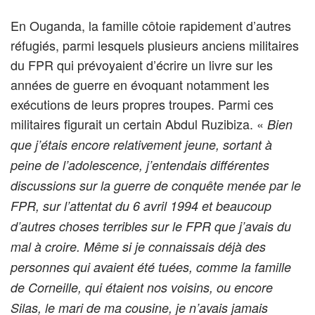
En Ouganda, la famille côtoie rapidement d’autres
réfugiés, parmi lesquels plusieurs anciens militaires
du FPR qui prévoyaient d’écrire un livre sur les
années de guerre en évoquant notamment les
exécutions de leurs propres troupes. Parmi ces
militaires figurait un certain Abdul Ruzibiza. «
Bien
que j’étais encore relativement jeune, sortant à
peine de l’adolescence, j’entendais différentes
discussions sur la guerre de conquête menée par le
FPR, sur l’attentat du 6 avril 1994 et beaucoup
d’autres choses terribles sur le FPR que j’avais du
mal à croire. Même si je connaissais déjà des
personnes qui avaient été tuées, comme la famille
de Corneille, qui étaient nos voisins, ou encore
Silas, le mari de ma cousine, je n’avais jamais