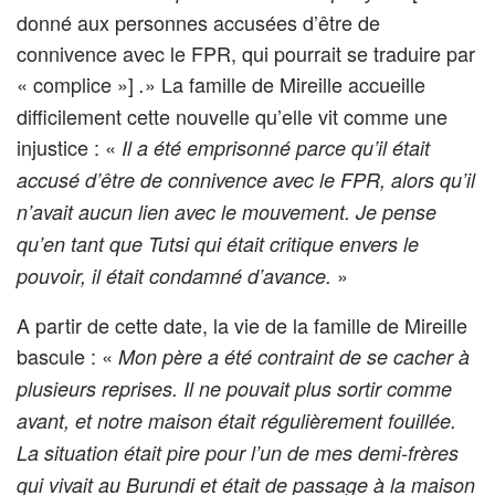
donné aux personnes accusées d’être de
connivence avec le FPR, qui pourrait se traduire par
« complice »]
» La famille de Mireille accueille
.
difficilement cette nouvelle qu’elle vit comme une
injustice : «
Il a été emprisonné parce qu’il était
accusé d’être de connivence avec le FPR, alors qu’il
n’avait aucun lien avec le mouvement. Je pense
qu’en tant que Tutsi qui était critique envers le
»
pouvoir, il était condamné d’avance.
A partir de cette date, la vie de la famille de Mireille
bascule : «
Mon père a été contraint de se cacher à
plusieurs reprises. Il ne pouvait plus sortir comme
avant, et notre maison était régulièrement fouillée.
La situation était pire pour l’un de mes demi-frères
qui vivait au Burundi et était de passage à la maison