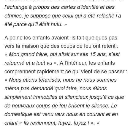
l’échange à propos des cartes d’identité et des
ethnies, je suppose que celui qui a été relâché l’a
»
été parce qu’il était hutu.
A peine les enfants avaient-ils fait quelques pas
vers la maison que des coups de feu ont retenti.
«
Mon grand frère, qui allait sur ses 15 ans, s’est
A l’intérieur, les enfants
retourné et a tout vu ».
comprennent rapidement ce qui vient de se passer :
«
Nous étions tétanisés, nous ne nous sommes
même pas demandé quoi faire, nous étions
simplement immobiles et silencieux jusqu’à ce que
de nouveaux coups de feu brisent le silence. Le
domestique est venu vers nous en courant et en
»
criant « Ils reviennent, fuyez, fuyez ! ».