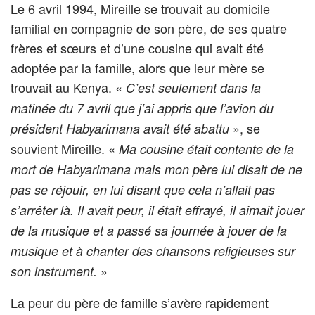
Le 6 avril 1994, Mireille se trouvait au domicile
familial en compagnie de son père, de ses quatre
frères et sœurs et d’une cousine qui avait été
adoptée par la famille, alors que leur mère se
trouvait au Kenya. «
C’est seulement dans la
matinée du 7 avril que j’ai appris que l’avion du
», se
président Habyarimana avait été abattu
souvient Mireille. «
Ma cousine était contente de la
mort de Habyarimana mais mon père lui disait de ne
pas se réjouir, en lui disant que cela n’allait pas
s’arrêter là. Il avait peur, il était effrayé, il aimait jouer
de la musique et a passé sa journée à jouer de la
musique et à chanter des chansons religieuses sur
»
son instrument.
La peur du père de famille s’avère rapidement