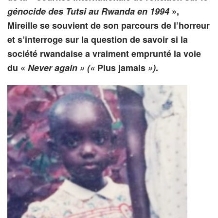
génocide des Tutsi au Rwanda en 1994
»,
Mireille se souvient de son parcours de l’horreur
et s’interroge sur la question de savoir si la
société rwandaise a vraiment emprunté la voie
du «
Never again » («
Plus jamais
»)
.