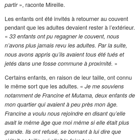
», raconte Mireille.
partir
Les enfants ont été invités à retourner au couvent
pendant que les adultes devaient rester à l’extérieur.
«
33 enfants ont pu regagner le couvent, nous
n’avons plus jamais revu les adultes. Par la suite,
nous avons appris qu’ils avaient tous été tués et
»
jetés dans une fosse commune à proximité.
Certains enfants, en raison de leur taille, ont connu
le même sort que les adultes. «
Je me souviens
notamment de Francine et Mutama, deux enfants de
mon quartier qui avaient à peu près mon âge.
Francine a voulu nous rejoindre en disant qu’elle
avait le même âge que moi même si elle était plus
grande. Ils ont refusé, se bornant à lui dire que