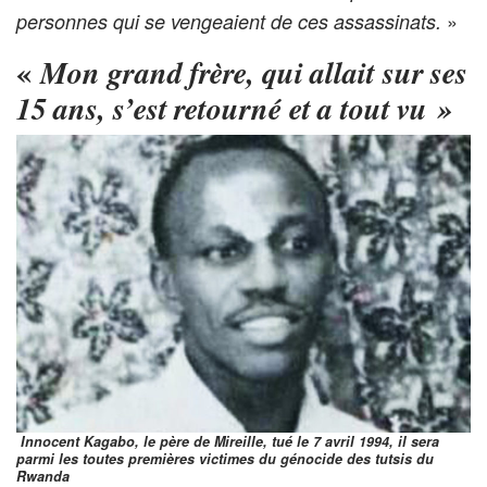
»
personnes qui se vengeaient de ces assassinats.
«
Mon grand frère, qui allait sur ses
15 ans, s’est retourné et a tout vu »
Innocent Kagabo, le père de Mireille, tué le 7 avril 1994, il sera
parmi les toutes premières victimes du génocide des tutsis du
Rwanda