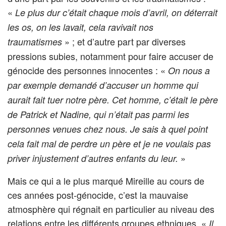
«
Le plus dur c’était chaque mois d’avril, on déterrait
les os, on les lavait, cela ravivait nos
» ; et d’autre part par diverses
traumatismes
pressions subies, notamment pour faire accuser de
génocide des personnes innocentes : «
On nous a
par exemple demandé d’accuser un homme qui
aurait fait tuer notre père. Cet homme, c’était le père
de Patrick et Nadine, qui n’était pas parmi les
personnes venues chez nous. Je sais à quel point
cela fait mal de perdre un père et je ne voulais pas
»
priver injustement d’autres enfants du leur.
Mais ce qui a le plus marqué Mireille au cours de
ces années post-génocide, c’est la mauvaise
atmosphère qui régnait en particulier au niveau des
relations entre les différents groupes ethniques. «
Il