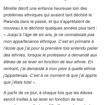
Mireille décrit une enfance heureuse loin des
problèmes ethniques qui avaient tant déchiré le
Rwanda dans le passé, et qui s’apprêtaient de
nouveau à le déchirer quelques années plus tard :
«
Jusqu’à l’âge de six ans, je ne connaissais pas
mon appartenance ethnique. C’est en primaire à
l’école que j’ai pour la première fois entendu parler
des ethnies, lorsque le professeur a demandé aux
élèves de se lever en fonction de leur ethnie. En
rentrant, j’ai demandé à mon père à quelle ethnie
j’appartenais. C’est à ce moment-là que j’ai appris
».
que j’étais tutsi
A partir de ce jour, à chaque fois que les élèves
seront invités à se lever en fonction de leur