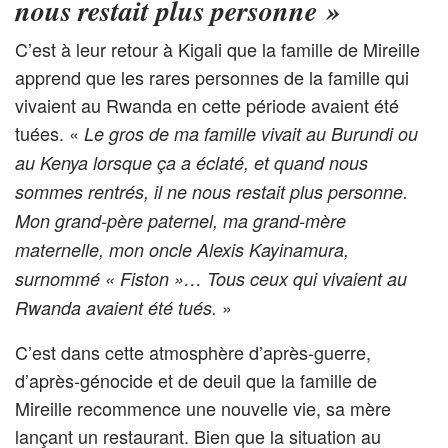
nous restait plus personne »
C’est à leur retour à Kigali que la famille de Mireille
apprend que les rares personnes de la famille qui
vivaient au Rwanda en cette période avaient été
tuées. «
Le gros de ma famille vivait au Burundi ou
au Kenya lorsque ça a éclaté, et quand nous
sommes rentrés, il ne nous restait plus personne.
Mon grand-père paternel, ma grand-mère
maternelle, mon oncle Alexis Kayinamura,
surnommé « Fiston »… Tous ceux qui vivaient au
»
Rwanda avaient été tués.
C’est dans cette atmosphère d’après-guerre,
d’après-génocide et de deuil que la famille de
Mireille recommence une nouvelle vie, sa mère
lançant un restaurant. Bien que la situation au