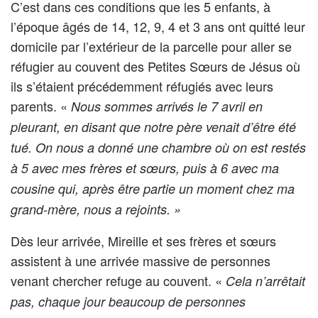
C’est dans ces conditions que les 5 enfants, à
l’époque âgés de 14, 12, 9, 4 et 3 ans ont quitté leur
domicile par l’extérieur de la parcelle pour aller se
réfugier au couvent des Petites Sœurs de Jésus où
ils s’étaient précédemment réfugiés avec leurs
parents. «
Nous sommes arrivés le 7 avril en
pleurant, en disant que notre père venait d’être été
tué. On nous a donné une chambre où on est restés
à 5 avec mes frères et sœurs, puis à 6 avec ma
cousine qui, après être partie un moment chez ma
grand-mère, nous a rejoints. »
Dès leur arrivée, Mireille et ses frères et sœurs
assistent à une arrivée massive de personnes
venant chercher refuge au couvent. «
Cela n’arrêtait
pas, chaque jour beaucoup de personnes