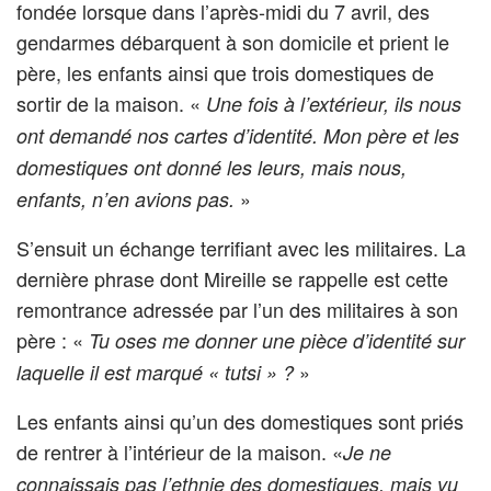
fondée lorsque dans l’après-midi du 7 avril, des
gendarmes débarquent à son domicile et prient le
père, les enfants ainsi que trois domestiques de
sortir de la maison. «
Une fois
à l’extérieur, ils nous
ont demandé nos cartes d’identité. Mon père et les
domestiques ont donné les leurs, mais nous,
»
enfants, n’en avions pas.
S’ensuit un échange terrifiant avec les militaires. La
dernière phrase dont Mireille se rappelle est cette
remontrance adressée par l’un des militaires à son
père : «
Tu oses me donner une pièce d’identité sur
»
laquelle il est marqué « tutsi »
?
Les enfants ainsi qu’un des domestiques sont priés
de rentrer à l’intérieur de la maison. «
Je ne
connaissais pas l’ethnie des domestiques, mais vu