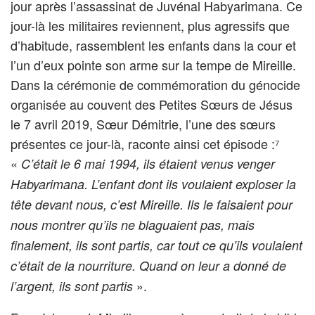
jour après l’assassinat de Juvénal Habyarimana. Ce
jour-là les militaires reviennent, plus agressifs que
d’habitude, rassemblent les enfants dans la cour et
l’un d’eux pointe son arme sur la tempe de Mireille.
Dans la cérémonie de commémoration du génocide
organisée au couvent des Petites Sœurs de Jésus
le 7 avril 2019, Sœur Démitrie, l’une des sœurs
présentes ce jour-là, raconte ainsi cet épisode :⁷
«
C’était le 6 mai 1994,
ils étaient venus venger
Habyarimana. L’enfant dont ils voulaient exploser la
tête devant nous, c’est Mireille. Ils le faisaient pour
nous montrer qu’ils ne blaguaient pas, mais
finalement, ils sont partis, car tout ce qu’ils voulaient
c’était de la nourriture. Quand on leur a donné de
».
l’argent, ils sont partis