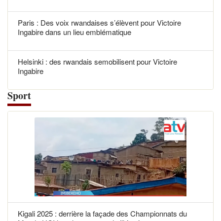
Paris : Des voix rwandaises s’élèvent pour Victoire
Ingabire dans un lieu emblématique
Helsinki : des rwandais semobilisent pour Victoire
Ingabire
Sport
Kigali 2025 : derrière la façade des Championnats du