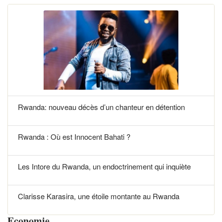
Rwanda: nouveau décès d’un chanteur en détention
Rwanda : Où est Innocent Bahati ?
Les Intore du Rwanda, un endoctrinement qui inquiète
Clarisse Karasira, une étoile montante au Rwanda
Economie