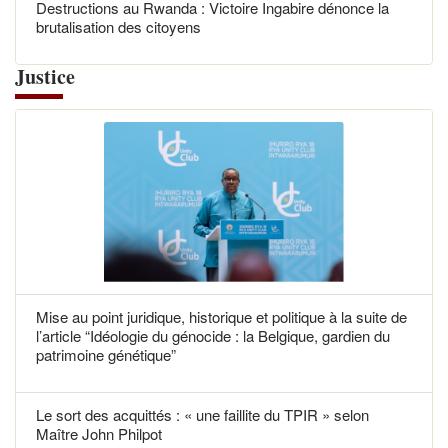
Destructions au Rwanda : Victoire Ingabire dénonce la
brutalisation des citoyens
Justice
Mise au point juridique, historique et politique à la suite de
l’article “Idéologie du génocide : la Belgique, gardien du
patrimoine génétique”
Le sort des acquittés : « une faillite du TPIR » selon
Maître John Philpot