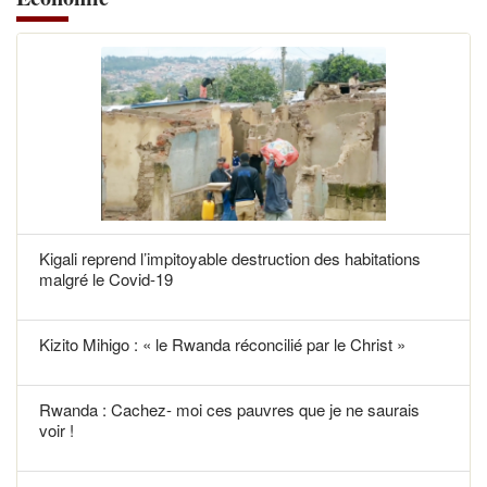
Kigali reprend l’impitoyable destruction des habitations
malgré le Covid-19
Kizito Mihigo : « le Rwanda réconcilié par le Christ »
Rwanda : Cachez- moi ces pauvres que je ne saurais
voir !