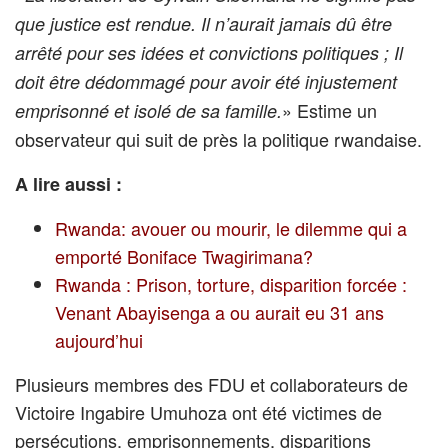
que justice est rendue. Il n’aurait jamais dû être
arrêté pour ses idées et convictions politiques ; Il
doit être dédommagé pour avoir été injustement
» Estime un
emprisonné et isolé de sa famille.
observateur qui suit de près la politique rwandaise.
A lire aussi :
Rwanda: avouer ou mourir, le dilemme qui a
emporté Boniface Twagirimana?
Rwanda : Prison, torture, disparition forcée :
Venant Abayisenga a ou aurait eu 31 ans
aujourd’hui
Plusieurs membres des FDU et collaborateurs de
Victoire Ingabire Umuhoza ont été victimes de
persécutions, emprisonnements, disparitions