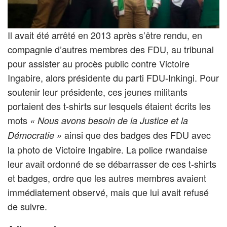
Il avait été arrêté en 2013 après s’être rendu, en
compagnie d’autres membres des FDU, au tribunal
pour assister au procès public contre Victoire
Ingabire, alors présidente du parti FDU-Inkingi. Pour
soutenir leur présidente, ces jeunes militants
portaient des t-shirts sur lesquels étaient écrits les
mots
« Nous avons besoin de la Justice et la
ainsi que des badges des FDU avec
Démocratie »
la photo de Victoire Ingabire. La police rwandaise
leur avait ordonné de se débarrasser de ces t-shirts
et badges, ordre que les autres membres avaient
immédiatement observé, mais que lui avait refusé
de suivre.