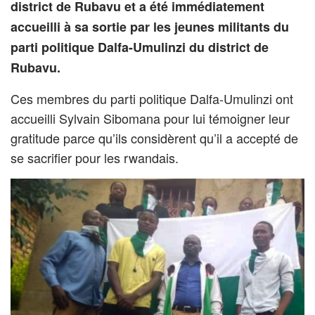
district de Rubavu et a été immédiatement
accueilli à sa sortie par les jeunes militants du
parti politique Dalfa-Umulinzi du district de
Rubavu.
Ces membres du parti politique Dalfa-Umulinzi ont
accueilli Sylvain Sibomana pour lui témoigner leur
gratitude parce qu’ils considèrent qu’il a accepté de
se sacrifier pour les rwandais.