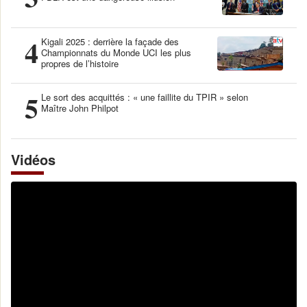
4
Kigali 2025 : derrière la façade des
Championnats du Monde UCI les plus
propres de l’histoire
5
Le sort des acquittés : « une faillite du TPIR » selon
Maître John Philpot
Vidéos