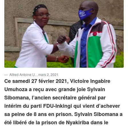
Alfred Antoine U.
, mars 2, 2021
Ce samedi 27 février 2021, Victoire Ingabire
Umuhoza a reçu avec grande joie Sylvain
Sibomana, l’ancien secrétaire général par
intérim du parti FDU-Inkingi qui vient d’achever
sa peine de 8 ans en prison. Sylvain Sibomana a
été libéré de la prison de Nyakiriba dans le