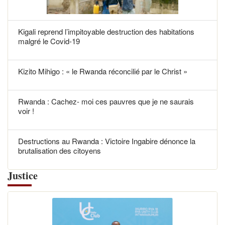
Kigali reprend l’impitoyable destruction des habitations
malgré le Covid-19
Kizito Mihigo : « le Rwanda réconcilié par le Christ »
Rwanda : Cachez- moi ces pauvres que je ne saurais
voir !
Destructions au Rwanda : Victoire Ingabire dénonce la
brutalisation des citoyens
Justice