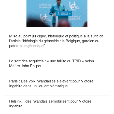
Mise au point juridique, historique et politique à la suite de
l’article “Idéologie du génocide : la Belgique, gardien du
patrimoine génétique”
Le sort des acquittés : « une faillite du TPIR » selon
Maître John Philpot
Paris : Des voix rwandaises s’élèvent pour Victoire
Ingabire dans un lieu emblématique
Helsinki : des rwandais semobilisent pour Victoire
Ingabire