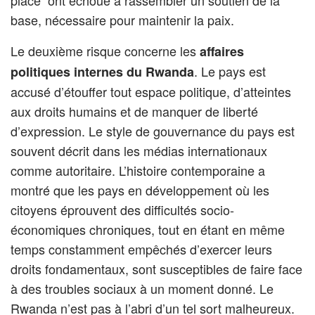
place ont échoué à rassembler un soutien de la
base, nécessaire pour maintenir la paix.
Le deuxième risque concerne les
affaires
. Le pays est
politiques internes du Rwanda
accusé d’étouffer tout espace politique, d’atteintes
aux droits humains et de manquer de liberté
d’expression. Le style de gouvernance du pays est
souvent décrit dans les médias internationaux
comme autoritaire. L’histoire contemporaine a
montré que les pays en développement où les
citoyens éprouvent des difficultés socio-
économiques chroniques, tout en étant en même
temps constamment empêchés d’exercer leurs
droits fondamentaux, sont susceptibles de faire face
à des troubles sociaux à un moment donné. Le
Rwanda n’est pas à l’abri d’un tel sort malheureux.