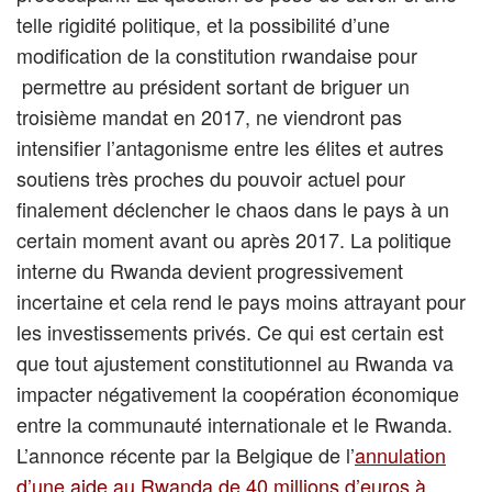
telle rigidité politique, et la possibilité d’une
modification de la constitution rwandaise pour
permettre au président sortant de briguer un
troisième mandat en 2017, ne viendront pas
intensifier l’antagonisme entre les élites et autres
soutiens très proches du pouvoir actuel pour
finalement déclencher le chaos dans le pays à un
certain moment avant ou après 2017. La politique
interne du Rwanda devient progressivement
incertaine et cela rend le pays moins attrayant pour
les investissements privés. Ce qui est certain est
que tout ajustement constitutionnel au Rwanda va
impacter négativement la coopération économique
entre la communauté internationale et le Rwanda.
L’annonce récente par la Belgique de l’
annulation
d’une aide au Rwanda de 40 millions d’euros à