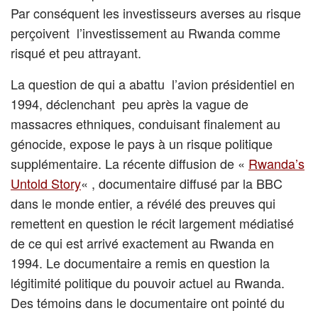
Par conséquent les investisseurs averses au risque
perçoivent l’investissement au Rwanda comme
risqué et peu attrayant.
La question de qui a abattu l’avion présidentiel en
1994, déclenchant peu après la vague de
massacres ethniques, conduisant finalement au
génocide, expose le pays à un risque politique
supplémentaire. La récente diffusion de «
Rwanda’s
Untold Story
« , documentaire diffusé par la BBC
dans le monde entier, a révélé des preuves qui
remettent en question le récit largement médiatisé
de ce qui est arrivé exactement au Rwanda en
1994. Le documentaire a remis en question la
légitimité politique du pouvoir actuel au Rwanda.
Des témoins dans le documentaire ont pointé du