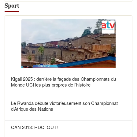
Sport
Kigali 2025 : derrière la façade des Championnats du
Monde UCI les plus propres de l’histoire
Le Rwanda débute victorieusement son Championnat
d’Afrique des Nations
CAN 2013: RDC: OUT!