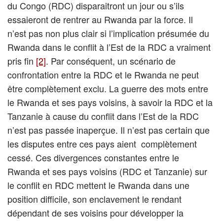
du Congo (RDC) disparaitront un jour ou s’ils
essaieront de rentrer au Rwanda par la force. Il
n’est pas non plus clair si l’implication présumée du
Rwanda dans le conflit à l’Est de la RDC a vraiment
pris fin
[2]
. Par conséquent, un scénario de
confrontation entre la RDC et le Rwanda ne peut
être complètement exclu. La guerre des mots entre
le Rwanda et ses pays voisins, à savoir la RDC et la
Tanzanie à cause du conflit dans l’Est de la RDC
n’est pas passée inaperçue. Il n’est pas certain que
les disputes entre ces pays aient complètement
cessé. Ces divergences constantes entre le
Rwanda et ses pays voisins (RDC et Tanzanie) sur
le conflit en RDC mettent le Rwanda dans une
position difficile, son enclavement le rendant
dépendant de ses voisins pour développer la