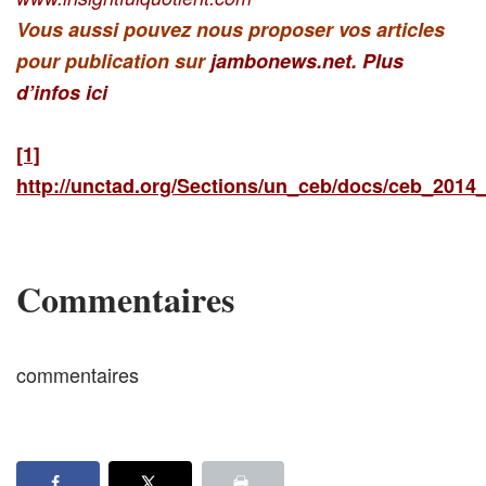
Vous aussi pouvez nous proposer vos articles
pour publication sur
jambonews.net.
Plus
d’infos ici
[1]
http://unctad.org/Sections/un_ceb/docs/ceb_201
Commentaires
commentaires