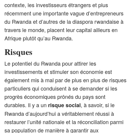
contexte, les investisseurs étrangers et plus
récemment une importante vague d’entrepreneurs
du Rwanda et d’autres de la diaspora rwandaise à
travers le monde, placent leur capital ailleurs en
Afrique plutôt qu’au Rwanda.
Risques
Le potentiel du Rwanda pour attirer les
investissements et stimuler son économie est
également mis à mal par de plus en plus de risques
particuliers qui conduisent à se demander si les
progrès économiques prônés du pays sont
durables. Il y a un
, à savoir, si le
risque social
Rwanda d’aujourd’hui a véritablement réussi à
restaurer l’unité nationale et la réconciliation parmi
sa population de manière à garantir aux