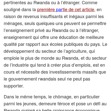
pertinentes au Rwanda ou à l’étranger. Comme
souligné dans la
première
par
tie de cet article
, en
raison de revenus insuffisants et inégaux parmi les
ménages, seuls quelques-uns peuvent se permettre
l’enseignement privé au Rwanda ou à l’étranger,
enseignement qui offre une éducation de meilleure
qualité par rapport aux écoles publiques du pays. Le
développement du secteur de l’agriculture, qui
emploie le plus de monde au Rwanda, et du secteur
de l’industrie qui tend à créer plus d’emplois, est en
cours et nécessite des investissements massifs que
le gouvernement rwandais seul ne peut pas
supporter.
Dans le même temps, le chômage, en particulier
parmi les jeunes, demeure féroce et pose un défi au
Rwanda malgré sa belle croissance économique.