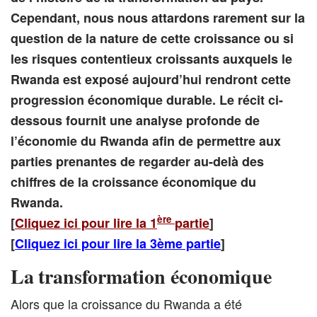
Cependant, nous nous attardons rarement sur la
question de la nature de cette croissance ou si
les risques contentieux croissants auxquels le
Rwanda est exposé aujourd’hui rendront cette
progression économique durable. Le récit ci-
dessous fournit une analyse profonde de
l’économie du Rwanda afin de permettre aux
parties prenantes
de regarder au-delà des
chiffres de la croissance économique du
Rwanda
.
ère
[
Cliquez ici pour lire la 1
partie
]
[
Cliquez ici pour lire la 3ème partie
]
La transformation économique
Alors que la croissance du Rwanda a été