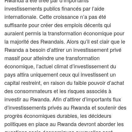
Rwanda a été tirée par d’importants
investissements publics financés par l’aide
internationale. Cette croissance n’a pas été
suffisante pour créer des emplois décents qui
auraient permis la transformation économique pour
la majorité des Rwandais. Alors qu’il est clair que le
Rwanda a besoin d’attirer un investissement privé
massif pour atteindre une transformation
économique, l’actuel climat d’investissement du
pays attira uniquement ceux qui investissent un
capital restreint, en raison du faible pouvoir d’achat
des consommateurs et les risques associés à
investir au Rwanda. Afin d’attirer d’importants flux
d’investissements privés au Rwanda et soutenir des
progrès économiques durables, les décideurs
politiques en place au Rwanda devront aborder les