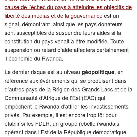
cause de l’échec du pays à atteindre les objectifs de
liberté des médias et de la gouvernance
est un
signal, démontrant ainsi que les pays donateurs
sont susceptibles de suspendre leurs aides si la
constitution du pays venait à être modifiée. Toute
suspension ou retard d’aide affectera certainement
l’économie du Rwanda.
Le dernier risque est au niveau
, en
géopolitique
référence aux événements qui se produisent dans
d’autres pays de la Région des Grands Lacs et de la
Communauté d’Afrique de l’Est (EAC) qui
empêchent le Rwanda d’attirer les investissements
privés. Par exemple, il est encore trop tôt pour
établir si les FDLR, un groupe rebelle rwandais
opérant dans l’Est de la République démocratique