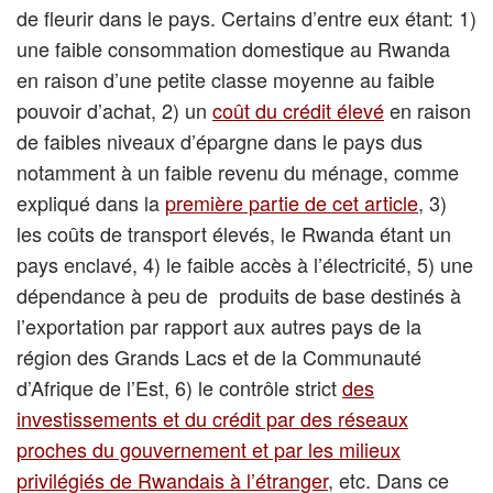
de fleurir dans le pays. Certains d’entre eux étant: 1)
une faible consommation domestique au Rwanda
en raison d’une petite classe moyenne au faible
pouvoir d’achat, 2) un
coût du crédit élevé
en raison
de faibles niveaux d’épargne dans le pays dus
notamment à un faible revenu du ménage, comme
expliqué dans la
première partie de cet article
, 3)
les coûts de transport élevés, le Rwanda étant un
pays enclavé, 4) le faible accès à l’électricité, 5) une
dépendance à peu de produits de base destinés à
l’exportation par rapport aux autres pays de la
région des Grands Lacs et de la Communauté
d’Afrique de l’Est, 6) le contrôle strict
des
investissements et du crédit par des réseaux
proches du gouvernement et par les milieux
privilégiés de Rwandais à l’étranger
, etc. Dans ce