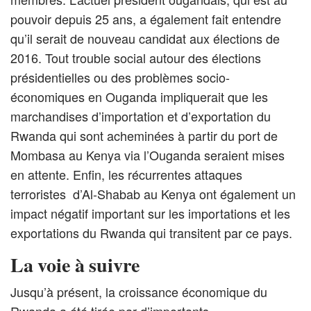
pouvoir depuis 25 ans, a également fait entendre
qu’il serait de nouveau candidat aux élections de
2016. Tout trouble social autour des élections
présidentielles ou des problèmes socio-
économiques en Ouganda impliquerait que les
marchandises d’importation et d’exportation du
Rwanda qui sont acheminées à partir du port de
Mombasa au Kenya via l’Ouganda seraient mises
en attente. Enfin, les récurrentes attaques
terroristes d’Al-Shabab au Kenya ont également un
impact négatif important sur les importations et les
exportations du Rwanda qui transitent par ce pays.
La voie à suivre
Jusqu’à présent, la croissance économique du