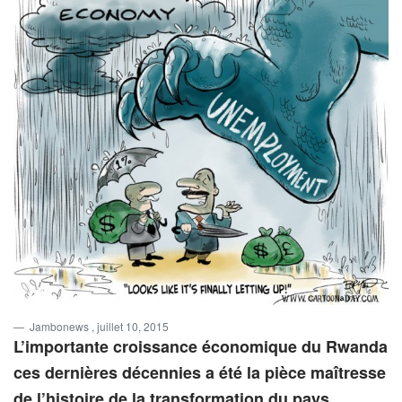
Jambonews
, juillet 10, 2015
L’importante croissance économique du Rwanda
ces dernières décennies a été la pièce maîtresse
de l’histoire de la transformation du pays.