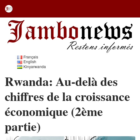
Français
English
Kinyarwanda
Rwanda: Au-delà des
chiffres de la croissance
économique (2ème
partie)