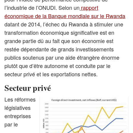
l’industrie de l’ONUDI. Selon un
rapport
économique de la Banque mondiale sur le Rwanda
datant de 2014, l’échec du Rwanda à stimuler une
transformation économique significative est en
grande partie dû au fait que son économie est
restée dépendante de grands investissements
publics soutenus par une aide étrangère énorme
plutôt que d’être autonome et conduite par le
secteur privé et les exportations nettes.
Secteur privé
Les réformes
législatives
entreprises
par le