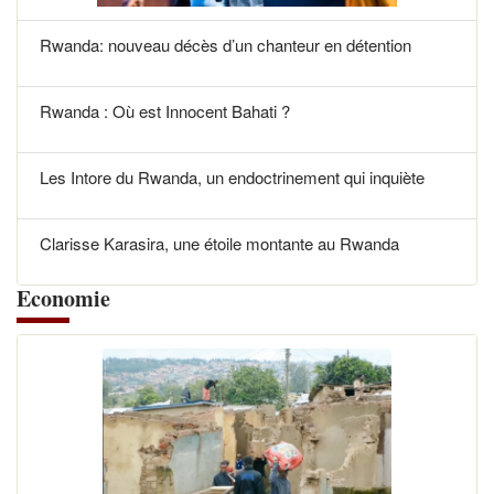
Rwanda: nouveau décès d’un chanteur en détention
Rwanda : Où est Innocent Bahati ?
Les Intore du Rwanda, un endoctrinement qui inquiète
Clarisse Karasira, une étoile montante au Rwanda
Economie