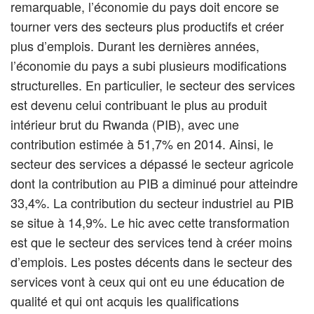
remarquable, l’économie du pays doit encore se
tourner vers des secteurs plus productifs et créer
plus d’emplois. Durant les dernières années,
l’économie du pays a subi plusieurs modifications
structurelles. En particulier, le secteur des services
est devenu celui contribuant le plus au produit
intérieur brut du Rwanda (PIB), avec une
contribution estimée à 51,7% en 2014. Ainsi, le
secteur des services a dépassé le secteur agricole
dont la contribution au PIB a diminué pour atteindre
33,4%. La contribution du secteur industriel au PIB
se situe à 14,9%. Le hic avec cette transformation
est que le secteur des services tend à créer moins
d’emplois. Les postes décents dans le secteur des
services vont à ceux qui ont eu une éducation de
qualité et qui ont acquis les qualifications