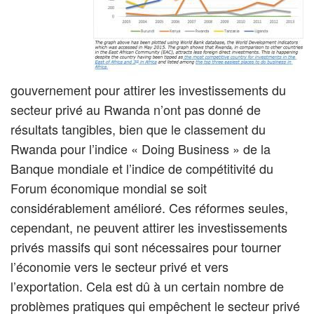
gouvernement pour attirer les investissements du
secteur privé au Rwanda n’ont pas donné de
résultats tangibles, bien que le classement du
Rwanda pour l’indice « Doing Business » de la
Banque mondiale et l’indice de compétitivité du
Forum économique mondial se soit
considérablement amélioré. Ces réformes seules,
cependant, ne peuvent attirer les investissements
privés massifs qui sont nécessaires pour tourner
l’économie vers le secteur privé et vers
l’exportation. Cela est dû à un certain nombre de
problèmes pratiques qui empêchent le secteur privé