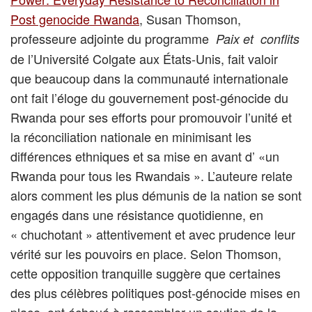
Post genocide Rwanda
, Susan Thomson,
professeure adjointe du programme
Paix et conflits
de l’Université Colgate aux États-Unis, fait valoir
que beaucoup dans la communauté internationale
ont fait l’éloge du gouvernement post-génocide du
Rwanda pour ses efforts pour promouvoir l’unité et
la réconciliation nationale en minimisant les
différences ethniques et sa mise en avant d’ «un
Rwanda pour tous les Rwandais ». L’auteure relate
alors comment les plus démunis de la nation se sont
engagés dans une résistance quotidienne, en
« chuchotant » attentivement et avec prudence leur
vérité sur les pouvoirs en place. Selon Thomson,
cette opposition tranquille suggère que certaines
des plus célèbres politiques post-génocide mises en