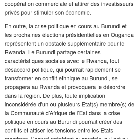
coopération commerciale et attirer des investisseurs
privés pour stimuler son économie.
En outre, la crise politique en cours au Burundi et
les prochaines élections présidentielles en Ouganda
représentent un obstacle supplémentaire pour le
Rwanda. Le Burundi partage certaines
caractéristiques sociales avec le Rwanda, tout
désaccord politique, qui pourrait rapidement se
transformer en conflit ethnique au Burundi, se
propagera au Rwanda et provoquera le désordre
dans la région. De plus, toute implication
inconsidérée d’un ou plusieurs Etat(s) membre(s) de
la Communauté d’Afrique de l’Est dans la crise
politique en cours au Burundi pourrait créer des
conflits et attiser les tensions entre les Etats
membres. L’actuel président ougandais, qui est au