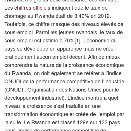
Les
chiffres officiels
indiquent que le taux de
chômage au Rwanda était de 3,40% en 2012.
Toutefois, ce chiffre masque des niveaux élevés de
sous-emploi. Parmi les jeunes rwandais, le taux de
sous-emploi est estimé à 70%
[1]
. L’économie du
pays se développe en apparence mais ne crée
pratiquement aucun emploi décent. Afin de mieux
comprendre la nature de la croissance économique
du Rwanda, on doit également se référer à l’indice
ONUDI de la performance compétitive de l’industrie
(ONUDI : Organisation des Nations Unies pour le
développement industriel). L’indice montre à quel
niveau la croissance s’est traduite en une
transformation économique et créée de l’emploi par
la suite. Le Rwanda est classé 129e sur 133 pays
pour l’indice de performance compétitive de