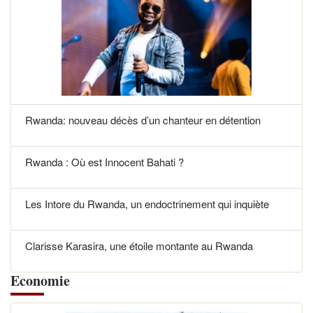
Rwanda: nouveau décès d’un chanteur en détention
Rwanda : Où est Innocent Bahati ?
Les Intore du Rwanda, un endoctrinement qui inquiète
Clarisse Karasira, une étoile montante au Rwanda
Economie