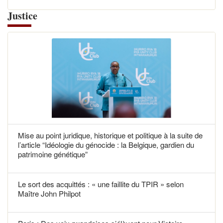
Justice
Mise au point juridique, historique et politique à la suite de
l’article “Idéologie du génocide : la Belgique, gardien du
patrimoine génétique”
Le sort des acquittés : « une faillite du TPIR » selon
Maître John Philpot