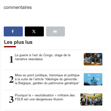
commentaires
Les plus lus
1
Le guerre à l’est du Congo, otage de la
narrative rwandaise
2
Mise au point juridique, historique et politique
à la suite de l’article “Idéologie du génocide :
la Belgique, gardien du patrimoine génétique”
3
Pourquoi la « neutralisation » militaire des
FDLR est une dangereuse illusion