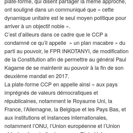
plate-forme, qui disent partager la même approche,
ont souligné dans un communiqué que « cette
dynamique unitaire est le seul moyen politique pour
arriver à un objectif noble ».
C’est d’ailleurs dans ce cadre que le CCP a
condamné ce qu’il appelle » un plan macabre » du
parti au pouvoir, le FPR INKOTANYI, de modification
de la Constitution afin de permettre au général Paul
Kagame de se maintenir au pouvoir à la fin de son
deuxième mandat en 2017.
La plate-forme CCP en appelle ainsi « aux pays
imprégnés de valeurs démocratiques et
républicaines, notamment le Royaume Uni, la
France, l’Allemagne, la Belgique et les Pays Bas, et
aux institutions et instances internationales,
notamment l’ONU, l’Union européenne et l’Union