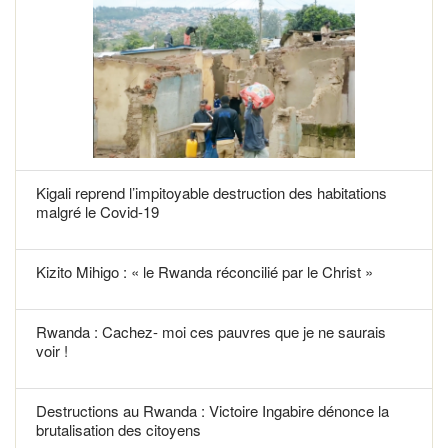
Kigali reprend l’impitoyable destruction des habitations
malgré le Covid-19
Kizito Mihigo : « le Rwanda réconcilié par le Christ »
Rwanda : Cachez- moi ces pauvres que je ne saurais
voir !
Destructions au Rwanda : Victoire Ingabire dénonce la
brutalisation des citoyens