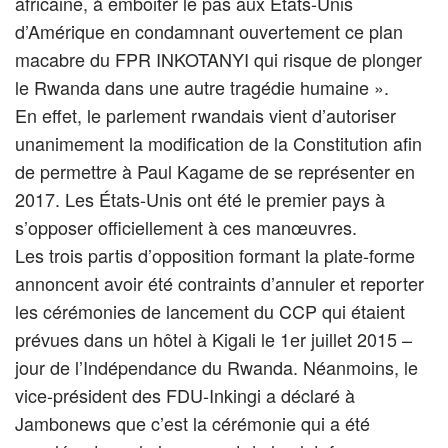
africaine, à emboiter le pas aux Etats-Unis
d’Amérique en condamnant ouvertement ce plan
macabre du FPR INKOTANYI qui risque de plonger
le Rwanda dans une autre tragédie humaine ».
En effet, le parlement rwandais vient d’autoriser
unanimement la modification de la Constitution afin
de permettre à Paul Kagame de se représenter en
2017. Les États-Unis ont été le premier pays à
s’opposer officiellement à ces manœuvres.
Les trois partis d’opposition formant la plate-forme
annoncent avoir été contraints d’annuler et reporter
les cérémonies de lancement du CCP qui étaient
prévues dans un hôtel à Kigali le 1er juillet 2015 –
jour de l’Indépendance du Rwanda. Néanmoins, le
vice-président des FDU-Inkingi a déclaré à
Jambonews que c’est la cérémonie qui a été