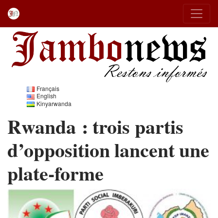
Français
English
Kinyarwanda
Rwanda : trois partis
d’opposition lancent une
plate-forme