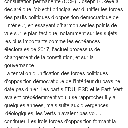
consultation permanente (CCP). Joseph Bukeye a
déclaré que l’objectif principal est d’unifier les forces
des partis politiques d’opposition démocratique de
l’intérieur, en essayant d’harmoniser les points de
vue sur le plan tactique, notamment sur les sujets
les plus importants comme les échéances
électorales de 2017, l’actuel processus de
changement de la constitution, et sur la
gouvernance.
La tentation d’unification des forces politiques
d’opposition démocratique de l’intérieur du pays ne
date pas d’hier. Les partis FDU, PSD et le Parti Vert
avaient précédemment voulu se rapprocher il y a
quelques années, mais suite aux divergences
idéologiques, les Verts n’avaient pas voulu
continuer. Les trois forces d’opposition formant la