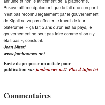
annulée et non le lancement de la plateforme.
Bukeye affirme également que le fait que son parti
n’est pas reconnu légalement par le gouvernement
de Kigali ne va pas affecter le travail de leur
plateforme, « ça fait 5 ans qu’on est au pays, le
gouvernement ne peut pas faire comme si on n’y
était pas », conclut-il.
Jean Mitari
www.jambonews.net
Envie de proposer un article pour
publication
sur
jambonews.net
?
Plus d’infos ici
Commentaires