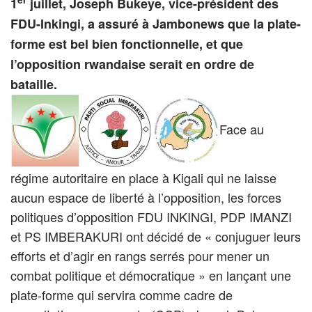
1
juillet, Joseph Bukeye, vice-président des
FDU-Inkingi, a assuré à Jambonews que la plate-
forme est bel bien fonctionnelle, et que
l’opposition rwandaise serait en ordre de
bataille.
Face au
régime autoritaire en place à Kigali qui ne laisse
aucun espace de liberté à l’opposition, les forces
politiques d’opposition FDU INKINGI, PDP IMANZI
et PS IMBERAKURI ont décidé de « conjuguer leurs
efforts et d’agir en rangs serrés pour mener un
combat politique et démocratique » en lançant une
plate-forme qui servira comme cadre de