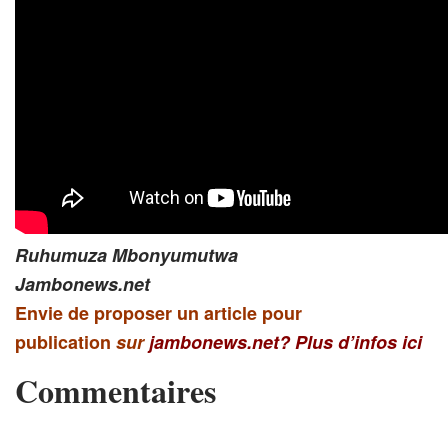
Ruhumuza Mbonyumutwa
Jambonews.net
Envie de proposer un article pour
publication
sur
jambonews.net?
Plus d’infos ici
Commentaires