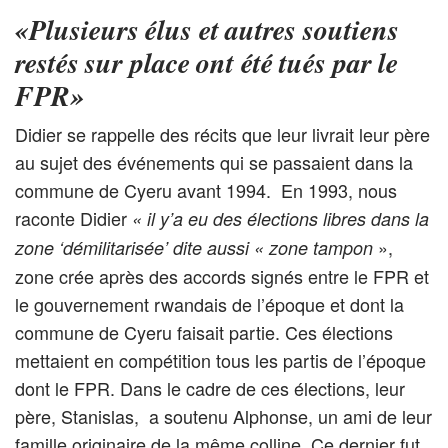
«Plusieurs élus et autres soutiens
restés sur place ont été tués par le
FPR»
Didier se rappelle des récits que leur livrait leur père
au sujet des événements qui se passaient dans la
commune de Cyeru avant 1994. En 1993, nous
raconte Didier
« il y’a eu des élections libres dans la
»,
zone ‘démilitarisée’ dite aussi « zone tampon
zone crée après des accords signés entre le FPR et
le gouvernement rwandais de l’époque et dont la
commune de Cyeru faisait partie. Ces élections
mettaient en compétition tous les partis de l’époque
dont le FPR. Dans le cadre de ces élections, leur
père, Stanislas, a soutenu Alphonse, un ami de leur
famille originaire de la même colline. Ce dernier fut