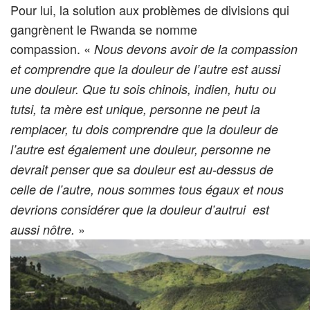
Pour lui, la solution aux problèmes de divisions qui
gangrènent le Rwanda se nomme
compassion. «
Nous devons avoir de la compassion
et comprendre que la douleur de l’autre est aussi
une douleur. Que tu sois chinois, indien, hutu ou
tutsi, ta mère est unique, personne ne peut la
remplacer, tu dois comprendre que la douleur de
l’autre est également une douleur, personne ne
devrait penser que sa douleur est au-dessus de
celle de l’autre, nous sommes tous égaux et nous
devrions considérer que la douleur d’autrui est
»
aussi nôtre.