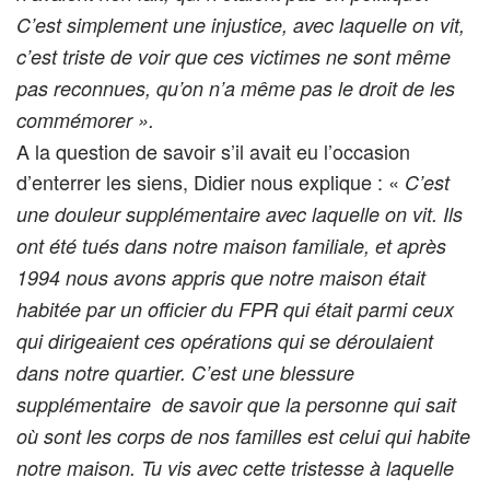
C’est simplement une injustice, avec laquelle on vit,
c’est triste de voir que ces victimes ne sont même
pas reconnues, qu’on n’a même pas le droit de les
commémorer ».
A la question de savoir s’il avait eu l’occasion
d’enterrer les siens, Didier nous explique : «
C’est
une douleur supplémentaire avec laquelle on vit. Ils
ont été tués dans notre maison familiale, et après
1994 nous avons appris que notre maison était
habitée par un officier du FPR qui était parmi ceux
qui dirigeaient ces opérations qui se déroulaient
dans notre quartier. C’est une blessure
supplémentaire de savoir que la personne qui sait
où sont les corps de nos familles est celui qui habite
notre maison. Tu vis avec cette tristesse à laquelle