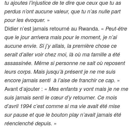
tu ajoutes l’injustice de te dire que ceux que tu as
perdus n’ont aucune valeur, que tu n’as nulle part
»
pour les évoquer.
Didier n’est jamais retourné au Rwanda. «
Peut-être
que le jour arrivera mais pour le moment, je n’ai
aucune envie. Si j’y allais, la première chose ce
serait d’aller voir chez moi, là où ma famille a été
assassinée. Même si personne ne sait où reposent
leurs corps. Mais jusqu’à présent je ne me suis
»
encore jamais senti à l’aise de franchir ce cap.
Avant d’ajouter :
« Mes enfants y vont mais je ne me
suis jamais senti le cœur d’y retourner. Ce mois
d’avril 1994 c’est comme si ma vie avait été mise
sur pause et que le bouton play n’avait jamais été
»
réenclenché depuis.