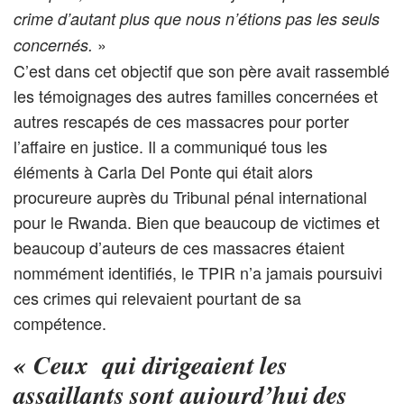
crime d’autant plus que nous n’étions pas les seuls
»
concernés.
C’est dans cet objectif que son père avait rassemblé
les témoignages des autres familles concernées et
autres rescapés de ces massacres pour porter
l’affaire en justice. Il a communiqué tous les
éléments à Carla Del Ponte qui était alors
procureure auprès du Tribunal pénal international
pour le Rwanda. Bien que beaucoup de victimes et
beaucoup d’auteurs de ces massacres étaient
nommément identifiés, le TPIR n’a jamais poursuivi
ces crimes qui relevaient pourtant de sa
compétence.
«
Ceux qui dirigeaient les
assaillants sont aujourd’hui des