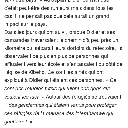
c’était peut-être des rumeurs mais dans tous les
cas, il ne pensait pas que cela aurait un grand
impact sur le pays.
Dans les jours qui ont suivi, lorsque Didier et ses
camarades traversaient le chemin d’à peu près un
kilomètre qui séparait leurs dortoirs du réfectoire, ils
observaient de plus en plus de personnes qui
affluaient vers leur école et s’entassaient du côté de
l’église de Kibeho. Ce sont les ainés qui ont
expliqué à Didier qui étaient ces personnes.
« Ce
sont des réfugiés tutsis qui fuient des gens qui
» Autour des réfugiés se trouvaient
veulent les tuer.
«
des gendarmes qui étaient venus pour protéger
ces réfugiés de la menace des interahamwe qui
. »
guettaient