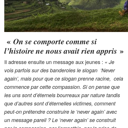
«
On se comporte comme si
»
l’histoire ne nous avait rien appris
Il adresse ensuite un message aux jeunes :
« Je
vois parfois sur des banderoles le slogan ‘Never
again’, mais pour que ce slogan prenne racine, cela
commence par cette compassion. Si on pense que
les uns sont d’éternels bourreaux par nature tandis
que d’autres sont d’éternelles victimes, comment
peut-on prétendre construire le ‘never again’ avec
un message pareil ? Le ‘never again’ se construit