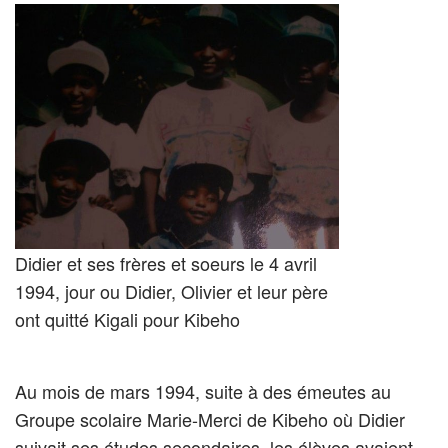
Didier et ses frères et soeurs le 4 avril
1994, jour ou Didier, Olivier et leur père
ont quitté Kigali pour Kibeho
Au mois de mars 1994, suite à des émeutes au
Groupe scolaire Marie-Merci de Kibeho où Didier
suivait ses études secondaires, les élèves avaient