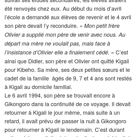
été renvoyés chez eux. Au début du mois d’avril
l’école a demandé aux élèves de revenir et le 4 avril
son père devait l’y reconduire.
« Mon petit frère
Olivier a supplié mon père de venir avec nous. Au
départ ma mère ne voulait pas, mais face à
» C’est
l’insistance d’Olivier elle a finalement cédé.
ainsi que Didier, son père et Olivier ont quitté Kigali
pour Kibeho. Sa mère, ses deux petites sœurs et le
cadet de la famille âgés de 9, 7 et 4 ans sont restés
à Kigali au domicile familial.
Le 6 avril 1994, son père se trouvait encore à
Gikongoro dans la continuité de ce voyage. Il devait
retourner à Kigali le jour même, mais suite à un
retard, il avait prévu de passer la nuit à Gikongoro
pour retourner à Kigali le lendemain. C’est durant