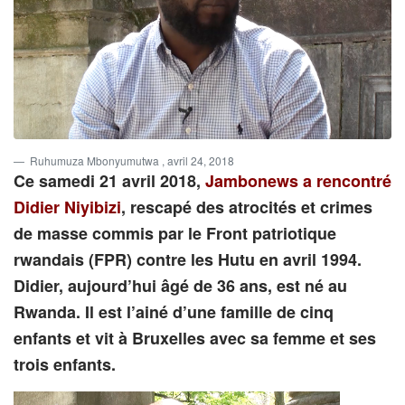
Ruhumuza Mbonyumutwa
, avril 24, 2018
Ce samedi 21 avril 2018,
Jambonews a rencontré
Didier Niyibizi
, rescapé des atrocités et crimes
de masse commis par le Front patriotique
rwandais (FPR) contre les Hutu en avril 1994.
Didier, aujourd’hui âgé de 36 ans, est né au
Rwanda. Il est l’ainé d’une famille de cinq
enfants et vit à Bruxelles avec sa femme et ses
trois enfants.