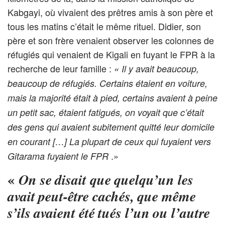
Kabgayi, où vivaient des prêtres amis à son père et
tous les matins c’était le même rituel. Didier, son
père et son frère venaient observer les colonnes de
réfugiés qui venaient de Kigali en fuyant le FPR à la
recherche de leur famille :
« Il y avait beaucoup,
beaucoup de réfugiés. Certains étaient en voiture,
mais la majorité était à pied, certains avaient à peine
un petit sac, étaient fatigués, on voyait que c’était
des gens qui avaient subitement quitté leur domicile
en courant […] La plupart de ceux qui fuyaient vers
.»
Gitarama fuyaient le FPR
«
On se disait que quelqu’un les
avait peut-être cachés, que même
s’ils avaient été tués l’un ou l’autre