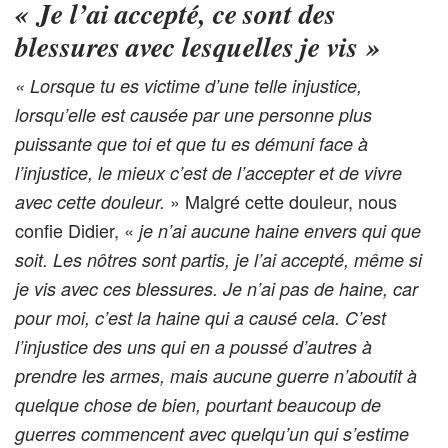
«
Je l’ai accepté, ce sont des
blessures avec lesquelles je vis
»
« Lorsque tu es victime d’une telle injustice,
lorsqu’elle est causée par une personne plus
puissante que toi et que tu es démuni face à
l’injustice, le mieux c’est de l’accepter et de vivre
» Malgré cette douleur, nous
avec cette douleur.
confie Didier, «
je n’ai aucune haine envers qui que
soit. Les nôtres sont partis, je l’ai accepté, même si
je vis avec ces blessures. Je n’ai pas de haine, car
pour moi, c’est la haine qui a causé cela. C’est
l’injustice des uns qui en a poussé d’autres à
prendre les armes, mais aucune guerre n’aboutit à
quelque chose de bien, pourtant beaucoup de
guerres commencent avec quelqu’un qui s’estime