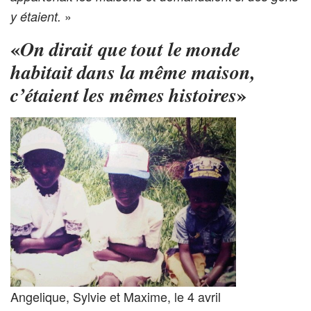
»
y étaient.
«
On dirait que tout le monde
habitait dans la même maison,
»
c’étaient les mêmes histoires
Angelique, Sylvie et Maxime, le 4 avril