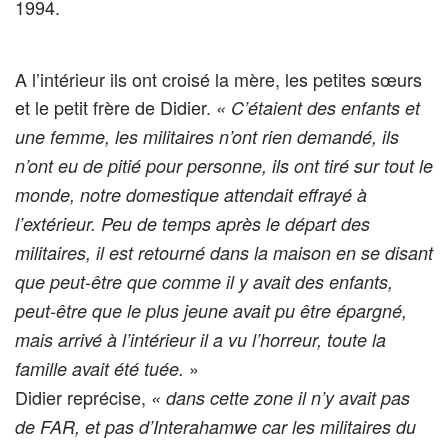
1994.
A l’intérieur ils ont croisé la mère, les petites sœurs
et le petit frère de Didier.
« C’étaient des enfants et
une femme, les militaires n’ont rien demandé, ils
n’ont eu de pitié pour personne, ils ont tiré sur tout le
monde, notre domestique attendait effrayé à
l’extérieur. Peu de temps après le départ des
militaires, il est retourné dans la maison en se disant
que peut-être que comme il y avait des enfants,
peut-être que le plus jeune avait pu être épargné,
mais arrivé à l’intérieur il a vu l’horreur, toute la
»
famille avait été tuée.
Didier reprécise,
« dans cette zone il n’y avait pas
de FAR, et pas d’Interahamwe car les militaires du