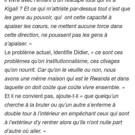
Kigali ? Et ce qui m’attriste par-dessus tout c’est que
les gens au pouvoir, qui ont cette capacité à
apaiser les cœurs, ne mettent aucune force dans
cette direction, ne poussent pas les gens à
s’apaiser. »
Le problème actuel, identifie Didier, «
ce sont ces
problèmes qu’on institutionnalisme, ces clivages
qu’on nourrit. Car qu’on le veuille ou non, nous
avons une même maison qui est le Rwanda et dans
»
laquelle on doit coûte que coûte vivre ensemble.
Et il ne convient pas, ajoute-t-il «
que quelqu’un
cherche à la bruler ou qu’un autre s’enferme à
double tour à l’intérieur en empêchant ceux qui sont
à l’extérieur d’y rentrer alors qu’ils n’ont nulle part
»
d’autre où aller.