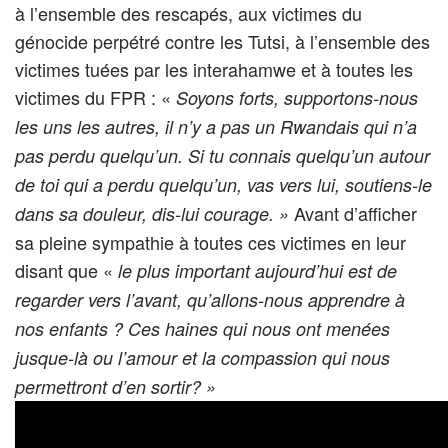
à l’ensemble des rescapés, aux victimes du
génocide perpétré contre les Tutsi, à l’ensemble des
victimes tuées par les interahamwe et à toutes les
victimes du FPR : «
Soyons forts, supportons-nous
les uns les autres, il n’y a pas un Rwandais qui n’a
pas perdu quelqu’un. Si tu connais quelqu’un autour
de toi qui a perdu quelqu’un, vas vers lui, soutiens-le
Avant d’afficher
dans sa douleur, dis-lui courage. »
sa pleine sympathie à toutes ces victimes en leur
disant que «
le plus important aujourd’hui est de
regarder vers l’avant, qu’allons-nous apprendre à
nos enfants ? Ces haines qui nous ont menées
jusque-là ou l’amour et la compassion qui nous
permettront d’en sortir? »