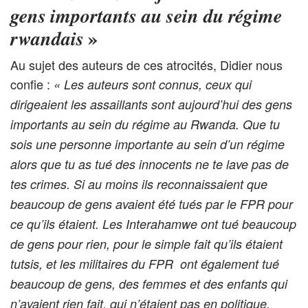
gens importants au sein du régime
»
rwandais
Au sujet des auteurs de ces atrocités, Didier nous
confie :
« Les auteurs sont connus, ceux qui
dirigeaient les assaillants sont aujourd’hui des gens
importants au sein du régime au Rwanda. Que tu
sois une personne importante au sein d’un régime
alors que tu as tué des innocents ne te lave pas de
tes crimes. Si au moins ils reconnaissaient que
beaucoup de gens avaient été tués par le FPR pour
ce qu’ils étaient. Les Interahamwe ont tué beaucoup
de gens pour rien, pour le simple fait qu’ils étaient
tutsis, et les militaires du FPR ont également tué
beaucoup de gens, des femmes et des enfants qui
n’avaient rien fait, qui n’étaient pas en politique.