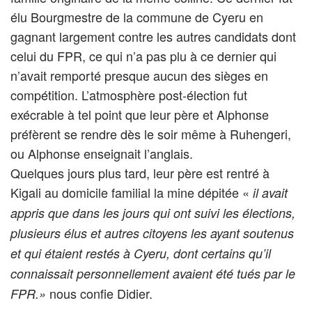
élu Bourgmestre de la commune de Cyeru en
gagnant largement contre les autres candidats dont
celui du FPR, ce qui n’a pas plu à ce dernier qui
n’avait remporté presque aucun des sièges en
compétition. L’atmosphère post-élection fut
exécrable à tel point que leur père et Alphonse
préfèrent se rendre dès le soir même à Ruhengeri,
ou Alphonse enseignait l’anglais.
Quelques jours plus tard, leur père est rentré à
Kigali au domicile familial la mine dépitée «
il avait
appris que dans les jours qui ont suivi les élections,
plusieurs élus et autres citoyens les ayant soutenus
et qui étaient restés à Cyeru, dont certains qu’il
connaissait personnellement avaient été tués par le
nous confie Didier.
FPR.»