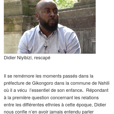
Didier Niyibizi, rescapé
Il se remémore les moments passés dans la
préfecture de Gikongoro dans la commune de Nshili
où il a vécu l’essentiel de son enfance
Répondant
.
à la première question concernant les relations
entre les différentes ethnies à cette époque, Didier
nous confie n’en avoir jamais entendu parler