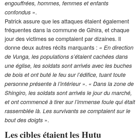
engouffrées, hommes, femmes et enfants
».
confondus
Patrick assure que les attaques étaient également
fréquentes dans la commune de Gihira, et chaque
jour des victimes se comptaient par dizaines. Il
donne deux autres récits marquants :
« En direction
de Vunga, les populations s’étaient cachées dans
une église, les soldats sont arrivés avec les buches
de bois et ont buté le feu sur l’édifice, tuant toute
.
personne présente à l’intérieur »
« Dans la zone de
Shingiro, les soldats sont arrivés le jour du marché,
et ont commencé à tirer sur l’immense foule qui était
rassemblée là. Les survivants se comptaient sur le
».
bout des doigts
Les cibles étaient les Hutu