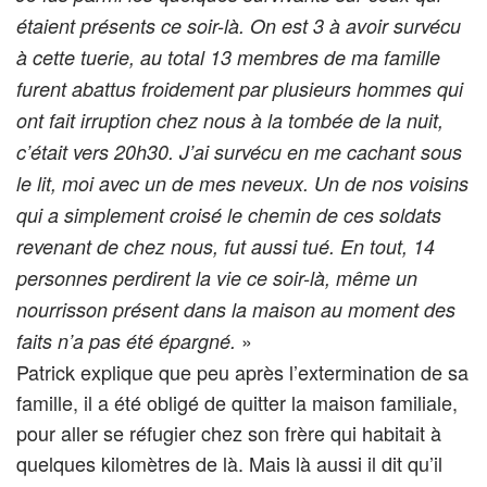
étaient présents ce soir-là. On est 3 à avoir survécu
à cette tuerie, au total 13 membres de ma famille
furent abattus froidement par plusieurs hommes qui
ont fait irruption chez nous à la tombée de la nuit,
c’était vers 20h30. J’ai survécu en me cachant sous
le lit, moi avec un de mes neveux. Un de nos voisins
qui a simplement croisé le chemin de ces soldats
revenant de chez nous, fut aussi tué. En tout, 14
personnes perdirent la vie ce soir-là, même un
nourrisson présent dans la maison au moment des
»
faits n’a pas été épargné.
Patrick explique que peu après l’extermination de sa
famille, il a été obligé de quitter la maison familiale,
pour aller se réfugier chez son frère qui habitait à
quelques kilomètres de là. Mais là aussi il dit qu’il