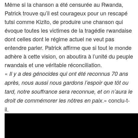
Même si la chanson a été censurée au Rwanda,
Patrick trouve qu’il est courageux pour un rescapé
tutsi comme Kizito, de produire une chanson qui
évoque toutes les victimes de la tragédie rwandaise
dont celles dont le régime actuel ne veut pas
entendre parler. Patrick affirme que si tout le monde
adhère à cette vision, on aboutira à l’unité du peuple
rwandais et une véritable réconciliation.
«
Il y a des génocides qui ont été reconnus 70 ans
après, nous aussi nous gardons l’espoir que tôt ou
tard, notre souffrance sera reconnue, et on n’aura le
.» conclu-t-
droit de commémorer les nôtres en paix
il.