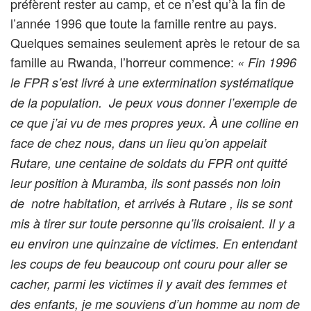
préfèrent rester au camp, et ce n’est qu’à la fin de
l’année 1996 que toute la famille rentre au pays.
Quelques semaines seulement après le retour de sa
famille au Rwanda, l’horreur commence:
« Fin 1996
le FPR s’est livré à une extermination systématique
de la population. Je peux vous donner l’exemple de
ce que j’ai vu de mes propres yeux. À une colline en
face de chez nous, dans un lieu qu’on appelait
Rutare, une centaine de soldats du FPR ont quitté
leur position à Muramba, ils sont passés non loin
de notre habitation, et arrivés à Rutare , ils se sont
mis à tirer sur toute personne qu’ils croisaient. Il y a
eu environ une quinzaine de victimes. En entendant
les coups de feu beaucoup ont
couru pour aller se
cacher, parmi les victimes il y avait des femmes et
des enfants, je me souviens d’un homme au nom de