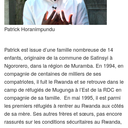
Patrick Horanimpundu
Patrick est issue d’une famille nombreuse de 14
enfants, originaire de la commune de Satinsyi à
Ngororero, dans la région de Muramba. En 1994, en
compagnie de centaines de milliers de ses
compatriotes, il fuit le Rwanda et se retrouve dans le
camp de réfugiés de Mugunga à l’Est de la RDC en
compagnie de sa famille. En mai 1995, il est parmi
les premiers réfugiés à rentrer au Rwanda aux côtés
de sa mère. Ses autres frères et sœurs, pas encore
rassurés sur les conditions sécuritaires au Rwanda,