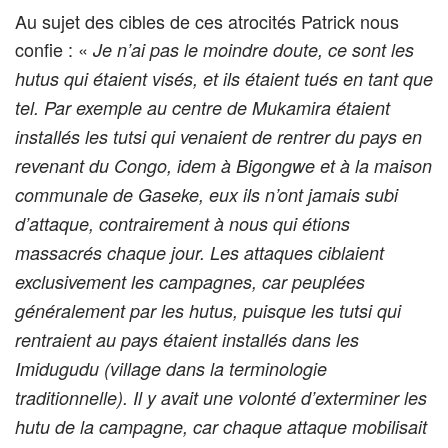
Au sujet des cibles de ces atrocités Patrick nous
confie : «
Je n’ai pas le moindre doute, ce sont les
hutus qui étaient visés, et ils étaient tués en tant que
tel. Par exemple au centre de Mukamira étaient
installés les tutsi qui venaient de rentrer du pays en
revenant du Congo, idem à Bigongwe et à la maison
communale de Gaseke, eux ils n’ont jamais subi
d’attaque, contrairement à nous qui étions
massacrés chaque jour. Les attaques ciblaient
exclusivement les campagnes, car peuplées
généralement par les hutus, puisque les tutsi qui
rentraient au pays étaient installés dans les
Imidugudu (village dans la terminologie
traditionnelle). Il y avait une volonté d’exterminer les
hutu de la campagne, car chaque attaque mobilisait