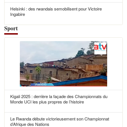
Helsinki : des rwandais semobilisent pour Victoire
Ingabire
Sport
Kigali 2025 : derrière la façade des Championnats du
Monde UCI les plus propres de l’histoire
Le Rwanda débute victorieusement son Championnat
d’Afrique des Nations