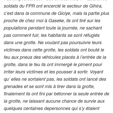
soldats du FPR ont encerclé le secteur de Gihira,
c’est dans la commune de Giciye, mais la partie plus
proche de chez moi à Gaseke, ils ont tiré sur les
populations pendant toute la journée, ne sachant
pas comment fuir, les habitants se sont réfugiés
dans une grotte. Ne voulant pas poursuivre leurs
victimes dans cette grotte, les soldats ont bouté le
feu aux pneus des véhicules placés à l’entrée de la
grotte, dans le feu ils ont immergé le piment pour
irriter leurs victimes et les pousser à sortir. Voyant
qu’ elles ne sortaient pas, les soldats ont lancé des
grenades et se sont mis à tirer dans la grotte,
finalement ils ont fini par bétonner la seule entrée de
la grotte, ne laissant aucune chance de survie aux
quelques centaines depersonnes qui s’y étaient