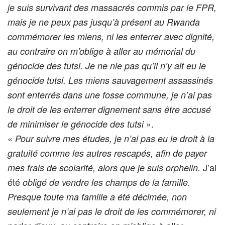
je suis survivant des massacrés commis par le FPR,
mais je ne peux pas jusqu’à présent au Rwanda
commémorer les miens, ni les enterrer avec dignité,
au contraire on m’oblige à aller au mémorial du
génocide des tutsi. Je ne nie pas qu’il n’y ait eu le
génocide tutsi. Les miens sauvagement assassinés
sont enterrés dans une fosse commune, je n’ai pas
le droit de les enterrer dignement sans être accusé
».
de minimiser le génocide des tutsi
«
Pour suivre mes études, je n’ai pas eu le droit à la
gratuité comme les autres rescapés, afin de payer
J’ai
mes frais de scolarité, alors que je suis orphelin.
été
obligé de vendre les champs de la famille.
Presque toute ma famille a été décimée, non
seulement je n’ai pas le droit de les commémorer, ni