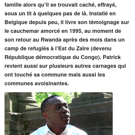
famille alors qu’il se trouvait caché, effrayé,
sous un lit à quelques pas de là. Installé en
Belgique depuis peu, il livre son témoignage sur
le cauchemar amorcé en 1995, au moment de
son retour au Rwanda après des mois dans un
camp de refugiés à l’Est du Zaïre (devenu
République démocratique du Congo). Patrick
revient aussi sur plusieurs autres carnages qui
ont touché sa commune mais aussi les
communes avoisinantes.