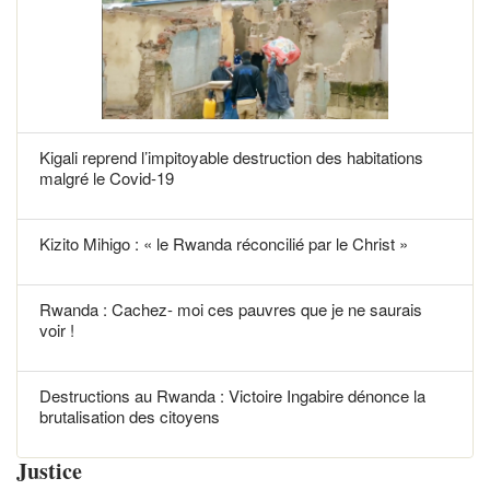
Kigali reprend l’impitoyable destruction des habitations
malgré le Covid-19
Kizito Mihigo : « le Rwanda réconcilié par le Christ »
Rwanda : Cachez- moi ces pauvres que je ne saurais
voir !
Destructions au Rwanda : Victoire Ingabire dénonce la
brutalisation des citoyens
Justice