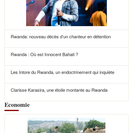
Rwanda: nouveau décès d’un chanteur en détention
Rwanda : Où est Innocent Bahati ?
Les Intore du Rwanda, un endoctrinement qui inquiète
Clarisse Karasira, une étoile montante au Rwanda
Economie