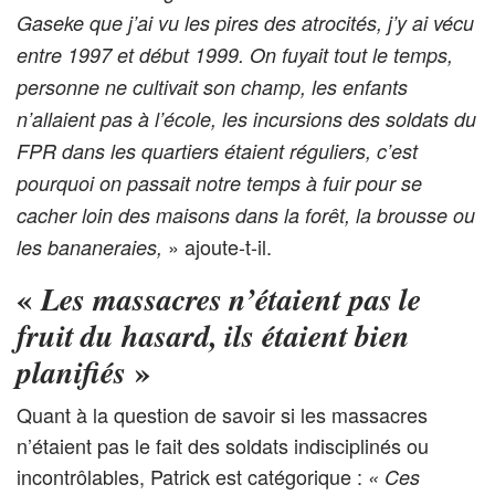
Gaseke que j’ai vu les pires des atrocités, j’y ai vécu
entre 1997 et début 1999. On fuyait tout le temps,
personne ne cultivait son champ, les enfants
n’allaient pas à l’école, les incursions des soldats du
FPR dans les quartiers étaient réguliers, c’est
pourquoi on passait notre temps à fuir pour se
cacher loin des maisons dans la forêt, la brousse ou
» ajoute-t-il.
les bananeraies,
«
Les massacres n’étaient pas le
fruit du hasard, ils étaient bien
»
planifiés
Quant à la question de savoir si les massacres
n’étaient pas le fait des soldats indisciplinés ou
incontrôlables, Patrick est catégorique :
« Ces