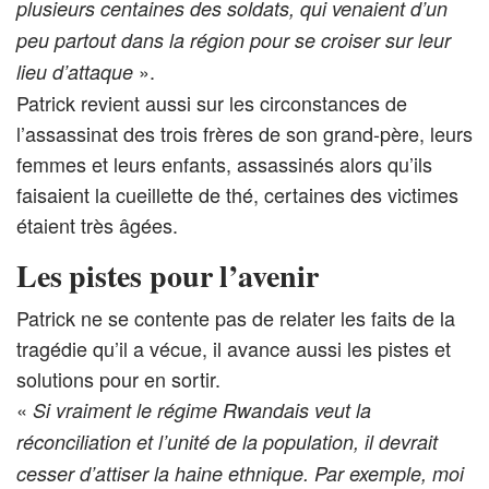
plusieurs centaines des soldats, qui venaient d’un
peu partout dans la région pour se croiser sur leur
».
lieu d’attaque
Patrick revient aussi sur les circonstances de
l’assassinat des trois frères de son grand-père, leurs
femmes et leurs enfants, assassinés alors qu’ils
faisaient la cueillette de thé, certaines des victimes
étaient très âgées.
Les pistes pour l’avenir
Patrick ne se contente pas de relater les faits de la
tragédie qu’il a vécue, il avance aussi les pistes et
solutions pour en sortir.
«
Si vraiment le régime Rwandais veut la
réconciliation et l’unité de la population, il devrait
cesser d’attiser
la haine ethnique. Par exemple, moi