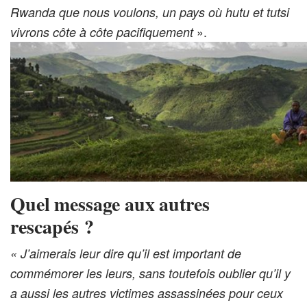
Rwanda que nous voulons, un pays où hutu et tutsi
».
vivrons côte à côte pacifiquement
Quel message aux autres
rescapés ?
« J’aimerais leur dire qu’il est important de
commémorer les leurs, sans toutefois oublier qu’il y
a aussi les autres victimes assassinées pour ceux