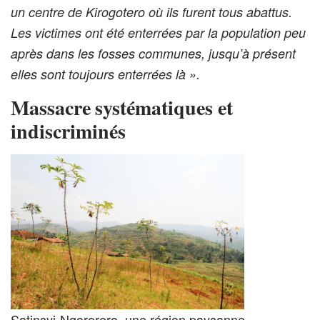
un centre de Kirogotero où ils furent tous abattus.
Les victimes ont été enterrées par la population peu
après dans les fosses communes, jusqu’à présent
elles sont toujours enterrées là ».
Massacre systématiques et
indiscriminés
Satinsyi-Ngororero, une région paysanne,