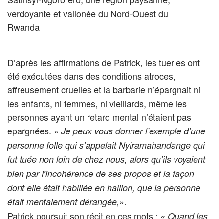
verdoyante et vallonée du Nord-Ouest du
Rwanda
D’après les affirmations de Patrick, les tueries ont
été exécutées dans des conditions atroces,
affreusement cruelles et la barbarie n’épargnait ni
les enfants, ni femmes, ni vieillards, même les
personnes ayant un retard mental n’étaient pas
epargnées.
« Je peux vous donner l’exemple d’une
personne folle qui s’appelait Nyiramahandange qui
fut tuée non loin de chez nous, alors qu’ils voyaient
bien par l’incohérence de ses propos et la façon
dont elle était habillée en haillon, que la personne
».
était mentalement dérangée,
Patrick poursuit son récit en ces mots :
« Quand les