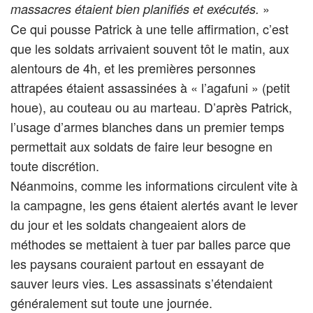
»
massacres étaient bien planifiés et exécutés.
Ce qui pousse Patrick à une telle affirmation, c’est
que les soldats arrivaient souvent tôt le matin, aux
alentours de 4h, et les premières personnes
attrapées étaient assassinées à « l’agafuni » (petit
houe), au couteau ou au marteau. D’après Patrick,
l’usage d’armes blanches dans un premier temps
permettait aux soldats de faire leur besogne en
toute discrétion.
Néanmoins, comme les informations circulent vite à
la campagne, les gens étaient alertés avant le lever
du jour et les soldats changeaient alors de
méthodes se mettaient à tuer par balles parce que
les paysans couraient partout en essayant de
sauver leurs vies. Les assassinats s’étendaient
généralement sut toute une journée.