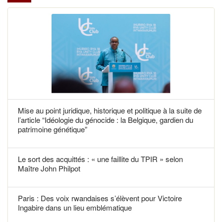
Mise au point juridique, historique et politique à la suite de
l’article “Idéologie du génocide : la Belgique, gardien du
patrimoine génétique”
Le sort des acquittés : « une faillite du TPIR » selon
Maître John Philpot
Paris : Des voix rwandaises s’élèvent pour Victoire
Ingabire dans un lieu emblématique