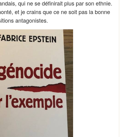
dais, qui ne se définirait plus par son ethnie.
onté, et je crains que ce ne soit pas la bonne
sitions antagonistes.