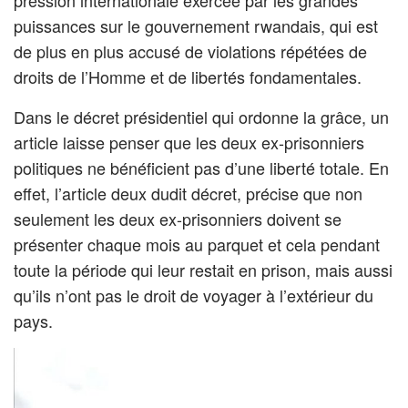
pression internationale exercée par les grandes
puissances sur le gouvernement rwandais, qui est
de plus en plus accusé de violations répétées de
droits de l’Homme et de libertés fondamentales.
Dans le décret présidentiel qui ordonne la grâce, un
article laisse penser que les deux ex-prisonniers
politiques ne bénéficient pas d’une liberté totale. En
effet, l’article deux dudit décret, précise que non
seulement les deux ex-prisonniers doivent se
présenter chaque mois au parquet et cela pendant
toute la période qui leur restait en prison, mais aussi
qu’ils n’ont pas le droit de voyager à l’extérieur du
pays.