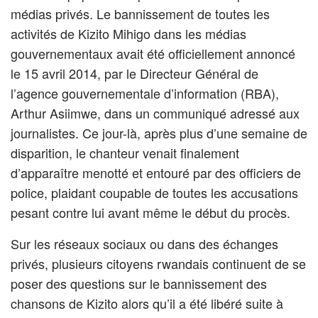
médias privés. Le bannissement de toutes les
activités de Kizito Mihigo dans les médias
gouvernementaux avait été officiellement annoncé
le 15 avril 2014, par le Directeur Général de
l’agence gouvernementale d’information (RBA),
Arthur Asiimwe, dans un communiqué adressé aux
journalistes. Ce jour-là, après plus d’une semaine de
disparition, le chanteur venait finalement
d’apparaître menotté et entouré par des officiers de
police, plaidant coupable de toutes les accusations
pesant contre lui avant même le début du procès.
Sur les réseaux sociaux ou dans des échanges
privés, plusieurs citoyens rwandais continuent de se
poser des questions sur le bannissement des
chansons de Kizito alors qu’il a été libéré suite à