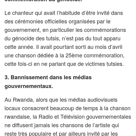
Le chanteur qui avait l’habitude d’être invité dans
des cérémonies officielles organisées par le
gouvernement, en particulier les commémorations
du génocide des tutsis, n’est pas du tout apparu
cette année. Il avait pourtant sorti au mois d’avril
une chanson dédiée à la 25ème commémoration,
cette fois-ci en ne parlant que de victimes tutsies.
3. Bannissement dans les médias
gouvernementaux.
Au Rwanda, alors que les médias audiovisuels
locaux consacrent beaucoup de temps à la chanson
rwandaise, la Radio et Télévision gouvernementales
ne diffusent jamais les chansons de l’artiste qui
reste très populaire et par ailleurs invité par les