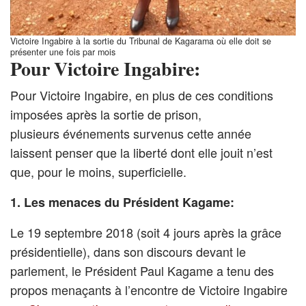
Victoire Ingabire à la sortie du Tribunal de Kagarama où elle doit se
présenter une fois par mois
Pour Victoire Ingabire:
Pour Victoire Ingabire, en plus de ces conditions
imposées après la sortie de prison,
plusieurs événements survenus cette année
laissent penser que la liberté dont elle jouit n’est
que, pour le moins, superficielle.
1. Les menaces du Président Kagame:
Le 19 septembre 2018 (soit 4 jours après la grâce
présidentielle), dans son discours devant le
parlement, le Président Paul Kagame a tenu des
propos menaçants à l’encontre de Victoire Ingabire