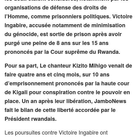
organisations de défense des droits de
l’Homme, comme prisonniers politiques. Victoire
Ingabire, accusée notamment de minimisation
du génocide, est sortie de prison après avoir
purgé une peine de 8 ans sur les 15 ans
prononcés par la Cour suprême du Rwanda.
Pour sa part, Le chanteur Kizito Mihigo venait de
faire quatre ans et cinq mois, sur 10 ans
d’emprisonnement prononcés par la haute cour
de Kigali pour conspiration contre le pouvoir en
place. Un an après leur libération, JamboNews
fait le bilan de cette liberté accordée par le
Président rwandais.
Les poursuites contre Victoire Ingabire ont