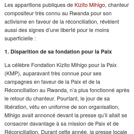
Les apparitions publiques de
Kizito Mihigo
, chanteur
compositeur très connu au Rwanda pour son
activisme en faveur de la réconciliation, révèlent
aussi des signes d’une liberté pour le moins
superficielle :
1. Disparition de sa fondation pour la Paix
La célèbre Fondation Kizito Mihigo pour la Paix
(KMP), auparavant très connue pour ses
campagnes en faveur de la Paix et de la
Réconciliation au Rwanda, n’a plus fonctionné après
le retour du chanteur. Pourtant, le jour de sa
libération, vêtu en uniforme de son organisation,
Mihigo avait annoncé devant la presse qu’il allait se
consacrer davantage à sa mission de Paix et de
Réconciliation. Durant cette année, la presse locale