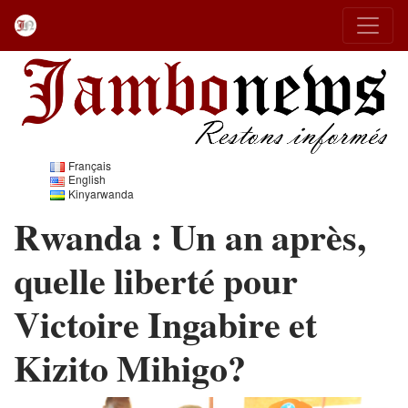
Français
English
Kinyarwanda
Rwanda : Un an après,
quelle liberté pour
Victoire Ingabire et
Kizito Mihigo?