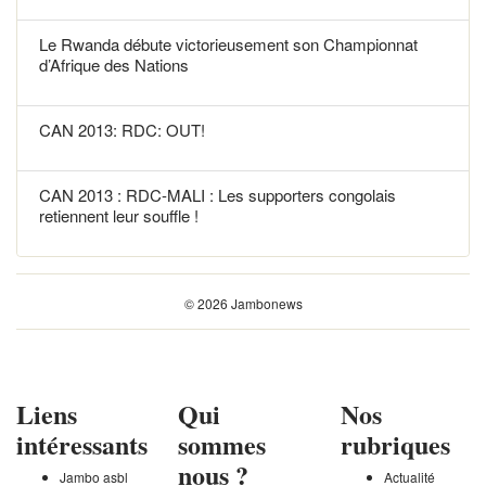
Le Rwanda débute victorieusement son Championnat
d’Afrique des Nations
CAN 2013: RDC: OUT!
CAN 2013 : RDC-MALI : Les supporters congolais
retiennent leur souffle !
© 2026 Jambonews
Liens
Qui
Nos
intéressants
sommes
rubriques
nous ?
Jambo asbl
Actualité