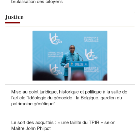
brutalisation des citoyens
Justice
Mise au point juridique, historique et politique à la suite de
l’article “Idéologie du génocide : la Belgique, gardien du
patrimoine génétique”
Le sort des acquittés : « une faillite du TPIR » selon
Maître John Philpot