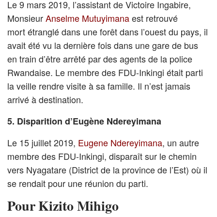
Le 9 mars 2019, l’assistant de Victoire Ingabire,
Monsieur
Anselme Mutuyimana
est retrouvé
mort étranglé dans une forêt dans l’ouest du pays, il
avait été vu la dernière fois dans une gare de bus
en train d’être arrêté par des agents de la police
Rwandaise. Le membre des FDU-Inkingi était parti
la veille rendre visite à sa famille. Il n’est jamais
arrivé à destination.
5. Disparition d’Eugène Ndereyimana
Le 15 juillet 2019,
Eugene Ndereyimana
, un autre
membre des FDU-Inkingi, disparaît sur le chemin
vers Nyagatare (District de la province de l’Est) où il
se rendait pour une réunion du parti.
Pour
Kizito Mihigo