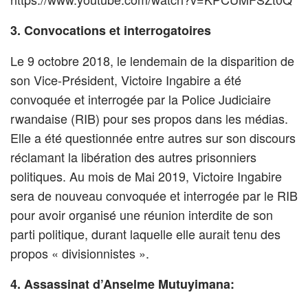
3. Convocations et interrogatoires
Le 9 octobre 2018, le lendemain de la disparition de
son Vice-Président, Victoire Ingabire a été
convoquée et interrogée par la Police Judiciaire
rwandaise (RIB) pour ses propos dans les médias.
Elle a été questionnée entre autres sur son discours
réclamant la libération des autres prisonniers
politiques. Au mois de Mai 2019, Victoire Ingabire
sera de nouveau convoquée et interrogée par le RIB
pour avoir organisé une réunion interdite de son
parti politique, durant laquelle elle aurait tenu des
propos « divisionnistes ».
4. Assassinat d’Anselme Mutuyimana: