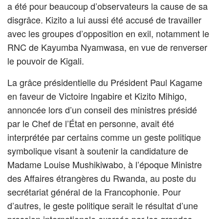
a été pour beaucoup d’observateurs la cause de sa
disgrâce. Kizito a lui aussi été accusé de travailler
avec les groupes d’opposition en exil, notamment le
RNC de Kayumba Nyamwasa, en vue de renverser
le pouvoir de Kigali.
La grâce présidentielle du Président Paul Kagame
en faveur de Victoire Ingabire et Kizito Mihigo,
annoncée lors d’un conseil des ministres présidé
par le Chef de l’État en personne, avait été
interprétée par certains comme un geste politique
symbolique visant à soutenir la candidature de
Madame Louise Mushikiwabo, à l’époque Ministre
des Affaires étrangères du Rwanda, au poste du
secrétariat général de la Francophonie. Pour
d’autres, le geste politique serait le résultat d’une