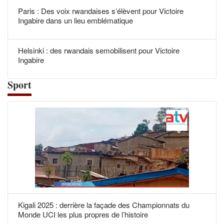
Paris : Des voix rwandaises s’élèvent pour Victoire
Ingabire dans un lieu emblématique
Helsinki : des rwandais semobilisent pour Victoire
Ingabire
Sport
Kigali 2025 : derrière la façade des Championnats du
Monde UCI les plus propres de l’histoire