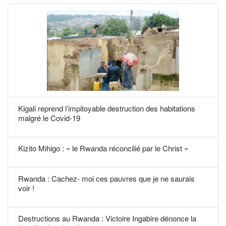
Kigali reprend l’impitoyable destruction des habitations
malgré le Covid-19
Kizito Mihigo : « le Rwanda réconcilié par le Christ »
Rwanda : Cachez- moi ces pauvres que je ne saurais
voir !
Destructions au Rwanda : Victoire Ingabire dénonce la