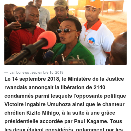
Jambonews
, septembre 15, 2019
Le 14 septembre 2018, le Ministère de la Justice
rwandais annonçait la libération de 2140
condamnés parmi lesquels l’opposante politique
Victoire Ingabire Umuhoza ainsi que le chanteur
chrétien Kizito Mihigo, à la suite à une grâce
présidentielle accordée par Paul Kagame. Tous
les deux étaient considérés, notamment par les