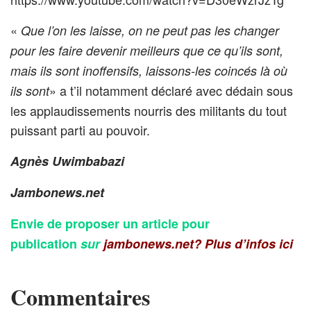
«
Que l’on les laisse, on ne peut pas les changer
pour les faire devenir meilleurs que ce qu’ils sont,
mais ils sont inoffensifs, laissons-les coincés là où
» a t’il notamment déclaré avec dédain sous
ils sont
les applaudissements nourris des militants du tout
puissant parti au pouvoir.
Agnès Uwimbabazi
Jambonews.net
Envie de proposer un article pour
publication
sur
jambonews.net?
Plus d’infos ici
Commentaires