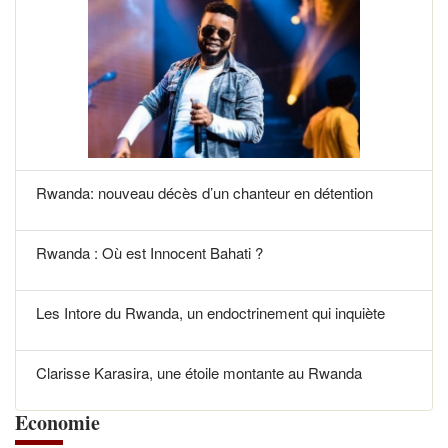
Rwanda: nouveau décès d’un chanteur en détention
Rwanda : Où est Innocent Bahati ?
Les Intore du Rwanda, un endoctrinement qui inquiète
Clarisse Karasira, une étoile montante au Rwanda
Economie