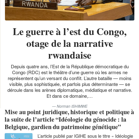
Le guerre à l’est du Congo,
otage de la narrative
rwandaise
Depuis quatre ans, l’Est de la République démocratique du
Congo (RDC) est le théâtre d’une guerre où les armes ne
représentent qu’un versant du conflit. L’autre bataille — moins
visible, plus sophistiquée, et parfois plus déterminante — se
déroule dans les arènes diplomatique, médiatique et narrative.
Et dans ce domaine,…
Norman ISHIMWE
Mise au point juridique, historique et politique à
la suite de l’article “Idéologie du génocide : la
Belgique, gardien du patrimoine génétique”
L’article publié par IGIHE sous le titre « Idéologie