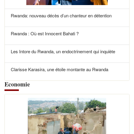
Rwanda: nouveau décès d’un chanteur en détention
Rwanda : Où est Innocent Bahati ?
Les Intore du Rwanda, un endoctrinement qui inquiète
Clarisse Karasira, une étoile montante au Rwanda
Economie