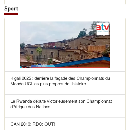
Sport
Kigali 2025 : derrière la façade des Championnats du
Monde UCI les plus propres de l’histoire
Le Rwanda débute victorieusement son Championnat
d’Afrique des Nations
CAN 2013: RDC: OUT!