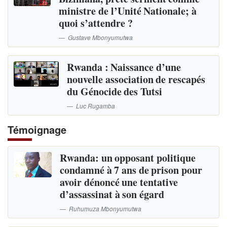
ministre de l’Unité Nationale; à
quoi s’attendre ?
Gustave Mbonyumutwa
Rwanda : Naissance d’une
nouvelle association de rescapés
du Génocide des Tutsi
Luc Rugamba
Témoignage
Rwanda: un opposant politique
condamné à 7 ans de prison pour
avoir dénoncé une tentative
d’assassinat à son égard
Ruhumuza Mbonyumutwa