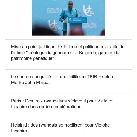
Mise au point juridique, historique et politique à la suite de
l’article “Idéologie du génocide : la Belgique, gardien du
patrimoine génétique”
Le sort des acquittés : « une faillite du TPIR » selon
Maître John Philpot
Paris : Des voix rwandaises s’élèvent pour Victoire
Ingabire dans un lieu emblématique
Helsinki : des rwandais semobilisent pour Victoire
Ingabire