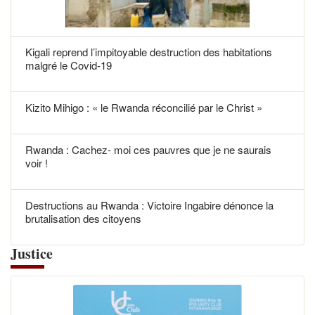
Kigali reprend l’impitoyable destruction des habitations
malgré le Covid-19
Kizito Mihigo : « le Rwanda réconcilié par le Christ »
Rwanda : Cachez- moi ces pauvres que je ne saurais
voir !
Destructions au Rwanda : Victoire Ingabire dénonce la
brutalisation des citoyens
Justice