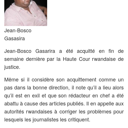
Jean-Bosco
Gasasira
Jean-Bosco Gasarira a été acquitté en fin de
semaine dernière par la Haute Cour rwandaise de
justice.
Même si il considère son acquittement comme un
pas dans la bonne direction, il note qu’il a lieu alors
qu’il est en exil et que son rédacteur en chef a été
abattu à cause des articles publiés. Il en appelle aux
autorités rwandaises à corriger les problèmes pour
lesquels les journalistes les critiquent.