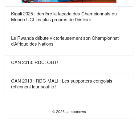
Kigali 2025 : derrière la façade des Championnats du
Monde UCI les plus propres de l’histoire
Le Rwanda débute victorieusement son Championnat
d’Afrique des Nations
CAN 2013: RDC: OUT!
CAN 2013 : RDC-MALI : Les supporters congolais
retiennent leur souffle !
© 2026 Jambonews