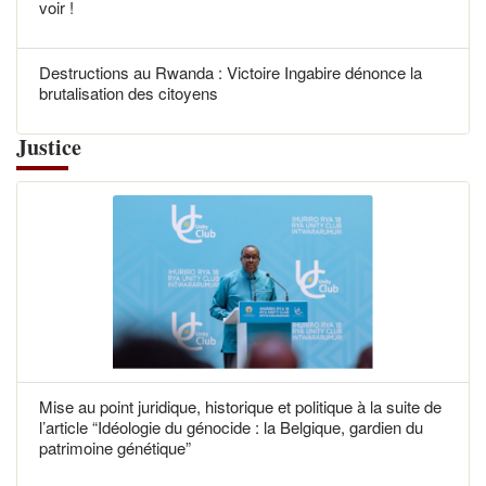
voir !
Destructions au Rwanda : Victoire Ingabire dénonce la
brutalisation des citoyens
Justice
Mise au point juridique, historique et politique à la suite de
l’article “Idéologie du génocide : la Belgique, gardien du
patrimoine génétique”