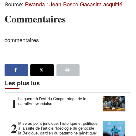
Source:
Rwanda : Jean-Bosco Gasasira acquitté
Commentaires
commentaires
Les plus lus
1
Le guerre à l’est du Congo, otage de la
narrative rwandaise
2
Mise au point juridique, historique et politique
à la suite de l’article “Idéologie du génocide :
la Belgique, gardien du patrimoine génétique”