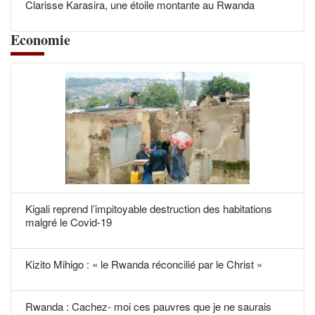
Clarisse Karasira, une étoile montante au Rwanda
Economie
Kigali reprend l’impitoyable destruction des habitations
malgré le Covid-19
Kizito Mihigo : « le Rwanda réconcilié par le Christ »
Rwanda : Cachez- moi ces pauvres que je ne saurais