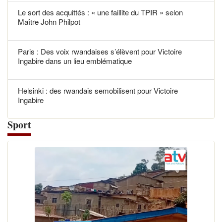
Le sort des acquittés : « une faillite du TPIR » selon
Maître John Philpot
Paris : Des voix rwandaises s’élèvent pour Victoire
Ingabire dans un lieu emblématique
Helsinki : des rwandais semobilisent pour Victoire
Ingabire
Sport