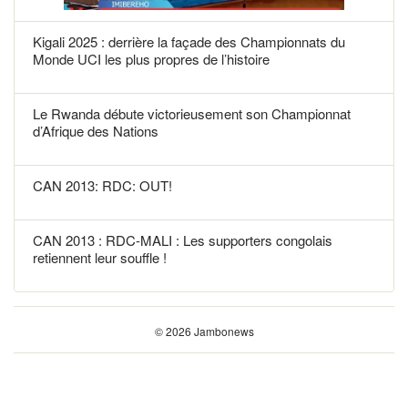
Kigali 2025 : derrière la façade des Championnats du
Monde UCI les plus propres de l’histoire
Le Rwanda débute victorieusement son Championnat
d’Afrique des Nations
CAN 2013: RDC: OUT!
CAN 2013 : RDC-MALI : Les supporters congolais
retiennent leur souffle !
© 2026 Jambonews