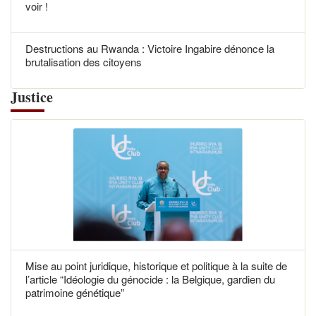
voir !
Destructions au Rwanda : Victoire Ingabire dénonce la
brutalisation des citoyens
Justice
Mise au point juridique, historique et politique à la suite de
l’article “Idéologie du génocide : la Belgique, gardien du
patrimoine génétique”