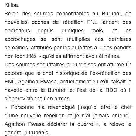
Kiliba.
Selon des sources concordantes au Burundi, de
nouvelles poches de rébellion FNL lancent des
opérations depuis quelques mois, et les
accrochages se sont multipliés ces dernières
semaines, attribués par les autorités à « des bandits
non identifiés » qu’elles affirment avoir éliminés.
Des sources sécuritaires burundaises ont affirmé fin
octobre que le chef historique de l’ex-rébellion des
FNL, Agathon Rwasa, actuellement en exil, faisait la
navette entre le Burundi et l’est de la RDC où il
s’approvisionnait en armes.
« Personne n’a revendiqué jusqu’ici être le chef
d’une nouvelle rébellion et je n’ai jamais entendu
Agathon Rwasa déclarer la guerre », a relevé le
général burundais.