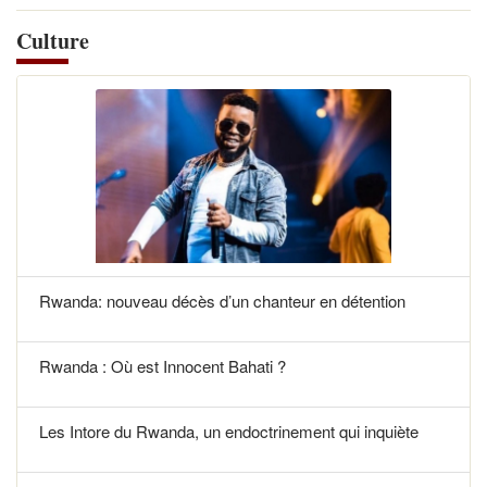
Culture
Rwanda: nouveau décès d’un chanteur en détention
Rwanda : Où est Innocent Bahati ?
Les Intore du Rwanda, un endoctrinement qui inquiète