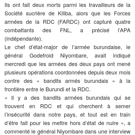
Ils ont fait deux morts parmi les travailleurs de la
Société sucrière de Kiliba, alors que les Forces
armées de la RDC (FARDC) ont capturé quatre
combattants des FNL, a précisé l’APA
(indépendante).
Le chef d’état-major de l’armée burundaise, le
général Godefroid Niyombare, avait indiqué
mercredi que les armées des deux pays ont mené
plusieurs opérations coordonnées depuis deux mois
contre des « bandits armés burundais » à la
frontière entre le Burundi et la RDC.
« Il y a des bandits armées burundais qui se
trouvent en RDC et qui cherchent à semer
l’insécurité dans notre pays, et tout est en train
d’être fait pour les mettre hors d’état de nuire », a
commenté le général Niyombare dans une interview