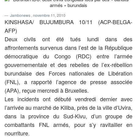
Jambonews
, novembre 11, 2010
KINSHASA/ BUJUMBURA 10/11 (ACP-BELGA-
AFP)
Deux civils ont été tués lundi dans des
affrontements survenus dans l’est de la République
démocratique du Congo (RDC) entre l’armée
gouvernementale et des rebelles de l’ex-rébellion
burundaise des Forces nationales de Libération
(FNL), a rapporté l’agence de presse associée
(APA), reçue mercredi à Bruxelles.
Les incidents ont débuté vendredi dernier avec
l’arrivée au marché de Kiliba, près de la ville d’Uvira,
dans la province du Sud-Kivu, d’un groupe de
combattants FNL armés, pour s’y ravitailler en
nourriture.