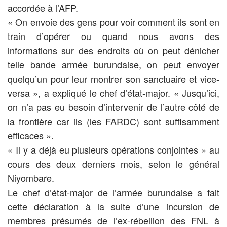
accordée à l’AFP.
« On envoie des gens pour voir comment ils sont en
train d’opérer ou quand nous avons des
informations sur des endroits où on peut dénicher
telle bande armée burundaise, on peut envoyer
quelqu’un pour leur montrer son sanctuaire et vice-
versa », a expliqué le chef d’état-major. « Jusqu’ici,
on n’a pas eu besoin d’intervenir de l’autre côté de
la frontière car ils (les FARDC) sont suffisamment
efficaces ».
« Il y a déjà eu plusieurs opérations conjointes » au
cours des deux derniers mois, selon le général
Niyombare.
Le chef d’état-major de l’armée burundaise a fait
cette déclaration à la suite d’une incursion de
membres présumés de l’ex-rébellion des FNL à