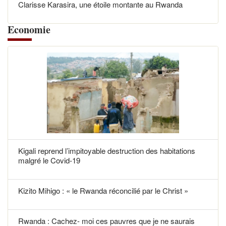
Clarisse Karasira, une étoile montante au Rwanda
Economie
Kigali reprend l’impitoyable destruction des habitations
malgré le Covid-19
Kizito Mihigo : « le Rwanda réconcilié par le Christ »
Rwanda : Cachez- moi ces pauvres que je ne saurais