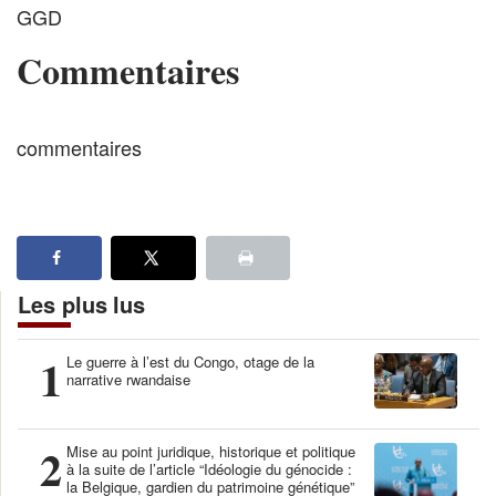
GGD
Commentaires
commentaires
Les plus lus
1
Le guerre à l’est du Congo, otage de la
narrative rwandaise
2
Mise au point juridique, historique et politique
à la suite de l’article “Idéologie du génocide :
la Belgique, gardien du patrimoine génétique”