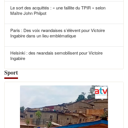
Le sort des acquittés : « une faillite du TPIR » selon
Maître John Philpot
Paris : Des voix rwandaises s’élèvent pour Victoire
Ingabire dans un lieu emblématique
Helsinki : des rwandais semobilisent pour Victoire
Ingabire
Sport