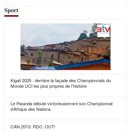
Sport
Kigali 2025 : derrière la façade des Championnats du
Monde UCI les plus propres de l’histoire
Le Rwanda débute victorieusement son Championnat
d’Afrique des Nations
CAN 2013: RDC: OUT!