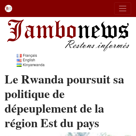
Français
English
Kinyarwanda
Le Rwanda poursuit sa
politique de
dépeuplement de la
région Est du pays