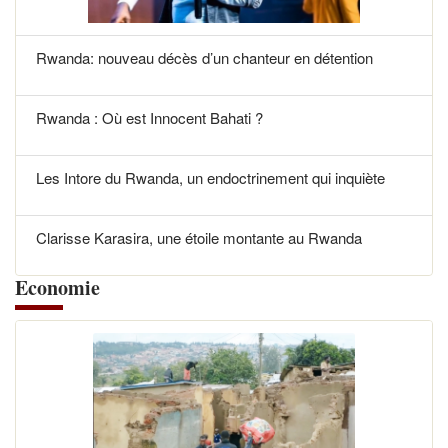
Rwanda: nouveau décès d’un chanteur en détention
Rwanda : Où est Innocent Bahati ?
Les Intore du Rwanda, un endoctrinement qui inquiète
Clarisse Karasira, une étoile montante au Rwanda
Economie