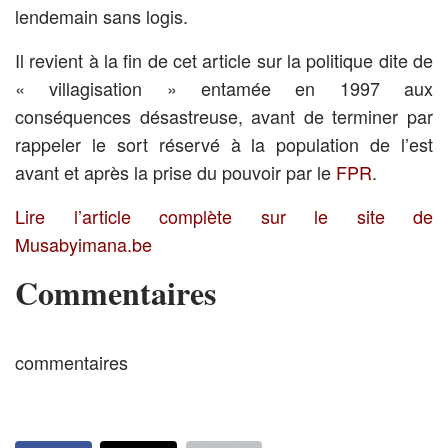
lendemain sans logis.
Il revient à la fin de cet article sur la politique dite de
« villagisation » entamée en 1997 aux
conséquences désastreuse, avant de terminer par
rappeler le sort réservé à la population de l’est
avant et après la prise du pouvoir par le
FPR
.
Lire l’article complète sur le site de
Musabyimana.be
Commentaires
commentaires