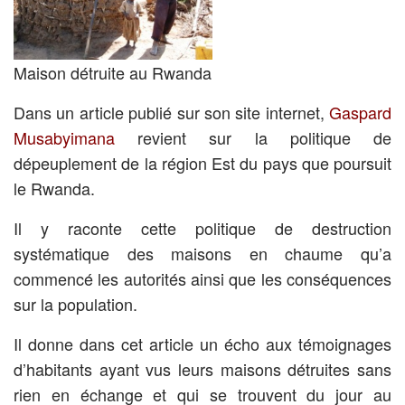
Maison détruite au Rwanda
Dans un article publié sur son site internet,
Gaspard
Musabyimana
revient sur la politique de
dépeuplement de la région Est du pays que poursuit
le Rwanda.
Il y raconte cette politique de destruction
systématique des maisons en chaume qu’a
commencé les autorités ainsi que les conséquences
sur la population.
Il donne dans cet article un écho aux témoignages
d’habitants ayant vus leurs maisons détruites sans
rien en échange et qui se trouvent du jour au