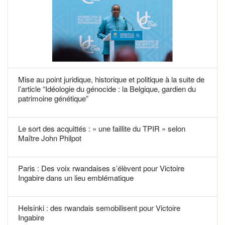
Mise au point juridique, historique et politique à la suite de
l’article “Idéologie du génocide : la Belgique, gardien du
patrimoine génétique”
Le sort des acquittés : « une faillite du TPIR » selon
Maître John Philpot
Paris : Des voix rwandaises s’élèvent pour Victoire
Ingabire dans un lieu emblématique
Helsinki : des rwandais semobilisent pour Victoire
Ingabire