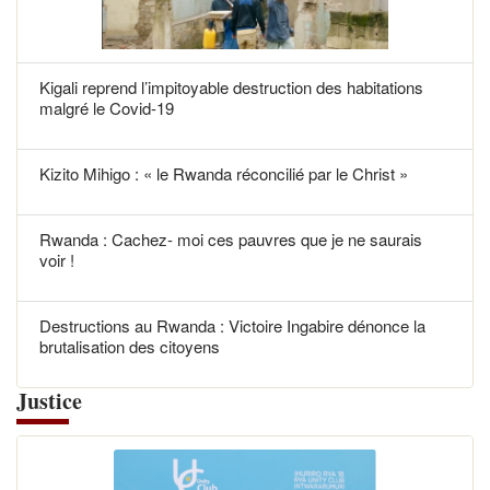
Kigali reprend l’impitoyable destruction des habitations
malgré le Covid-19
Kizito Mihigo : « le Rwanda réconcilié par le Christ »
Rwanda : Cachez- moi ces pauvres que je ne saurais
voir !
Destructions au Rwanda : Victoire Ingabire dénonce la
brutalisation des citoyens
Justice