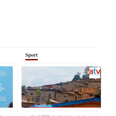
Sport