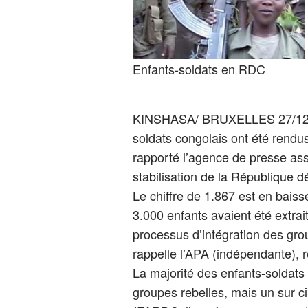
Enfants-soldats en RDC
KINSHASA/ BRUXELLES 27/12 (
soldats congolais ont été rendus
rapporté l’agence de presse ass
stabilisation de la République
Le chiffre de 1.867 est en baisse
3.000 enfants avaient été extrai
processus d’intégration des gro
rappelle l’APA (indépendante), r
La majorité des enfants-soldats 
groupes rebelles, mais un sur c