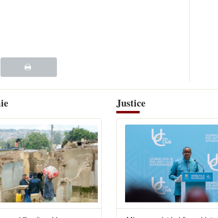
ie
Justice