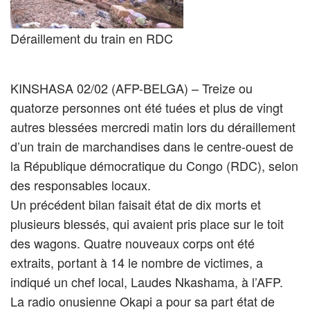
Déraillement du train en RDC
KINSHASA 02/02 (AFP-BELGA) – Treize ou
quatorze personnes ont été tuées et plus de vingt
autres blessées mercredi matin lors du déraillement
d’un train de marchandises dans le centre-ouest de
la République démocratique du Congo (RDC), selon
des responsables locaux.
Un précédent bilan faisait état de dix morts et
plusieurs blessés, qui avaient pris place sur le toit
des wagons. Quatre nouveaux corps ont été
extraits, portant à 14 le nombre de victimes, a
indiqué un chef local, Laudes Nkashama, à l’AFP.
La radio onusienne Okapi a pour sa part état de