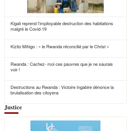
Kigali reprend l’impitoyable destruction des habitations
malgré le Covid-19
Kizito Mihigo : « le Rwanda réconcilié par le Christ »
Rwanda : Cachez- moi ces pauvres que je ne saurais
voir !
Destructions au Rwanda : Victoire Ingabire dénonce la
brutalisation des citoyens
Justice