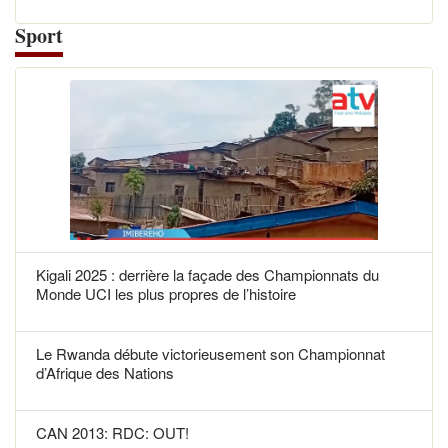
Sport
Kigali 2025 : derrière la façade des Championnats du
Monde UCI les plus propres de l’histoire
Le Rwanda débute victorieusement son Championnat
d’Afrique des Nations
CAN 2013: RDC: OUT!