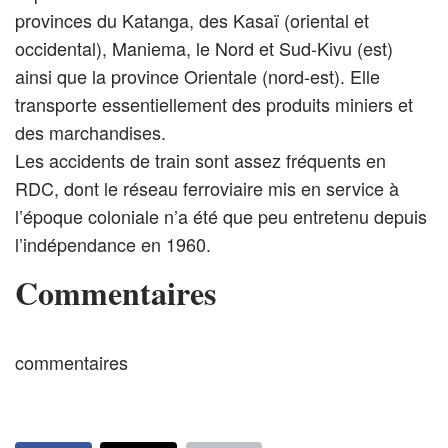
provinces du Katanga, des Kasaï (oriental et
occidental), Maniema, le Nord et Sud-Kivu (est)
ainsi que la province Orientale (nord-est). Elle
transporte essentiellement des produits miniers et
des marchandises.
Les accidents de train sont assez fréquents en
RDC, dont le réseau ferroviaire mis en service à
l’époque coloniale n’a été que peu entretenu depuis
l’indépendance en 1960.
Commentaires
commentaires