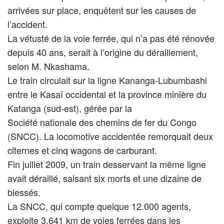
arrivées sur place, enquêtent sur les causes de
l’accident.
La vétusté de la voie ferrée, qui n’a pas été rénovée
depuis 40 ans, serait à l’origine du déraillement,
selon M. Nkashama.
Le train circulait sur la ligne Kananga-Lubumbashi
entre le Kasaï occidental et la province minière du
Katanga (sud-est), gérée par la
Société nationale des chemins de fer du Congo
(SNCC). La locomotive accidentée remorquait deux
citernes et cinq wagons de carburant.
Fin juillet 2009, un train desservant la même ligne
avait déraillé, saisant six morts et une dizaine de
blessés.
La SNCC, qui compte quelque 12.000 agents,
exploite 3.641 km de voies ferrées dans les