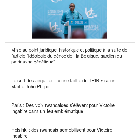
Mise au point juridique, historique et politique à la suite de
l’article “Idéologie du génocide : la Belgique, gardien du
patrimoine génétique”
Le sort des acquittés : « une faillite du TPIR » selon
Maître John Philpot
Paris : Des voix rwandaises s’élèvent pour Victoire
Ingabire dans un lieu emblématique
Helsinki : des rwandais semobilisent pour Victoire
Ingabire