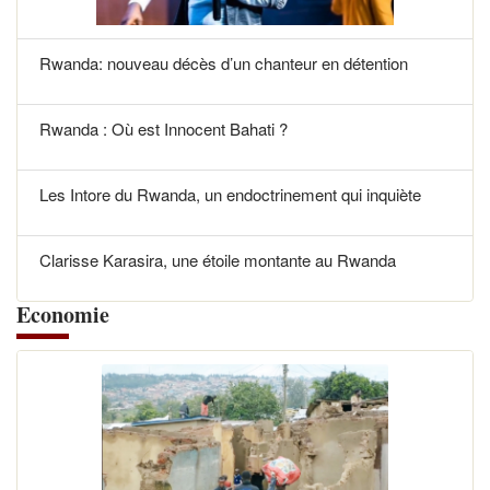
Rwanda: nouveau décès d’un chanteur en détention
Rwanda : Où est Innocent Bahati ?
Les Intore du Rwanda, un endoctrinement qui inquiète
Clarisse Karasira, une étoile montante au Rwanda
Economie