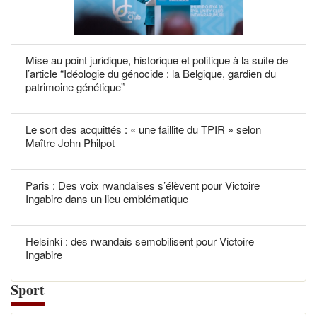
Mise au point juridique, historique et politique à la suite de
l’article “Idéologie du génocide : la Belgique, gardien du
patrimoine génétique”
Le sort des acquittés : « une faillite du TPIR » selon
Maître John Philpot
Paris : Des voix rwandaises s’élèvent pour Victoire
Ingabire dans un lieu emblématique
Helsinki : des rwandais semobilisent pour Victoire
Ingabire
Sport