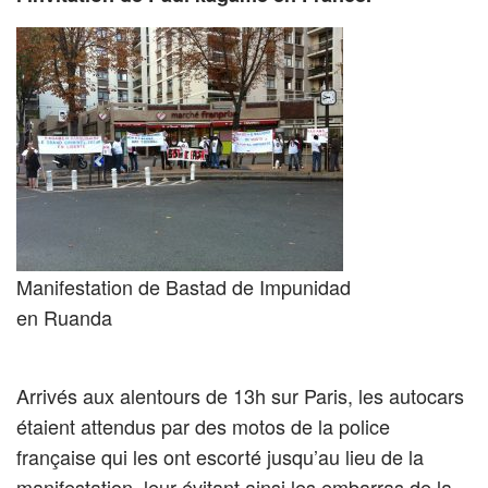
Manifestation de Bastad de Impunidad
en Ruanda
Arrivés aux alentours de 13h sur Paris, les autocars
étaient attendus par des motos de la police
française qui les ont escorté jusqu’au lieu de la
manifestation, leur évitant ainsi les embarras de la