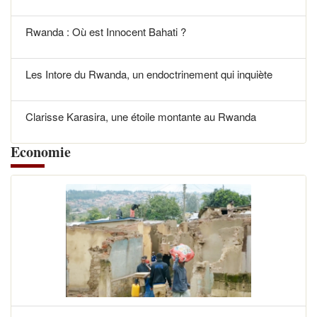
Rwanda : Où est Innocent Bahati ?
Les Intore du Rwanda, un endoctrinement qui inquiète
Clarisse Karasira, une étoile montante au Rwanda
Economie