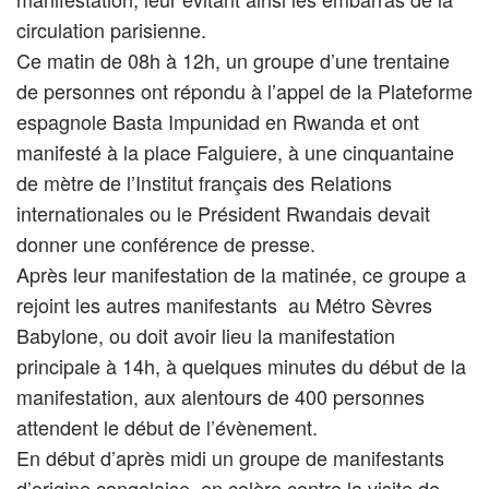
circulation parisienne.
Ce matin de 08h à 12h, un groupe d’une trentaine
de personnes ont répondu à l’appel de la Plateforme
espagnole Basta Impunidad en Rwanda et ont
manifesté à la place Falguiere, à une cinquantaine
de mètre de l’Institut français des Relations
internationales ou le Président Rwandais devait
donner une conférence de presse.
Après leur manifestation de la matinée, ce groupe a
rejoint les autres manifestants au Métro Sèvres
Babylone, ou doit avoir lieu la manifestation
principale à 14h, à quelques minutes du début de la
manifestation, aux alentours de 400 personnes
attendent le début de l’évènement.
En début d’après midi un groupe de manifestants
d’origine congolaise en colère contre la visite de