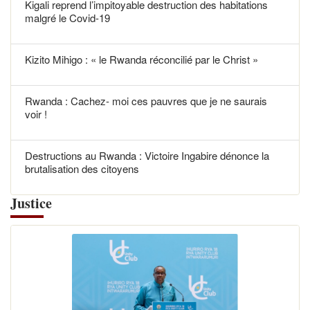
Kigali reprend l’impitoyable destruction des habitations
malgré le Covid-19
Kizito Mihigo : « le Rwanda réconcilié par le Christ »
Rwanda : Cachez- moi ces pauvres que je ne saurais
voir !
Destructions au Rwanda : Victoire Ingabire dénonce la
brutalisation des citoyens
Justice