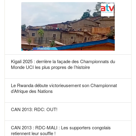
Kigali 2025 : derrière la façade des Championnats du
Monde UCI les plus propres de l’histoire
Le Rwanda débute victorieusement son Championnat
d’Afrique des Nations
CAN 2013: RDC: OUT!
CAN 2013 : RDC-MALI : Les supporters congolais
retiennent leur souffle !