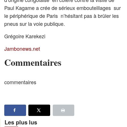
Paul Kagame a crée de sérieux embouteillages sur
le périphérique de Paris n’hésitant pas à brûler les
pneus sur la voie publique.
Grégoire Karekezi
Jambonews.net
Commentaires
commentaires
Les plus lus