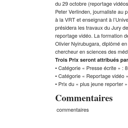
du 29 octobre (reportage vidéos
Peter Verlinden, journaliste au 
à la VRT et enseignant à l’Univ
présidera les travaux du Jury d
reportage vidéo. La formation de
Olivier Nyirubugara, diplômé en
chercheur en sciences des médi
Trois
Prix seront attribués par 
• Catégorie « Presse écrite » : 
• Catégorie « Reportage vidéo »
• Prix du « plus jeune reporter 
Commentaires
commentaires