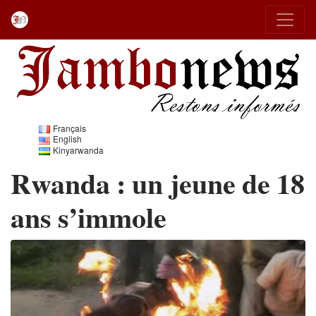
Français
English
Kinyarwanda
Rwanda : un jeune de 18
ans s’immole