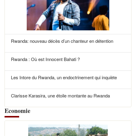
Rwanda: nouveau décès d’un chanteur en détention
Rwanda : Où est Innocent Bahati ?
Les Intore du Rwanda, un endoctrinement qui inquiète
Clarisse Karasira, une étoile montante au Rwanda
Economie