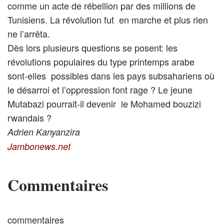
comme un acte de rébellion par des millions de
Tunisiens. La révolution fut en marche et plus rien
ne l’arrêta.
Dès lors plusieurs questions se posent: les
révolutions populaires du type printemps arabe
sont-elles possibles dans les pays subsahariens où
le désarroi et l’oppression font rage ? Le jeune
Mutabazi pourrait-il devenir le Mohamed bouzizi
rwandais ?
Adrien Kanyanzira
Jambonews.net
Commentaires
commentaires