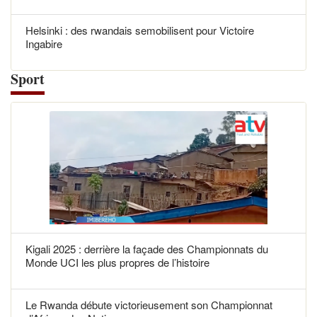
Helsinki : des rwandais semobilisent pour Victoire
Ingabire
Sport
Kigali 2025 : derrière la façade des Championnats du
Monde UCI les plus propres de l’histoire
Le Rwanda débute victorieusement son Championnat