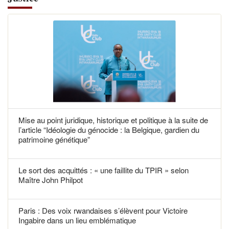
Mise au point juridique, historique et politique à la suite de
l’article “Idéologie du génocide : la Belgique, gardien du
patrimoine génétique”
Le sort des acquittés : « une faillite du TPIR » selon
Maître John Philpot
Paris : Des voix rwandaises s’élèvent pour Victoire
Ingabire dans un lieu emblématique