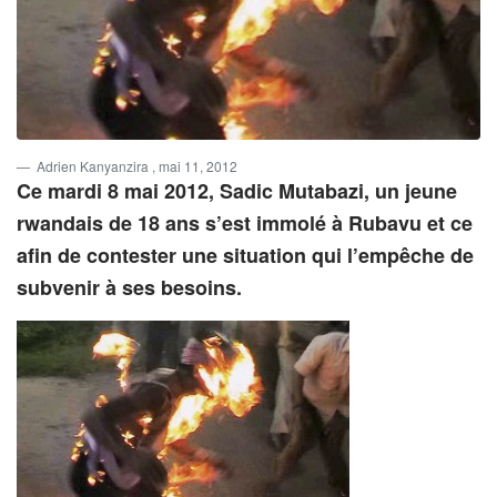
Adrien Kanyanzira
, mai 11, 2012
Ce mardi 8 mai 2012, Sadic Mutabazi, un jeune
rwandais de 18 ans s’est immolé à Rubavu et ce
afin de contester une situation qui l’empêche de
subvenir à ses besoins.