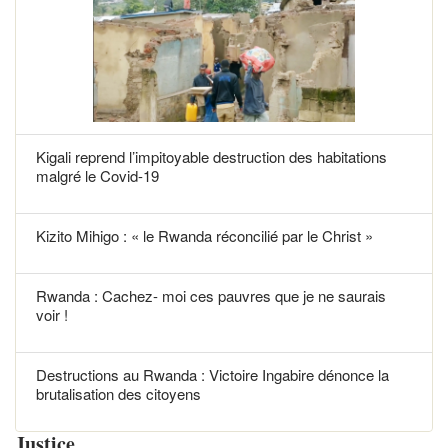
Kigali reprend l’impitoyable destruction des habitations
malgré le Covid-19
Kizito Mihigo : « le Rwanda réconcilié par le Christ »
Rwanda : Cachez- moi ces pauvres que je ne saurais
voir !
Destructions au Rwanda : Victoire Ingabire dénonce la
brutalisation des citoyens
Justice