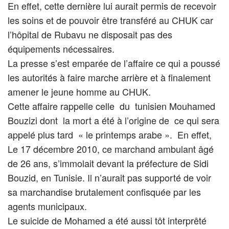
En effet, cette dernière lui aurait permis de recevoir
les soins et de pouvoir être transféré au CHUK car
l’hôpital de Rubavu ne disposait pas des
équipements nécessaires.
La presse s’est emparée de l’affaire ce qui a poussé
les autorités à faire marche arrière et à finalement
amener le jeune homme au CHUK.
Cette affaire rappelle celle du tunisien Mouhamed
Bouzizi dont la mort a été à l’origine de ce qui sera
appelé plus tard « le printemps arabe ». En effet,
Le 17 décembre 2010, ce marchand ambulant âgé
de 26 ans, s’immolait devant la préfecture de Sidi
Bouzid, en Tunisie. Il n’aurait pas supporté de voir
sa marchandise brutalement confisquée par les
agents municipaux.
Le suicide de Mohamed a été aussi tôt interprêté