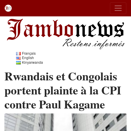
Français
English
Kinyarwanda
Rwandais et Congolais
portent plainte à la CPI
contre Paul Kagame