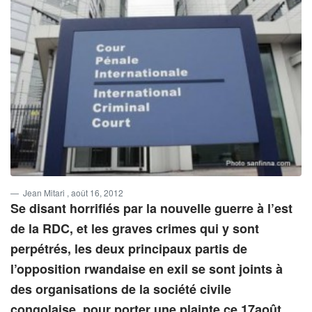
Jean Mitari
, août 16, 2012
Se disant horrifiés par la nouvelle guerre à l’est
de la RDC, et les graves crimes qui y sont
perpétrés, les deux principaux partis de
l’opposition rwandaise en exil se sont joints à
des organisations de la société civile
congolaise, pour porter une plainte ce 17août