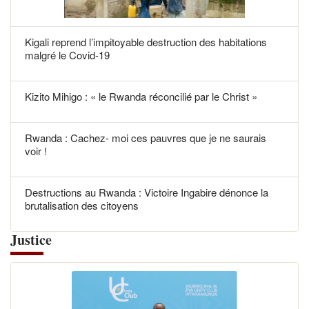
Kigali reprend l’impitoyable destruction des habitations
malgré le Covid-19
Kizito Mihigo : « le Rwanda réconcilié par le Christ »
Rwanda : Cachez- moi ces pauvres que je ne saurais
voir !
Destructions au Rwanda : Victoire Ingabire dénonce la
brutalisation des citoyens
Justice