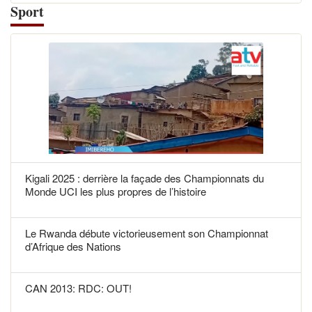
Sport
Kigali 2025 : derrière la façade des Championnats du
Monde UCI les plus propres de l’histoire
Le Rwanda débute victorieusement son Championnat
d’Afrique des Nations
CAN 2013: RDC: OUT!