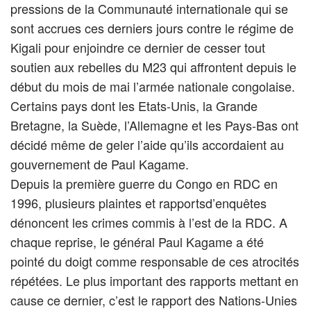
pressions de la Communauté internationale qui se
sont accrues ces derniers jours contre le régime de
Kigali pour enjoindre ce dernier de cesser tout
soutien aux rebelles du M23 qui affrontent depuis le
début du mois de mai l’armée nationale congolaise.
Certains pays dont les Etats-Unis, la Grande
Bretagne, la Suède, l’Allemagne et les Pays-Bas ont
décidé même de geler l’aide qu’ils accordaient au
gouvernement de Paul Kagame.
Depuis la première guerre du Congo en RDC en
1996, plusieurs plaintes et rapportsd’enquêtes
dénoncent les crimes commis à l’est de la RDC. A
chaque reprise, le général Paul Kagame a été
pointé du doigt comme responsable de ces atrocités
répétées. Le plus important des rapports mettant en
cause ce dernier, c’est le rapport des Nations-Unies