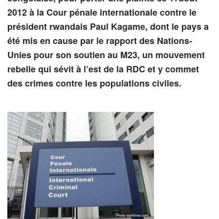
2012 à la Cour pénale internationale contre le
président rwandais Paul Kagame, dont le pays a
été mis en cause par le rapport des Nations-
Unies pour son soutien au M23, un mouvement
rebelle qui sévit à l’est de la RDC et y commet
des crimes contre les populations civiles.