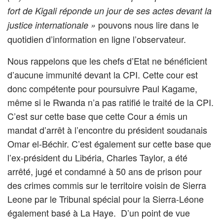
fort de Kigali réponde un jour de ses actes devant la
pouvons nous lire dans le
justice internationale »
quotidien d’information en ligne l’observateur.
Nous rappelons que les chefs d’Etat ne bénéficient
d’aucune immunité devant la CPI. Cette cour est
donc compétente pour poursuivre Paul Kagame,
même si le Rwanda n’a pas ratifié le traité de la CPI.
C’est sur cette base que cette Cour a émis un
mandat d’arrêt à l’encontre du président soudanais
Omar el-Béchir. C’est également sur cette base que
l’ex-président du Libéria, Charles Taylor, a été
arrêté, jugé et condamné à 50 ans de prison pour
des crimes commis sur le territoire voisin de Sierra
Leone par le Tribunal spécial pour la Sierra-Léone
également basé à La Haye. D’un point de vue