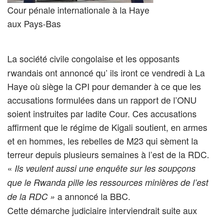
Cour pénale internationale à la Haye
aux Pays-Bas
La société civile congolaise et les opposants
rwandais ont annoncé qu’ ils iront ce vendredi à La
Haye où siège la CPI pour demander à ce que les
accusations formulées dans un rapport de l’ONU
soient instruites par ladite Cour. Ces accusations
affirment que le régime de Kigali soutient, en armes
et en hommes, les rebelles de M23 qui sèment la
terreur depuis plusieurs semaines à l’est de la RDC.
«
Ils veulent aussi une enquête sur les soupçons
que le Rwanda pille les ressources minières de l’est
a annoncé la BBC.
de la RDC »
Cette démarche judiciaire interviendrait suite aux