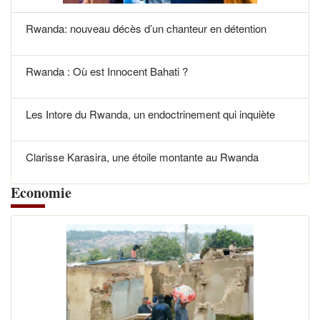
Rwanda: nouveau décès d’un chanteur en détention
Rwanda : Où est Innocent Bahati ?
Les Intore du Rwanda, un endoctrinement qui inquiète
Clarisse Karasira, une étoile montante au Rwanda
Economie