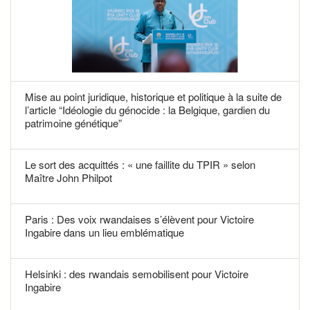
Mise au point juridique, historique et politique à la suite de
l’article “Idéologie du génocide : la Belgique, gardien du
patrimoine génétique”
Le sort des acquittés : « une faillite du TPIR » selon
Maître John Philpot
Paris : Des voix rwandaises s’élèvent pour Victoire
Ingabire dans un lieu emblématique
Helsinki : des rwandais semobilisent pour Victoire
Ingabire