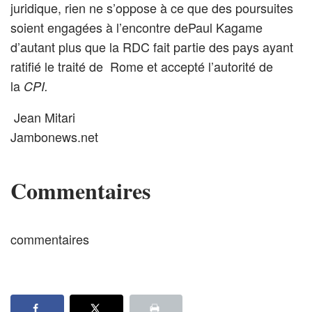
juridique, rien ne s’oppose à ce que des poursuites
soient engagées à l’encontre dePaul Kagame
d’autant plus que la RDC fait partie des pays ayant
ratifié le traité de Rome et accepté l’autorité de
la
CPI.
Jean Mitari
Jambonews.net
Commentaires
commentaires