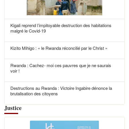
Kigali reprend l’impitoyable destruction des habitations
malgré le Covid-19
Kizito Mihigo : « le Rwanda réconcilié par le Christ »
Rwanda : Cachez- moi ces pauvres que je ne saurais
voir !
Destructions au Rwanda : Victoire Ingabire dénonce la
brutalisation des citoyens
Justice