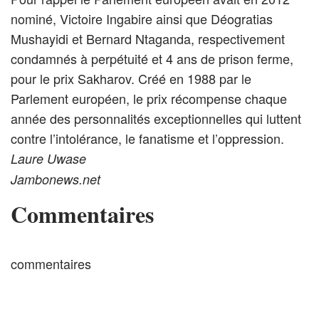
nominé, Victoire Ingabire ainsi que Déogratias
Mushayidi et Bernard Ntaganda, respectivement
condamnés à perpétuité et 4 ans de prison ferme,
pour le prix Sakharov. Créé en 1988 par le
Parlement européen, le prix récompense chaque
année des personnalités exceptionnelles qui luttent
contre l’intolérance, le fanatisme et l’oppression.
Laure Uwase
Jambonews.net
Commentaires
commentaires