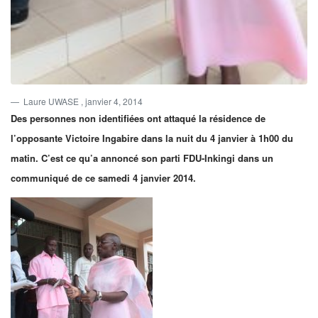
Laure UWASE
, janvier 4, 2014
Des personnes non identifiées ont attaqué la résidence de
l’opposante Victoire Ingabire dans la nuit du 4 janvier à 1h00 du
matin. C’est ce qu’a annoncé son parti FDU-Inkingi dans un
communiqué de ce samedi 4 janvier 2014.