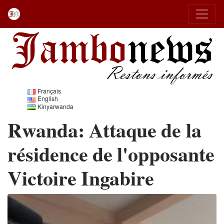
Français
English
Kinyarwanda
Rwanda: Attaque de la
résidence de l'opposante
Victoire Ingabire