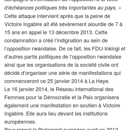
. »
d’échéances politiques très importantes au pays
Cette attaque intervient après que la peine de
Victoire Ingabire ait été sévèrement alourdie de 7 à
15 ans en appel le 13 décembre 2013. Cette
condamnation a créé l’indignation au sein de
l’opposition rwandaise. De ce fait, les FDU-Inkingi et
d’autres partis politiques de l’opposition rwandaise
ainsi que les organisations de la société civile ont
décidé d’organiser une série de manifestations qui
commenceront ce 25 janvier 2014 à La Haye.
Le 16 janvier 2014, le Réseau international des
Femmes pour la Démocratie et la Paix organisera
également une manifestation en soutien à Victoire
Ingabire. Elle aura lieu devant les institutions
européennes.
Pour rappel le Parlement européen avait en 2012