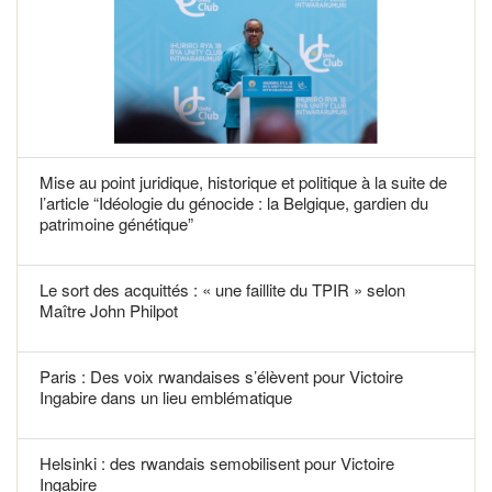
Mise au point juridique, historique et politique à la suite de
l’article “Idéologie du génocide : la Belgique, gardien du
patrimoine génétique”
Le sort des acquittés : « une faillite du TPIR » selon
Maître John Philpot
Paris : Des voix rwandaises s’élèvent pour Victoire
Ingabire dans un lieu emblématique
Helsinki : des rwandais semobilisent pour Victoire
Ingabire