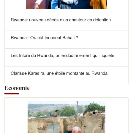
Rwanda: nouveau décès d’un chanteur en détention
Rwanda : Où est Innocent Bahati ?
Les Intore du Rwanda, un endoctrinement qui inquiète
Clarisse Karasira, une étoile montante au Rwanda
Economie