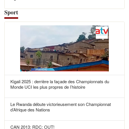
Sport
Kigali 2025 : derrière la façade des Championnats du
Monde UCI les plus propres de l’histoire
Le Rwanda débute victorieusement son Championnat
d’Afrique des Nations
CAN 2013: RDC: OUT!